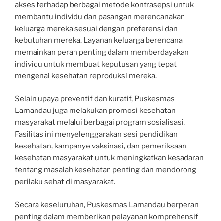
akses terhadap berbagai metode kontrasepsi untuk
membantu individu dan pasangan merencanakan
keluarga mereka sesuai dengan preferensi dan
kebutuhan mereka. Layanan keluarga berencana
memainkan peran penting dalam memberdayakan
individu untuk membuat keputusan yang tepat
mengenai kesehatan reproduksi mereka.
Selain upaya preventif dan kuratif, Puskesmas
Lamandau juga melakukan promosi kesehatan
masyarakat melalui berbagai program sosialisasi.
Fasilitas ini menyelenggarakan sesi pendidikan
kesehatan, kampanye vaksinasi, dan pemeriksaan
kesehatan masyarakat untuk meningkatkan kesadaran
tentang masalah kesehatan penting dan mendorong
perilaku sehat di masyarakat.
Secara keseluruhan, Puskesmas Lamandau berperan
penting dalam memberikan pelayanan komprehensif