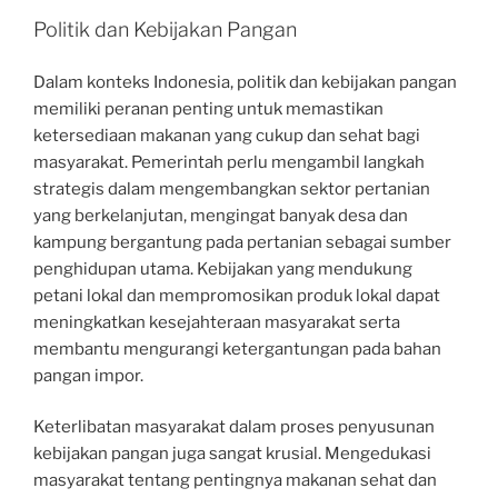
Politik dan Kebijakan Pangan
Dalam konteks Indonesia, politik dan kebijakan pangan
memiliki peranan penting untuk memastikan
ketersediaan makanan yang cukup dan sehat bagi
masyarakat. Pemerintah perlu mengambil langkah
strategis dalam mengembangkan sektor pertanian
yang berkelanjutan, mengingat banyak desa dan
kampung bergantung pada pertanian sebagai sumber
penghidupan utama. Kebijakan yang mendukung
petani lokal dan mempromosikan produk lokal dapat
meningkatkan kesejahteraan masyarakat serta
membantu mengurangi ketergantungan pada bahan
pangan impor.
Keterlibatan masyarakat dalam proses penyusunan
kebijakan pangan juga sangat krusial. Mengedukasi
masyarakat tentang pentingnya makanan sehat dan