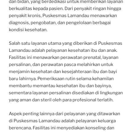
dan bidan, yang berdedikasi untuk memberikan layanan
berkualitas kepada pasien. Dari penyakit ringan hingga
penyakit kronis, Puskesmas Lamandau menawarkan
diagnosis, pengobatan, dan pengelolaan berbagai
kondisi kesehatan.
Salah satu layanan utama yang diberikan di Puskesmas
Lamandau adalah pelayanan kesehatan ibu dan anak.
Fasilitas ini menawarkan perawatan prenatal, layanan
persalinan, dan perawatan pasca melahirkan untuk
menjamin kesehatan dan kesejahteraan ibu dan bayi
baru lahirnya. Pemeriksaan rutin selama kehamilan
membantu memantau kesehatan ibu dan bayinya,
sementara layanan persalinan disediakan di lingkungan
yang aman dan steril oleh para profesional terlatih.
Aspek penting lainnya dari pelayanan yang ditawarkan
di Puskesmas Lamandau adalah pelayanan keluarga
berencana. Fasilitas ini menyediakan konseling dan