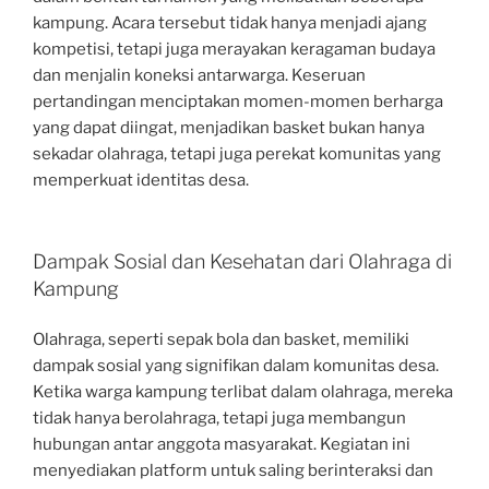
kampung. Acara tersebut tidak hanya menjadi ajang
kompetisi, tetapi juga merayakan keragaman budaya
dan menjalin koneksi antarwarga. Keseruan
pertandingan menciptakan momen-momen berharga
yang dapat diingat, menjadikan basket bukan hanya
sekadar olahraga, tetapi juga perekat komunitas yang
memperkuat identitas desa.
Dampak Sosial dan Kesehatan dari Olahraga di
Kampung
Olahraga, seperti sepak bola dan basket, memiliki
dampak sosial yang signifikan dalam komunitas desa.
Ketika warga kampung terlibat dalam olahraga, mereka
tidak hanya berolahraga, tetapi juga membangun
hubungan antar anggota masyarakat. Kegiatan ini
menyediakan platform untuk saling berinteraksi dan