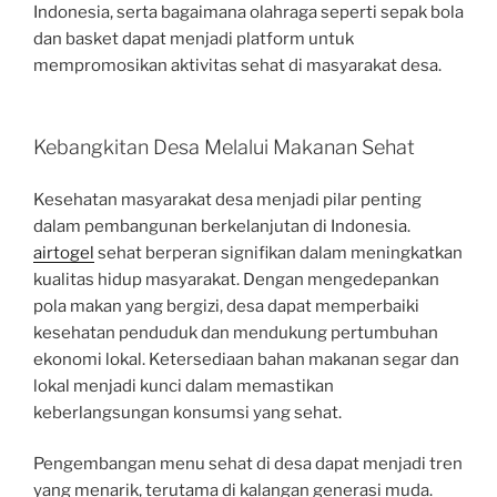
Indonesia, serta bagaimana olahraga seperti sepak bola
dan basket dapat menjadi platform untuk
mempromosikan aktivitas sehat di masyarakat desa.
Kebangkitan Desa Melalui Makanan Sehat
Kesehatan masyarakat desa menjadi pilar penting
dalam pembangunan berkelanjutan di Indonesia.
airtogel
sehat berperan signifikan dalam meningkatkan
kualitas hidup masyarakat. Dengan mengedepankan
pola makan yang bergizi, desa dapat memperbaiki
kesehatan penduduk dan mendukung pertumbuhan
ekonomi lokal. Ketersediaan bahan makanan segar dan
lokal menjadi kunci dalam memastikan
keberlangsungan konsumsi yang sehat.
Pengembangan menu sehat di desa dapat menjadi tren
yang menarik, terutama di kalangan generasi muda.