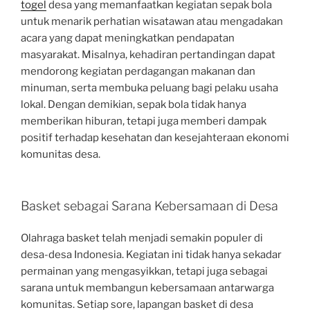
togel
desa yang memanfaatkan kegiatan sepak bola
untuk menarik perhatian wisatawan atau mengadakan
acara yang dapat meningkatkan pendapatan
masyarakat. Misalnya, kehadiran pertandingan dapat
mendorong kegiatan perdagangan makanan dan
minuman, serta membuka peluang bagi pelaku usaha
lokal. Dengan demikian, sepak bola tidak hanya
memberikan hiburan, tetapi juga memberi dampak
positif terhadap kesehatan dan kesejahteraan ekonomi
komunitas desa.
Basket sebagai Sarana Kebersamaan di Desa
Olahraga basket telah menjadi semakin populer di
desa-desa Indonesia. Kegiatan ini tidak hanya sekadar
permainan yang mengasyikkan, tetapi juga sebagai
sarana untuk membangun kebersamaan antarwarga
komunitas. Setiap sore, lapangan basket di desa