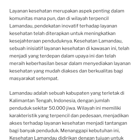
Layanan kesehatan merupakan aspek penting dalam
komunitas mana pun, dan di wilayah terpencil
Lamandau, pendekatan inovatif terhadap layanan
kesehatan telah diterapkan untuk meningkatkan
kesejahteraan penduduknya. Kesehatan Lamandau,
sebuah inisiatif layanan kesehatan di kawasan ini, telah
menjadi yang terdepan dalam upaya ini dan telah
meraih keberhasilan besar dalam menyediakan layanan
kesehatan yang mudah diakses dan berkualitas bagi
masyarakat setempat.
Lamandau adalah sebuah kabupaten yang terletak di
Kalimantan Tengah, Indonesia, dengan jumlah
penduduk sekitar 50.000 jiwa. Wilayah ini memiliki
karakteristik yang terpencil dan pedesaan, menjadikan
akses terhadap layanan kesehatan menjadi tantangan
bagi banyak penduduk. Menanggapi kebutuhan ini,
Kesehatan Lamandau didirikan dengan tujuan untuk