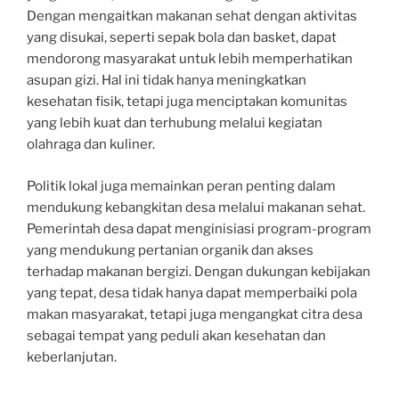
Dengan mengaitkan makanan sehat dengan aktivitas
yang disukai, seperti sepak bola dan basket, dapat
mendorong masyarakat untuk lebih memperhatikan
asupan gizi. Hal ini tidak hanya meningkatkan
kesehatan fisik, tetapi juga menciptakan komunitas
yang lebih kuat dan terhubung melalui kegiatan
olahraga dan kuliner.
Politik lokal juga memainkan peran penting dalam
mendukung kebangkitan desa melalui makanan sehat.
Pemerintah desa dapat menginisiasi program-program
yang mendukung pertanian organik dan akses
terhadap makanan bergizi. Dengan dukungan kebijakan
yang tepat, desa tidak hanya dapat memperbaiki pola
makan masyarakat, tetapi juga mengangkat citra desa
sebagai tempat yang peduli akan kesehatan dan
keberlanjutan.