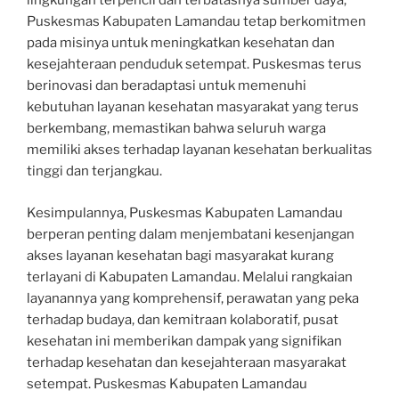
lingkungan terpencil dan terbatasnya sumber daya,
Puskesmas Kabupaten Lamandau tetap berkomitmen
pada misinya untuk meningkatkan kesehatan dan
kesejahteraan penduduk setempat. Puskesmas terus
berinovasi dan beradaptasi untuk memenuhi
kebutuhan layanan kesehatan masyarakat yang terus
berkembang, memastikan bahwa seluruh warga
memiliki akses terhadap layanan kesehatan berkualitas
tinggi dan terjangkau.
Kesimpulannya, Puskesmas Kabupaten Lamandau
berperan penting dalam menjembatani kesenjangan
akses layanan kesehatan bagi masyarakat kurang
terlayani di Kabupaten Lamandau. Melalui rangkaian
layanannya yang komprehensif, perawatan yang peka
terhadap budaya, dan kemitraan kolaboratif, pusat
kesehatan ini memberikan dampak yang signifikan
terhadap kesehatan dan kesejahteraan masyarakat
setempat. Puskesmas Kabupaten Lamandau