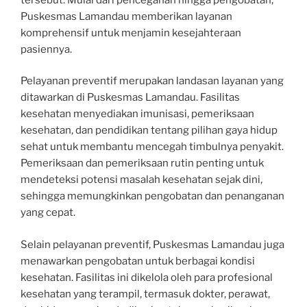
Puskesmas Lamandau memberikan layanan
komprehensif untuk menjamin kesejahteraan
pasiennya.
Pelayanan preventif merupakan landasan layanan yang
ditawarkan di Puskesmas Lamandau. Fasilitas
kesehatan menyediakan imunisasi, pemeriksaan
kesehatan, dan pendidikan tentang pilihan gaya hidup
sehat untuk membantu mencegah timbulnya penyakit.
Pemeriksaan dan pemeriksaan rutin penting untuk
mendeteksi potensi masalah kesehatan sejak dini,
sehingga memungkinkan pengobatan dan penanganan
yang cepat.
Selain pelayanan preventif, Puskesmas Lamandau juga
menawarkan pengobatan untuk berbagai kondisi
kesehatan. Fasilitas ini dikelola oleh para profesional
kesehatan yang terampil, termasuk dokter, perawat,