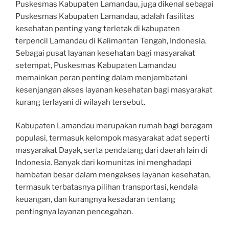
Puskesmas Kabupaten Lamandau, juga dikenal sebagai
Puskesmas Kabupaten Lamandau, adalah fasilitas
kesehatan penting yang terletak di kabupaten
terpencil Lamandau di Kalimantan Tengah, Indonesia.
Sebagai pusat layanan kesehatan bagi masyarakat
setempat, Puskesmas Kabupaten Lamandau
memainkan peran penting dalam menjembatani
kesenjangan akses layanan kesehatan bagi masyarakat
kurang terlayani di wilayah tersebut.
Kabupaten Lamandau merupakan rumah bagi beragam
populasi, termasuk kelompok masyarakat adat seperti
masyarakat Dayak, serta pendatang dari daerah lain di
Indonesia. Banyak dari komunitas ini menghadapi
hambatan besar dalam mengakses layanan kesehatan,
termasuk terbatasnya pilihan transportasi, kendala
keuangan, dan kurangnya kesadaran tentang
pentingnya layanan pencegahan.