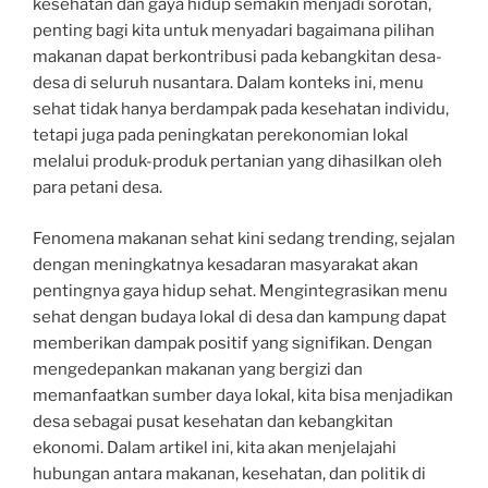
kesehatan dan gaya hidup semakin menjadi sorotan,
penting bagi kita untuk menyadari bagaimana pilihan
makanan dapat berkontribusi pada kebangkitan desa-
desa di seluruh nusantara. Dalam konteks ini, menu
sehat tidak hanya berdampak pada kesehatan individu,
tetapi juga pada peningkatan perekonomian lokal
melalui produk-produk pertanian yang dihasilkan oleh
para petani desa.
Fenomena makanan sehat kini sedang trending, sejalan
dengan meningkatnya kesadaran masyarakat akan
pentingnya gaya hidup sehat. Mengintegrasikan menu
sehat dengan budaya lokal di desa dan kampung dapat
memberikan dampak positif yang signifikan. Dengan
mengedepankan makanan yang bergizi dan
memanfaatkan sumber daya lokal, kita bisa menjadikan
desa sebagai pusat kesehatan dan kebangkitan
ekonomi. Dalam artikel ini, kita akan menjelajahi
hubungan antara makanan, kesehatan, dan politik di