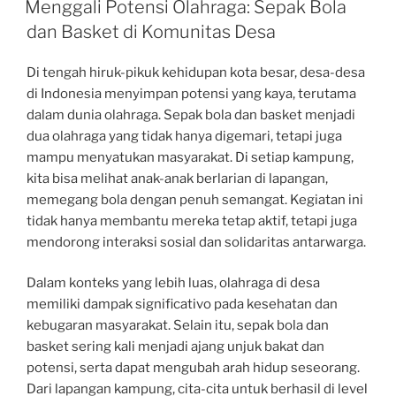
Menggali Potensi Olahraga: Sepak Bola
dan Basket di Komunitas Desa
Di tengah hiruk-pikuk kehidupan kota besar, desa-desa
di Indonesia menyimpan potensi yang kaya, terutama
dalam dunia olahraga. Sepak bola dan basket menjadi
dua olahraga yang tidak hanya digemari, tetapi juga
mampu menyatukan masyarakat. Di setiap kampung,
kita bisa melihat anak-anak berlarian di lapangan,
memegang bola dengan penuh semangat. Kegiatan ini
tidak hanya membantu mereka tetap aktif, tetapi juga
mendorong interaksi sosial dan solidaritas antarwarga.
Dalam konteks yang lebih luas, olahraga di desa
memiliki dampak significativo pada kesehatan dan
kebugaran masyarakat. Selain itu, sepak bola dan
basket sering kali menjadi ajang unjuk bakat dan
potensi, serta dapat mengubah arah hidup seseorang.
Dari lapangan kampung, cita-cita untuk berhasil di level