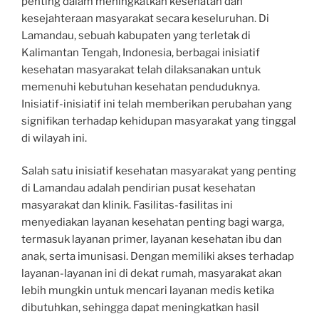
penting dalam meningkatkan kesehatan dan
kesejahteraan masyarakat secara keseluruhan. Di
Lamandau, sebuah kabupaten yang terletak di
Kalimantan Tengah, Indonesia, berbagai inisiatif
kesehatan masyarakat telah dilaksanakan untuk
memenuhi kebutuhan kesehatan penduduknya.
Inisiatif-inisiatif ini telah memberikan perubahan yang
signifikan terhadap kehidupan masyarakat yang tinggal
di wilayah ini.
Salah satu inisiatif kesehatan masyarakat yang penting
di Lamandau adalah pendirian pusat kesehatan
masyarakat dan klinik. Fasilitas-fasilitas ini
menyediakan layanan kesehatan penting bagi warga,
termasuk layanan primer, layanan kesehatan ibu dan
anak, serta imunisasi. Dengan memiliki akses terhadap
layanan-layanan ini di dekat rumah, masyarakat akan
lebih mungkin untuk mencari layanan medis ketika
dibutuhkan, sehingga dapat meningkatkan hasil