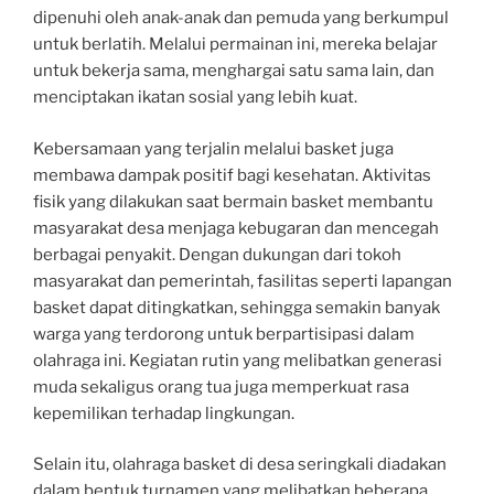
dipenuhi oleh anak-anak dan pemuda yang berkumpul
untuk berlatih. Melalui permainan ini, mereka belajar
untuk bekerja sama, menghargai satu sama lain, dan
menciptakan ikatan sosial yang lebih kuat.
Kebersamaan yang terjalin melalui basket juga
membawa dampak positif bagi kesehatan. Aktivitas
fisik yang dilakukan saat bermain basket membantu
masyarakat desa menjaga kebugaran dan mencegah
berbagai penyakit. Dengan dukungan dari tokoh
masyarakat dan pemerintah, fasilitas seperti lapangan
basket dapat ditingkatkan, sehingga semakin banyak
warga yang terdorong untuk berpartisipasi dalam
olahraga ini. Kegiatan rutin yang melibatkan generasi
muda sekaligus orang tua juga memperkuat rasa
kepemilikan terhadap lingkungan.
Selain itu, olahraga basket di desa seringkali diadakan
dalam bentuk turnamen yang melibatkan beberapa