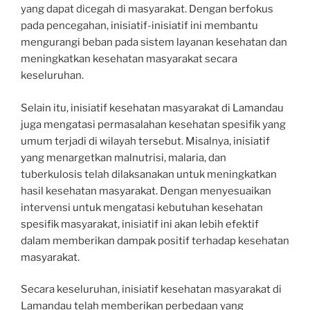
yang dapat dicegah di masyarakat. Dengan berfokus
pada pencegahan, inisiatif-inisiatif ini membantu
mengurangi beban pada sistem layanan kesehatan dan
meningkatkan kesehatan masyarakat secara
keseluruhan.
Selain itu, inisiatif kesehatan masyarakat di Lamandau
juga mengatasi permasalahan kesehatan spesifik yang
umum terjadi di wilayah tersebut. Misalnya, inisiatif
yang menargetkan malnutrisi, malaria, dan
tuberkulosis telah dilaksanakan untuk meningkatkan
hasil kesehatan masyarakat. Dengan menyesuaikan
intervensi untuk mengatasi kebutuhan kesehatan
spesifik masyarakat, inisiatif ini akan lebih efektif
dalam memberikan dampak positif terhadap kesehatan
masyarakat.
Secara keseluruhan, inisiatif kesehatan masyarakat di
Lamandau telah memberikan perbedaan yang