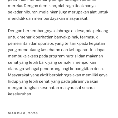
mereka. Dengan demikian, olahraga tidak hanya
sekadar hiburan, melainkan juga merupakan alat untuk
mendidik dan memberdayakan masyarakat.
Dengan berkembangnya olahraga di desa, ada peluang
untuk menarik perhatian banyak pihak, termasuk
pemerintah dan sponsor, yang tertarik pada kegiatan
yang mendukung kesehatan dan kebugaran. Ini dapat
membuka akses pada program nutrisi dan makanan
sehat yang lebih baik, yang semakin menjadikan
olahraga sebagai pendorong bagi kebangkitan desa.
Masyarakat yang aktif berolahraga akan memiliki gaya
hidup yang lebih sehat, yang pada gilirannya akan
menguntungkan kesehatan masyarakat secara
keseluruhan.
POSTED
MARCH 6, 2026
ON