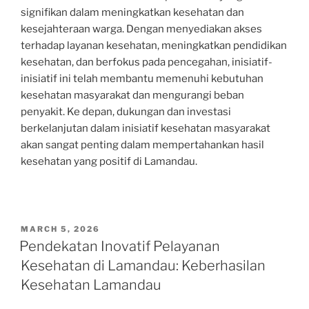
signifikan dalam meningkatkan kesehatan dan
kesejahteraan warga. Dengan menyediakan akses
terhadap layanan kesehatan, meningkatkan pendidikan
kesehatan, dan berfokus pada pencegahan, inisiatif-
inisiatif ini telah membantu memenuhi kebutuhan
kesehatan masyarakat dan mengurangi beban
penyakit. Ke depan, dukungan dan investasi
berkelanjutan dalam inisiatif kesehatan masyarakat
akan sangat penting dalam mempertahankan hasil
kesehatan yang positif di Lamandau.
POSTED
MARCH 5, 2026
ON
Pendekatan Inovatif Pelayanan
Kesehatan di Lamandau: Keberhasilan
Kesehatan Lamandau