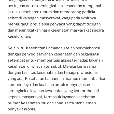
bertujuan untuk meningkatkan kesadaran mengenai
isu-isu kesehatan umum dan mendorong perilaku
sehat di kalangan masyarakat, yang pada akhirnya
mengurangi prevalensi penyakit yang dapat dicegah
dan meningkatkan hasil kesehatan masyarakat secara
keseluruhan.
Selain itu, Kesehatan Lamandau telah berkolaborasi
dengan penyedia layanan kesehatan dan organisasi
setempat untuk memperluas akses terhadap layanan
kesehatan di wilayah tersebut. Melalui kerja sama
dengan fasilitas kesehatan dan tenaga profesional
yang ada, Kesehatan Lamandau mampu memanfaatkan
sumber daya dan keahlian untuk menyediakan
serangkaian layanan kesehatan yang komprehensif
kepada masyarakat, termasuk layanan kesehatan
primer, kesehatan ibu dan anak, serta manajemen
penyakit kronis.