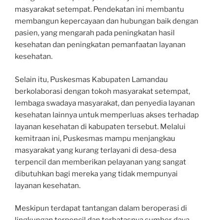
masyarakat setempat. Pendekatan ini membantu
membangun kepercayaan dan hubungan baik dengan
pasien, yang mengarah pada peningkatan hasil
kesehatan dan peningkatan pemanfaatan layanan
kesehatan.
Selain itu, Puskesmas Kabupaten Lamandau
berkolaborasi dengan tokoh masyarakat setempat,
lembaga swadaya masyarakat, dan penyedia layanan
kesehatan lainnya untuk memperluas akses terhadap
layanan kesehatan di kabupaten tersebut. Melalui
kemitraan ini, Puskesmas mampu menjangkau
masyarakat yang kurang terlayani di desa-desa
terpencil dan memberikan pelayanan yang sangat
dibutuhkan bagi mereka yang tidak mempunyai
layanan kesehatan.
Meskipun terdapat tantangan dalam beroperasi di