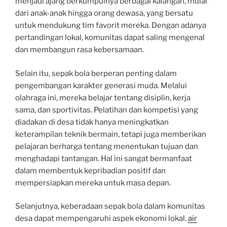
menjadi ajang berkumpulnya berbagai kalangan, mulai
dari anak-anak hingga orang dewasa, yang bersatu
untuk mendukung tim favorit mereka. Dengan adanya
pertandingan lokal, komunitas dapat saling mengenal
dan membangun rasa kebersamaan.
Selain itu, sepak bola berperan penting dalam
pengembangan karakter generasi muda. Melalui
olahraga ini, mereka belajar tentang disiplin, kerja
sama, dan sportivitas. Pelatihan dan kompetisi yang
diadakan di desa tidak hanya meningkatkan
keterampilan teknik bermain, tetapi juga memberikan
pelajaran berharga tentang menentukan tujuan dan
menghadapi tantangan. Hal ini sangat bermanfaat
dalam membentuk kepribadian positif dan
mempersiapkan mereka untuk masa depan.
Selanjutnya, keberadaan sepak bola dalam komunitas
desa dapat mempengaruhi aspek ekonomi lokal.
air