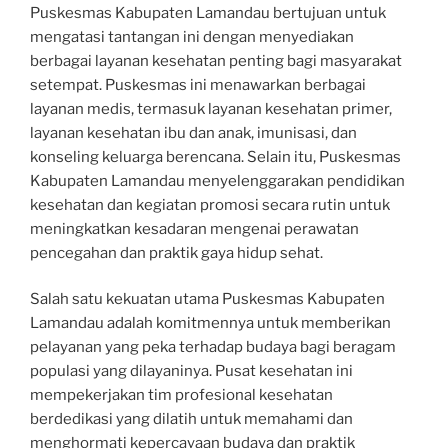
Puskesmas Kabupaten Lamandau bertujuan untuk
mengatasi tantangan ini dengan menyediakan
berbagai layanan kesehatan penting bagi masyarakat
setempat. Puskesmas ini menawarkan berbagai
layanan medis, termasuk layanan kesehatan primer,
layanan kesehatan ibu dan anak, imunisasi, dan
konseling keluarga berencana. Selain itu, Puskesmas
Kabupaten Lamandau menyelenggarakan pendidikan
kesehatan dan kegiatan promosi secara rutin untuk
meningkatkan kesadaran mengenai perawatan
pencegahan dan praktik gaya hidup sehat.
Salah satu kekuatan utama Puskesmas Kabupaten
Lamandau adalah komitmennya untuk memberikan
pelayanan yang peka terhadap budaya bagi beragam
populasi yang dilayaninya. Pusat kesehatan ini
mempekerjakan tim profesional kesehatan
berdedikasi yang dilatih untuk memahami dan
menghormati kepercayaan budaya dan praktik