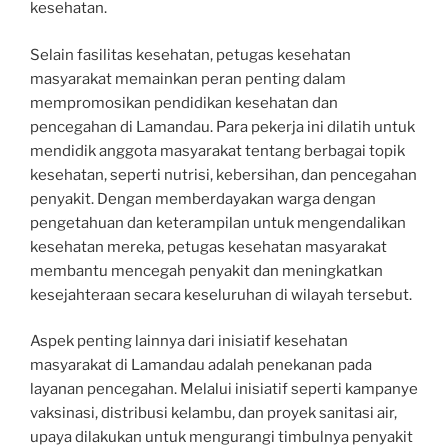
kesehatan.
Selain fasilitas kesehatan, petugas kesehatan
masyarakat memainkan peran penting dalam
mempromosikan pendidikan kesehatan dan
pencegahan di Lamandau. Para pekerja ini dilatih untuk
mendidik anggota masyarakat tentang berbagai topik
kesehatan, seperti nutrisi, kebersihan, dan pencegahan
penyakit. Dengan memberdayakan warga dengan
pengetahuan dan keterampilan untuk mengendalikan
kesehatan mereka, petugas kesehatan masyarakat
membantu mencegah penyakit dan meningkatkan
kesejahteraan secara keseluruhan di wilayah tersebut.
Aspek penting lainnya dari inisiatif kesehatan
masyarakat di Lamandau adalah penekanan pada
layanan pencegahan. Melalui inisiatif seperti kampanye
vaksinasi, distribusi kelambu, dan proyek sanitasi air,
upaya dilakukan untuk mengurangi timbulnya penyakit