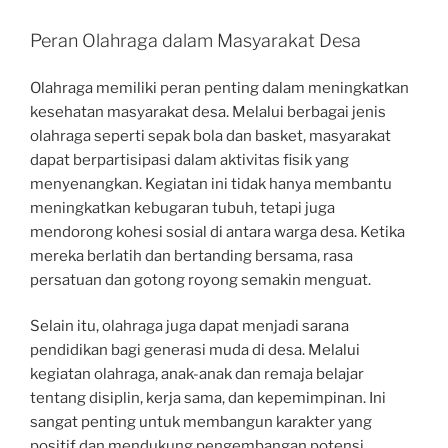
Peran Olahraga dalam Masyarakat Desa
Olahraga memiliki peran penting dalam meningkatkan
kesehatan masyarakat desa. Melalui berbagai jenis
olahraga seperti sepak bola dan basket, masyarakat
dapat berpartisipasi dalam aktivitas fisik yang
menyenangkan. Kegiatan ini tidak hanya membantu
meningkatkan kebugaran tubuh, tetapi juga
mendorong kohesi sosial di antara warga desa. Ketika
mereka berlatih dan bertanding bersama, rasa
persatuan dan gotong royong semakin menguat.
Selain itu, olahraga juga dapat menjadi sarana
pendidikan bagi generasi muda di desa. Melalui
kegiatan olahraga, anak-anak dan remaja belajar
tentang disiplin, kerja sama, dan kepemimpinan. Ini
sangat penting untuk membangun karakter yang
positif dan mendukung pengembangan potensi