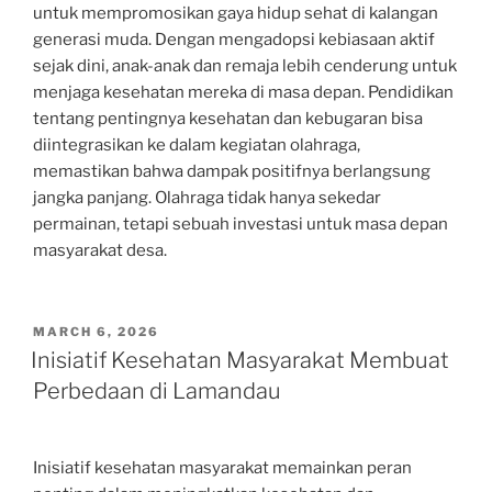
untuk mempromosikan gaya hidup sehat di kalangan
generasi muda. Dengan mengadopsi kebiasaan aktif
sejak dini, anak-anak dan remaja lebih cenderung untuk
menjaga kesehatan mereka di masa depan. Pendidikan
tentang pentingnya kesehatan dan kebugaran bisa
diintegrasikan ke dalam kegiatan olahraga,
memastikan bahwa dampak positifnya berlangsung
jangka panjang. Olahraga tidak hanya sekedar
permainan, tetapi sebuah investasi untuk masa depan
masyarakat desa.
POSTED
MARCH 6, 2026
ON
Inisiatif Kesehatan Masyarakat Membuat
Perbedaan di Lamandau
Inisiatif kesehatan masyarakat memainkan peran