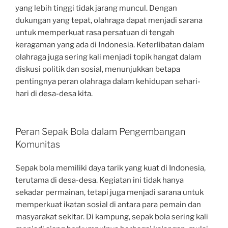
yang lebih tinggi tidak jarang muncul. Dengan
dukungan yang tepat, olahraga dapat menjadi sarana
untuk memperkuat rasa persatuan di tengah
keragaman yang ada di Indonesia. Keterlibatan dalam
olahraga juga sering kali menjadi topik hangat dalam
diskusi politik dan sosial, menunjukkan betapa
pentingnya peran olahraga dalam kehidupan sehari-
hari di desa-desa kita.
Peran Sepak Bola dalam Pengembangan
Komunitas
Sepak bola memiliki daya tarik yang kuat di Indonesia,
terutama di desa-desa. Kegiatan ini tidak hanya
sekadar permainan, tetapi juga menjadi sarana untuk
memperkuat ikatan sosial di antara para pemain dan
masyarakat sekitar. Di kampung, sepak bola sering kali