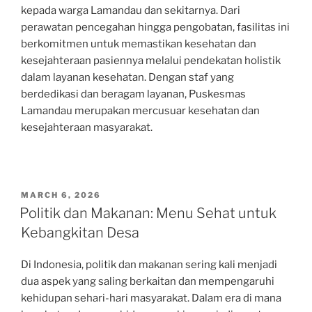
kepada warga Lamandau dan sekitarnya. Dari
perawatan pencegahan hingga pengobatan, fasilitas ini
berkomitmen untuk memastikan kesehatan dan
kesejahteraan pasiennya melalui pendekatan holistik
dalam layanan kesehatan. Dengan staf yang
berdedikasi dan beragam layanan, Puskesmas
Lamandau merupakan mercusuar kesehatan dan
kesejahteraan masyarakat.
POSTED
MARCH 6, 2026
ON
Politik dan Makanan: Menu Sehat untuk
Kebangkitan Desa
Di Indonesia, politik dan makanan sering kali menjadi
dua aspek yang saling berkaitan dan mempengaruhi
kehidupan sehari-hari masyarakat. Dalam era di mana