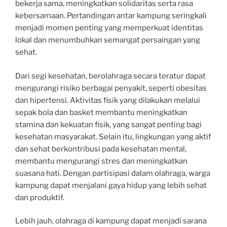
bekerja sama, meningkatkan solidaritas serta rasa
kebersamaan. Pertandingan antar kampung seringkali
menjadi momen penting yang memperkuat identitas
lokal dan menumbuhkan semangat persaingan yang
sehat.
Dari segi kesehatan, berolahraga secara teratur dapat
mengurangi risiko berbagai penyakit, seperti obesitas
dan hipertensi. Aktivitas fisik yang dilakukan melalui
sepak bola dan basket membantu meningkatkan
stamina dan kekuatan fisik, yang sangat penting bagi
kesehatan masyarakat. Selain itu, lingkungan yang aktif
dan sehat berkontribusi pada kesehatan mental,
membantu mengurangi stres dan meningkatkan
suasana hati. Dengan partisipasi dalam olahraga, warga
kampung dapat menjalani gaya hidup yang lebih sehat
dan produktif.
Lebih jauh, olahraga di kampung dapat menjadi sarana