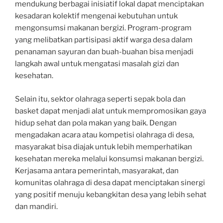
mendukung berbagai inisiatif lokal dapat menciptakan
kesadaran kolektif mengenai kebutuhan untuk
mengonsumsi makanan bergizi. Program-program
yang melibatkan partisipasi aktif warga desa dalam
penanaman sayuran dan buah-buahan bisa menjadi
langkah awal untuk mengatasi masalah gizi dan
kesehatan.
Selain itu, sektor olahraga seperti sepak bola dan
basket dapat menjadi alat untuk mempromosikan gaya
hidup sehat dan pola makan yang baik. Dengan
mengadakan acara atau kompetisi olahraga di desa,
masyarakat bisa diajak untuk lebih memperhatikan
kesehatan mereka melalui konsumsi makanan bergizi.
Kerjasama antara pemerintah, masyarakat, dan
komunitas olahraga di desa dapat menciptakan sinergi
yang positif menuju kebangkitan desa yang lebih sehat
dan mandiri.