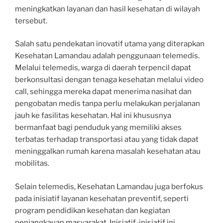
meningkatkan layanan dan hasil kesehatan di wilayah
tersebut.
Salah satu pendekatan inovatif utama yang diterapkan
Kesehatan Lamandau adalah penggunaan telemedis.
Melalui telemedis, warga di daerah terpencil dapat
berkonsultasi dengan tenaga kesehatan melalui video
call, sehingga mereka dapat menerima nasihat dan
pengobatan medis tanpa perlu melakukan perjalanan
jauh ke fasilitas kesehatan. Hal ini khususnya
bermanfaat bagi penduduk yang memiliki akses
terbatas terhadap transportasi atau yang tidak dapat
meninggalkan rumah karena masalah kesehatan atau
mobilitas.
Selain telemedis, Kesehatan Lamandau juga berfokus
pada inisiatif layanan kesehatan preventif, seperti
program pendidikan kesehatan dan kegiatan
penjangkauan masyarakat. Inisiatif-inisiatif ini