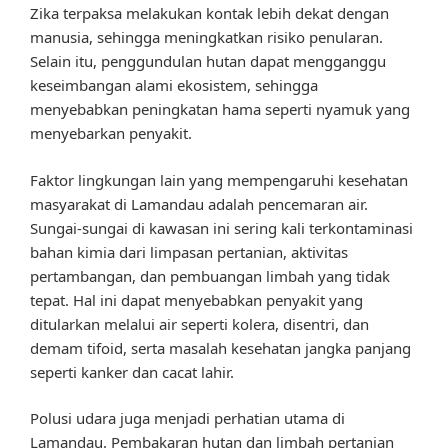
Zika terpaksa melakukan kontak lebih dekat dengan
manusia, sehingga meningkatkan risiko penularan.
Selain itu, penggundulan hutan dapat mengganggu
keseimbangan alami ekosistem, sehingga
menyebabkan peningkatan hama seperti nyamuk yang
menyebarkan penyakit.
Faktor lingkungan lain yang mempengaruhi kesehatan
masyarakat di Lamandau adalah pencemaran air.
Sungai-sungai di kawasan ini sering kali terkontaminasi
bahan kimia dari limpasan pertanian, aktivitas
pertambangan, dan pembuangan limbah yang tidak
tepat. Hal ini dapat menyebabkan penyakit yang
ditularkan melalui air seperti kolera, disentri, dan
demam tifoid, serta masalah kesehatan jangka panjang
seperti kanker dan cacat lahir.
Polusi udara juga menjadi perhatian utama di
Lamandau. Pembakaran hutan dan limbah pertanian