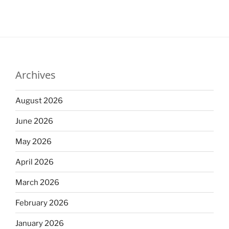
Archives
August 2026
June 2026
May 2026
April 2026
March 2026
February 2026
January 2026