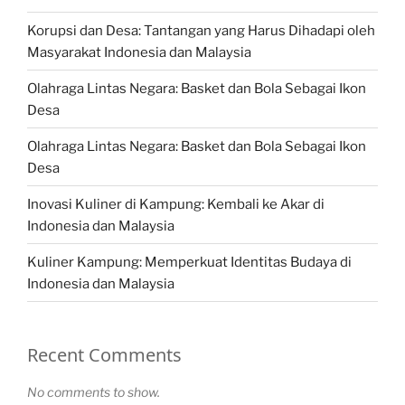
Korupsi dan Desa: Tantangan yang Harus Dihadapi oleh
Masyarakat Indonesia dan Malaysia
Olahraga Lintas Negara: Basket dan Bola Sebagai Ikon
Desa
Olahraga Lintas Negara: Basket dan Bola Sebagai Ikon
Desa
Inovasi Kuliner di Kampung: Kembali ke Akar di
Indonesia dan Malaysia
Kuliner Kampung: Memperkuat Identitas Budaya di
Indonesia dan Malaysia
Recent Comments
No comments to show.