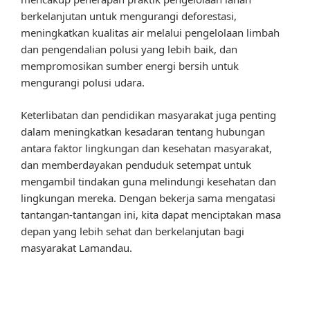
berkelanjutan untuk mengurangi deforestasi,
meningkatkan kualitas air melalui pengelolaan limbah
dan pengendalian polusi yang lebih baik, dan
mempromosikan sumber energi bersih untuk
mengurangi polusi udara.
Keterlibatan dan pendidikan masyarakat juga penting
dalam meningkatkan kesadaran tentang hubungan
antara faktor lingkungan dan kesehatan masyarakat,
dan memberdayakan penduduk setempat untuk
mengambil tindakan guna melindungi kesehatan dan
lingkungan mereka. Dengan bekerja sama mengatasi
tantangan-tantangan ini, kita dapat menciptakan masa
depan yang lebih sehat dan berkelanjutan bagi
masyarakat Lamandau.