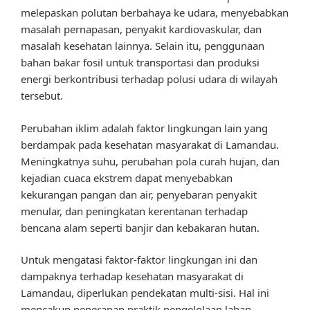
melepaskan polutan berbahaya ke udara, menyebabkan
masalah pernapasan, penyakit kardiovaskular, dan
masalah kesehatan lainnya. Selain itu, penggunaan
bahan bakar fosil untuk transportasi dan produksi
energi berkontribusi terhadap polusi udara di wilayah
tersebut.
Perubahan iklim adalah faktor lingkungan lain yang
berdampak pada kesehatan masyarakat di Lamandau.
Meningkatnya suhu, perubahan pola curah hujan, dan
kejadian cuaca ekstrem dapat menyebabkan
kekurangan pangan dan air, penyebaran penyakit
menular, dan peningkatan kerentanan terhadap
bencana alam seperti banjir dan kebakaran hutan.
Untuk mengatasi faktor-faktor lingkungan ini dan
dampaknya terhadap kesehatan masyarakat di
Lamandau, diperlukan pendekatan multi-sisi. Hal ini
mencakup penerapan praktik pengelolaan lahan