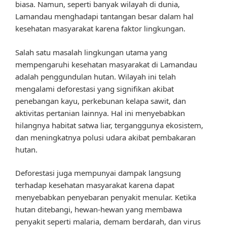
biasa. Namun, seperti banyak wilayah di dunia,
Lamandau menghadapi tantangan besar dalam hal
kesehatan masyarakat karena faktor lingkungan.
Salah satu masalah lingkungan utama yang
mempengaruhi kesehatan masyarakat di Lamandau
adalah penggundulan hutan. Wilayah ini telah
mengalami deforestasi yang signifikan akibat
penebangan kayu, perkebunan kelapa sawit, dan
aktivitas pertanian lainnya. Hal ini menyebabkan
hilangnya habitat satwa liar, terganggunya ekosistem,
dan meningkatnya polusi udara akibat pembakaran
hutan.
Deforestasi juga mempunyai dampak langsung
terhadap kesehatan masyarakat karena dapat
menyebabkan penyebaran penyakit menular. Ketika
hutan ditebangi, hewan-hewan yang membawa
penyakit seperti malaria, demam berdarah, dan virus