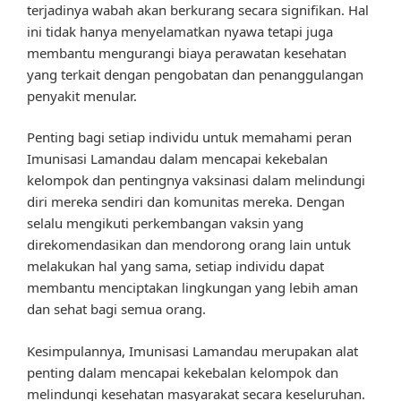
terjadinya wabah akan berkurang secara signifikan. Hal
ini tidak hanya menyelamatkan nyawa tetapi juga
membantu mengurangi biaya perawatan kesehatan
yang terkait dengan pengobatan dan penanggulangan
penyakit menular.
Penting bagi setiap individu untuk memahami peran
Imunisasi Lamandau dalam mencapai kekebalan
kelompok dan pentingnya vaksinasi dalam melindungi
diri mereka sendiri dan komunitas mereka. Dengan
selalu mengikuti perkembangan vaksin yang
direkomendasikan dan mendorong orang lain untuk
melakukan hal yang sama, setiap individu dapat
membantu menciptakan lingkungan yang lebih aman
dan sehat bagi semua orang.
Kesimpulannya, Imunisasi Lamandau merupakan alat
penting dalam mencapai kekebalan kelompok dan
melindungi kesehatan masyarakat secara keseluruhan.