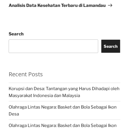
Post
Analisis Data Kesehatan Terbaru di Lamandau
Search
Search
Recent Posts
Korupsi dan Desa: Tantangan yang Harus Dihadapi oleh
Masyarakat Indonesia dan Malaysia
Olahraga Lintas Negara: Basket dan Bola Sebagai Ikon
Desa
Olahraga Lintas Negara: Basket dan Bola Sebagai Ikon