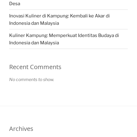
Desa
Inovasi Kuliner di Kampung: Kembali ke Akar di
Indonesia dan Malaysia
Kuliner Kampung: Memperkuat Identitas Budaya di
Indonesia dan Malaysia
Recent Comments
No comments to show.
Archives