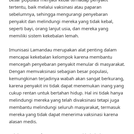
tertentu, baik melalui vaksinasi atau paparan
sebelumnya, sehingga mengurangi penyebaran
penyakit dan melindungi mereka yang tidak kebal,
seperti bayi, orang lanjut usia, dan mereka yang
memiliki sistem kekebalan lemah.
Imunisasi Lamandau merupakan alat penting dalam
mencapai kekebalan kelompok karena membantu
mencegah penyebaran penyakit menular di masyarakat.
Dengan memvaksinasi sebagian besar populasi,
kemungkinan terjadinya wabah akan sangat berkurang,
karena penyakit ini tidak dapat menemukan inang yang
cukup rentan untuk bertahan hidup. Hal ini tidak hanya
melindungi mereka yang telah divaksinasi tetapi juga
membantu melindungi seluruh masyarakat, termasuk
mereka yang tidak dapat menerima vaksinasi karena
alasan medis.