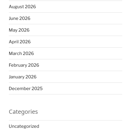
August 2026
June 2026
May 2026
April 2026
March 2026
February 2026
January 2026
December 2025
Categories
Uncategorized