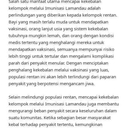
Salah satu manfaat utama mencapai kekebalan
kelompok melalui Imunisasi Lamandau adalah
perlindungan yang diberikan kepada kelompok rentan.
Bayi yang masih terlalu muda untuk mendapatkan
vaksinasi, orang lanjut usia yang sistem kekebalan
tubuhnya mungkin lemah, dan orang dengan kondisi
medis tertentu yang menghalangi mereka untuk
mendapatkan vaksinasi, semuanya mempunyai risiko
lebih tinggi untuk tertular dan mengalami komplikasi
parah dari penyakit menular. Dengan menciptakan
penghalang kekebalan melalui vaksinasi yang luas,
populasi rentan ini akan lebih terlindungi dari paparan
penyakit yang berpotensi mengancam jiwa.
Selain melindungi populasi rentan, mencapai kekebalan
kelompok melalui Imunisasi Lamandau juga membantu
mengurangi beban penyakit secara keseluruhan dalam
suatu komunitas. Ketika sebagian besar masyarakat
kebal terhadap penyakit tertentu, kemungkinan