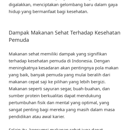
digalakkan, menciptakan gelombang baru dalam gaya
hidup yang bermanfaat bagi kesehatan.
Dampak Makanan Sehat Terhadap Kesehatan
Pemuda
Makanan sehat memiliki dampak yang signifikan
terhadap kesehatan pemuda di Indonesia. Dengan
meningkatnya kesadaran akan pentingnya pola makan
yang baik, banyak pemuda yang mulai beralih dari
makanan cepat saji ke pilihan yang lebih bergizi.
Makanan seperti sayuran segar, buah-buahan, dan
sumber protein berkualitas dapat mendukung
pertumbuhan fisik dan mental yang optimal, yang
sangat penting bagi mereka yang masih dalam masa
pendidikan atau awal karier.
Selain itu, konsumsi makanan sehat juga dapat