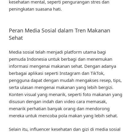
kesehatan mental, seperti pengurangan stres dan
peningkatan suasana hati.
Peran Media Sosial dalam Tren Makanan
Sehat
Media sosial telah menjadi platform utama bagi
pemuda Indonesia untuk berbagi dan menemukan
informasi mengenai makanan sehat. Dengan adanya
berbagai aplikasi seperti Instagram dan TikTok,
pengguna dapat dengan mudah mengakses resep, tips,
serta ulasan mengenai makanan yang lebih bergizi.
Konten visual yang menarik, seperti foto makanan yang
disusun dengan indah dan video cara memasak,
menarik perhatian banyak orang dan mendorong
mereka untuk mencoba pola makan yang lebih sehat.
Selain itu, influencer kesehatan dan gizi di media sosial