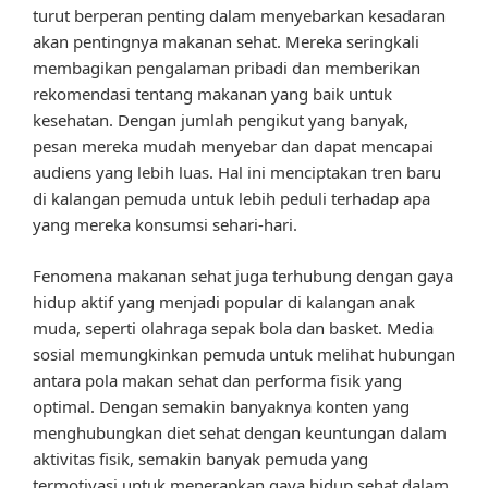
turut berperan penting dalam menyebarkan kesadaran
akan pentingnya makanan sehat. Mereka seringkali
membagikan pengalaman pribadi dan memberikan
rekomendasi tentang makanan yang baik untuk
kesehatan. Dengan jumlah pengikut yang banyak,
pesan mereka mudah menyebar dan dapat mencapai
audiens yang lebih luas. Hal ini menciptakan tren baru
di kalangan pemuda untuk lebih peduli terhadap apa
yang mereka konsumsi sehari-hari.
Fenomena makanan sehat juga terhubung dengan gaya
hidup aktif yang menjadi popular di kalangan anak
muda, seperti olahraga sepak bola dan basket. Media
sosial memungkinkan pemuda untuk melihat hubungan
antara pola makan sehat dan performa fisik yang
optimal. Dengan semakin banyaknya konten yang
menghubungkan diet sehat dengan keuntungan dalam
aktivitas fisik, semakin banyak pemuda yang
termotivasi untuk menerapkan gaya hidup sehat dalam