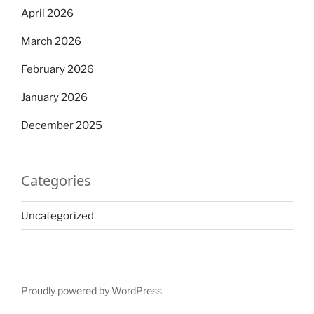
April 2026
March 2026
February 2026
January 2026
December 2025
Categories
Uncategorized
Proudly powered by WordPress