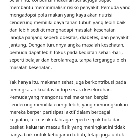
membantu meminimalisir risiko penyakit. Pemuda yang
mengadopsi pola makan yang kaya akan nutrisi
cenderung memiliki daya tahan tubuh yang lebih baik
dan lebih sedikit menghadapi masalah kesehatan
jangka panjang seperti obesitas, diabetes, dan penyakit
jantung. Dengan turunnya angka masalah kesehatan,
pemuda dapat lebih fokus pada kegiatan sehari-hari,
seperti belajar dan berolahraga, tanpa terganggu oleh
masalah kesehatan.
Tak hanya itu, makanan sehat juga berkontribusi pada
peningkatan kualitas hidup secara keseluruhan.
Pemuda yang mengonsumsi makanan bergizi
cenderung memiliki energi lebih, yang memungkinkan
mereka berper partisipasi aktif dalam berbagai
kegiatan, termasuk olahraga seperti sepak bola dan
basket.
keluaran macau
fisik yang meningkat ini tidak
hanya baik untuk kebugaran tubuh, tetapi juga untuk