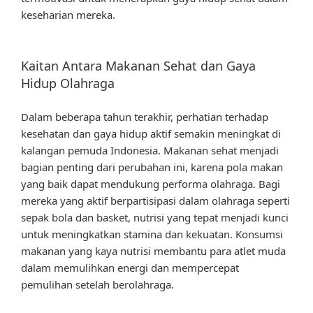
keseharian mereka.
Kaitan Antara Makanan Sehat dan Gaya
Hidup Olahraga
Dalam beberapa tahun terakhir, perhatian terhadap
kesehatan dan gaya hidup aktif semakin meningkat di
kalangan pemuda Indonesia. Makanan sehat menjadi
bagian penting dari perubahan ini, karena pola makan
yang baik dapat mendukung performa olahraga. Bagi
mereka yang aktif berpartisipasi dalam olahraga seperti
sepak bola dan basket, nutrisi yang tepat menjadi kunci
untuk meningkatkan stamina dan kekuatan. Konsumsi
makanan yang kaya nutrisi membantu para atlet muda
dalam memulihkan energi dan mempercepat
pemulihan setelah berolahraga.