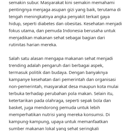
semakin subur. Masyarakat kini semakin memahami
pentingnya menjaga asupan gizi yang baik, terutama di
tengah meningkatnya angka penyakit terkait gaya
hidup, seperti diabetes dan obesitas. Kesehatan menjadi
fokus utama, dan pemuda Indonesia berusaha untuk
menjadikan makanan sehat sebagai bagian dari
rutinitas harian mereka.
Salah satu alasan mengapa makanan sehat menjadi
trending adalah pengaruh dari berbagai aspek,
termasuk politik dan budaya. Dengan banyaknya
kampanye kesehatan dari pemerintah dan organisasi
non-pemerintah, masyarakat desa maupun kota mulai
terbuka terhadap perubahan pola makan. Selain itu,
ketertarikan pada olahraga, seperti sepak bola dan
basket, juga mendorong pemuda untuk lebih
memperhatikan nutrisi yang mereka konsumsi. Di
kampung-kampung, upaya untuk memanfaatkan
sumber makanan lokal yang sehat seringkali