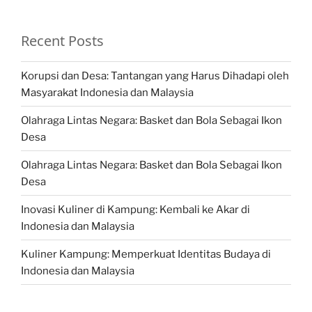
Recent Posts
Korupsi dan Desa: Tantangan yang Harus Dihadapi oleh
Masyarakat Indonesia dan Malaysia
Olahraga Lintas Negara: Basket dan Bola Sebagai Ikon
Desa
Olahraga Lintas Negara: Basket dan Bola Sebagai Ikon
Desa
Inovasi Kuliner di Kampung: Kembali ke Akar di
Indonesia dan Malaysia
Kuliner Kampung: Memperkuat Identitas Budaya di
Indonesia dan Malaysia