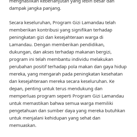
menghasilkan keberlanjutan yang lebih besar dan
dampak jangka panjang.
Secara keseluruhan, Program Gizi Lamandau telah
memberikan kontribusi yang signifikan terhadap
peningkatan gizi dan kesejahteraan warga di
Lamandau. Dengan memberikan pendidikan,
dukungan, dan akses terhadap makanan bergizi,
program ini telah membantu individu melakukan
perubahan positif terhadap pola makan dan gaya hidup
mereka, yang mengarah pada peningkatan kesehatan
dan kesejahteraan mereka secara keseluruhan. Ke
depan, penting untuk terus mendukung dan
memperluas program seperti Program Gizi Lamandau
untuk memastikan bahwa semua warga memiliki
pengetahuan dan sumber daya yang mereka butuhkan
untuk menjalani kehidupan yang sehat dan
memuaskan.