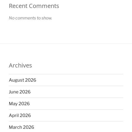
Recent Comments
No comments to show.
Archives
August 2026
June 2026
May 2026
April 2026
March 2026