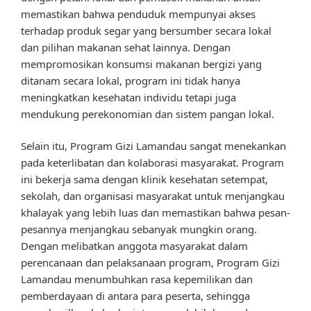
memastikan bahwa penduduk mempunyai akses
terhadap produk segar yang bersumber secara lokal
dan pilihan makanan sehat lainnya. Dengan
mempromosikan konsumsi makanan bergizi yang
ditanam secara lokal, program ini tidak hanya
meningkatkan kesehatan individu tetapi juga
mendukung perekonomian dan sistem pangan lokal.
Selain itu, Program Gizi Lamandau sangat menekankan
pada keterlibatan dan kolaborasi masyarakat. Program
ini bekerja sama dengan klinik kesehatan setempat,
sekolah, dan organisasi masyarakat untuk menjangkau
khalayak yang lebih luas dan memastikan bahwa pesan-
pesannya menjangkau sebanyak mungkin orang.
Dengan melibatkan anggota masyarakat dalam
perencanaan dan pelaksanaan program, Program Gizi
Lamandau menumbuhkan rasa kepemilikan dan
pemberdayaan di antara para peserta, sehingga