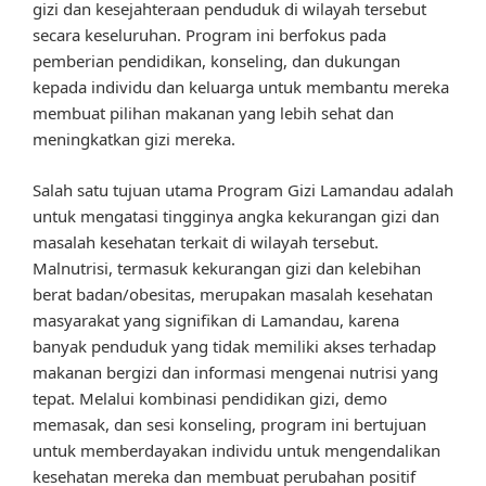
gizi dan kesejahteraan penduduk di wilayah tersebut
secara keseluruhan. Program ini berfokus pada
pemberian pendidikan, konseling, dan dukungan
kepada individu dan keluarga untuk membantu mereka
membuat pilihan makanan yang lebih sehat dan
meningkatkan gizi mereka.
Salah satu tujuan utama Program Gizi Lamandau adalah
untuk mengatasi tingginya angka kekurangan gizi dan
masalah kesehatan terkait di wilayah tersebut.
Malnutrisi, termasuk kekurangan gizi dan kelebihan
berat badan/obesitas, merupakan masalah kesehatan
masyarakat yang signifikan di Lamandau, karena
banyak penduduk yang tidak memiliki akses terhadap
makanan bergizi dan informasi mengenai nutrisi yang
tepat. Melalui kombinasi pendidikan gizi, demo
memasak, dan sesi konseling, program ini bertujuan
untuk memberdayakan individu untuk mengendalikan
kesehatan mereka dan membuat perubahan positif