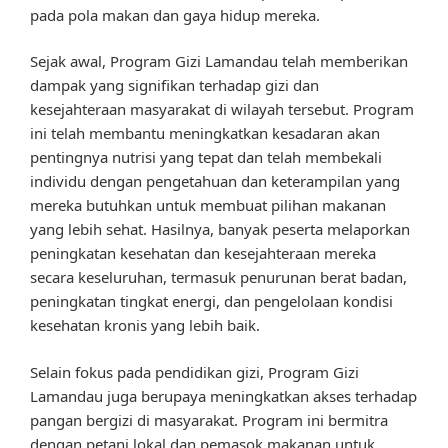
pada pola makan dan gaya hidup mereka.
Sejak awal, Program Gizi Lamandau telah memberikan
dampak yang signifikan terhadap gizi dan
kesejahteraan masyarakat di wilayah tersebut. Program
ini telah membantu meningkatkan kesadaran akan
pentingnya nutrisi yang tepat dan telah membekali
individu dengan pengetahuan dan keterampilan yang
mereka butuhkan untuk membuat pilihan makanan
yang lebih sehat. Hasilnya, banyak peserta melaporkan
peningkatan kesehatan dan kesejahteraan mereka
secara keseluruhan, termasuk penurunan berat badan,
peningkatan tingkat energi, dan pengelolaan kondisi
kesehatan kronis yang lebih baik.
Selain fokus pada pendidikan gizi, Program Gizi
Lamandau juga berupaya meningkatkan akses terhadap
pangan bergizi di masyarakat. Program ini bermitra
dengan petani lokal dan pemasok makanan untuk