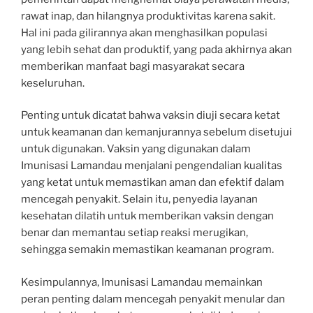
rawat inap, dan hilangnya produktivitas karena sakit.
Hal ini pada gilirannya akan menghasilkan populasi
yang lebih sehat dan produktif, yang pada akhirnya akan
memberikan manfaat bagi masyarakat secara
keseluruhan.
Penting untuk dicatat bahwa vaksin diuji secara ketat
untuk keamanan dan kemanjurannya sebelum disetujui
untuk digunakan. Vaksin yang digunakan dalam
Imunisasi Lamandau menjalani pengendalian kualitas
yang ketat untuk memastikan aman dan efektif dalam
mencegah penyakit. Selain itu, penyedia layanan
kesehatan dilatih untuk memberikan vaksin dengan
benar dan memantau setiap reaksi merugikan,
sehingga semakin memastikan keamanan program.
Kesimpulannya, Imunisasi Lamandau memainkan
peran penting dalam mencegah penyakit menular dan