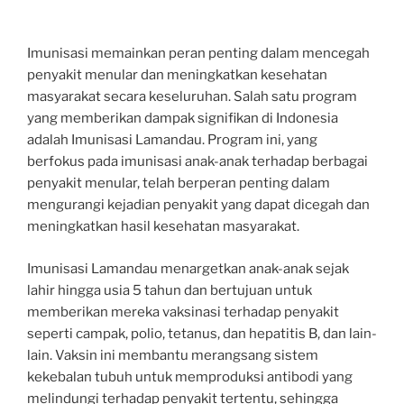
Imunisasi memainkan peran penting dalam mencegah
penyakit menular dan meningkatkan kesehatan
masyarakat secara keseluruhan. Salah satu program
yang memberikan dampak signifikan di Indonesia
adalah Imunisasi Lamandau. Program ini, yang
berfokus pada imunisasi anak-anak terhadap berbagai
penyakit menular, telah berperan penting dalam
mengurangi kejadian penyakit yang dapat dicegah dan
meningkatkan hasil kesehatan masyarakat.
Imunisasi Lamandau menargetkan anak-anak sejak
lahir hingga usia 5 tahun dan bertujuan untuk
memberikan mereka vaksinasi terhadap penyakit
seperti campak, polio, tetanus, dan hepatitis B, dan lain-
lain. Vaksin ini membantu merangsang sistem
kekebalan tubuh untuk memproduksi antibodi yang
melindungi terhadap penyakit tertentu, sehingga