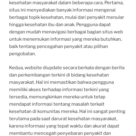
kesehatan masyarakat dalam beberapa cara. Pertama,
situs ini menyediakan banyak informasi mengenai
berbagai topik kesehatan, mulai dari penyakit menular
hingga kesehatan ibu dan anak. Pengguna dapat
dengan mudah menavigasi berbagai bagian situs web
untuk menemukan informasi yang mereka butuhkan,
baik tentang pencegahan penyakit atau pilihan
pengobatan.
Kedua, website diupdate secara berkala dengan berita
dan perkembangan terkini di bidang kesehatan
masyarakat. Hal ini memastikan bahwa pengguna
memiliki akses terhadap informasi terkini yang
tersedia, memungkinkan mereka untuk tetap
mendapat informasi tentang masalah terkait
kesehatan di komunitas mereka. Hal ini sangat penting
terutama pada saat darurat kesehatan masyarakat,
karena informasi yang tepat waktu dan akurat dapat
membantu mencegah penyebaran penyakit dan