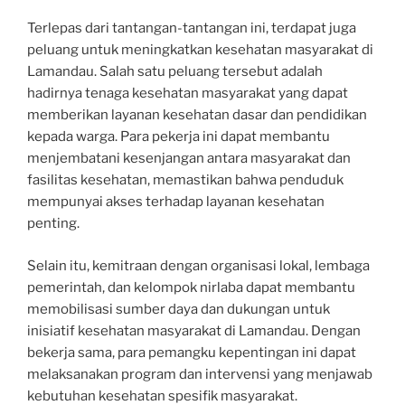
Terlepas dari tantangan-tantangan ini, terdapat juga
peluang untuk meningkatkan kesehatan masyarakat di
Lamandau. Salah satu peluang tersebut adalah
hadirnya tenaga kesehatan masyarakat yang dapat
memberikan layanan kesehatan dasar dan pendidikan
kepada warga. Para pekerja ini dapat membantu
menjembatani kesenjangan antara masyarakat dan
fasilitas kesehatan, memastikan bahwa penduduk
mempunyai akses terhadap layanan kesehatan
penting.
Selain itu, kemitraan dengan organisasi lokal, lembaga
pemerintah, dan kelompok nirlaba dapat membantu
memobilisasi sumber daya dan dukungan untuk
inisiatif kesehatan masyarakat di Lamandau. Dengan
bekerja sama, para pemangku kepentingan ini dapat
melaksanakan program dan intervensi yang menjawab
kebutuhan kesehatan spesifik masyarakat.