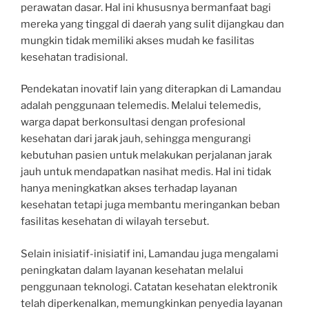
perawatan dasar. Hal ini khususnya bermanfaat bagi
mereka yang tinggal di daerah yang sulit dijangkau dan
mungkin tidak memiliki akses mudah ke fasilitas
kesehatan tradisional.
Pendekatan inovatif lain yang diterapkan di Lamandau
adalah penggunaan telemedis. Melalui telemedis,
warga dapat berkonsultasi dengan profesional
kesehatan dari jarak jauh, sehingga mengurangi
kebutuhan pasien untuk melakukan perjalanan jarak
jauh untuk mendapatkan nasihat medis. Hal ini tidak
hanya meningkatkan akses terhadap layanan
kesehatan tetapi juga membantu meringankan beban
fasilitas kesehatan di wilayah tersebut.
Selain inisiatif-inisiatif ini, Lamandau juga mengalami
peningkatan dalam layanan kesehatan melalui
penggunaan teknologi. Catatan kesehatan elektronik
telah diperkenalkan, memungkinkan penyedia layanan