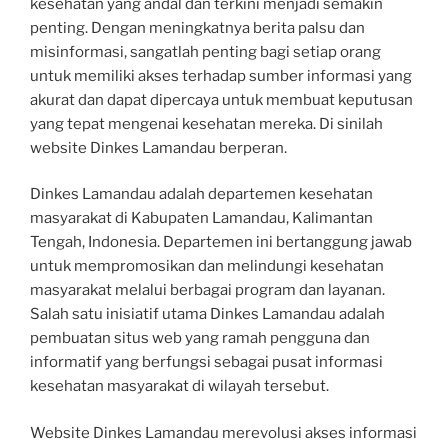
kesehatan yang andal dan terkini menjadi semakin
penting. Dengan meningkatnya berita palsu dan
misinformasi, sangatlah penting bagi setiap orang
untuk memiliki akses terhadap sumber informasi yang
akurat dan dapat dipercaya untuk membuat keputusan
yang tepat mengenai kesehatan mereka. Di sinilah
website Dinkes Lamandau berperan.
Dinkes Lamandau adalah departemen kesehatan
masyarakat di Kabupaten Lamandau, Kalimantan
Tengah, Indonesia. Departemen ini bertanggung jawab
untuk mempromosikan dan melindungi kesehatan
masyarakat melalui berbagai program dan layanan.
Salah satu inisiatif utama Dinkes Lamandau adalah
pembuatan situs web yang ramah pengguna dan
informatif yang berfungsi sebagai pusat informasi
kesehatan masyarakat di wilayah tersebut.
Website Dinkes Lamandau merevolusi akses informasi