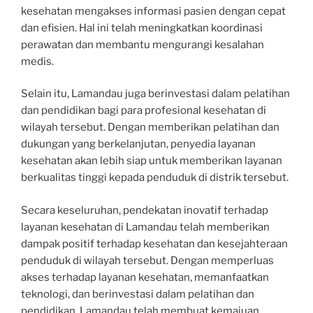
kesehatan mengakses informasi pasien dengan cepat
dan efisien. Hal ini telah meningkatkan koordinasi
perawatan dan membantu mengurangi kesalahan
medis.
Selain itu, Lamandau juga berinvestasi dalam pelatihan
dan pendidikan bagi para profesional kesehatan di
wilayah tersebut. Dengan memberikan pelatihan dan
dukungan yang berkelanjutan, penyedia layanan
kesehatan akan lebih siap untuk memberikan layanan
berkualitas tinggi kepada penduduk di distrik tersebut.
Secara keseluruhan, pendekatan inovatif terhadap
layanan kesehatan di Lamandau telah memberikan
dampak positif terhadap kesehatan dan kesejahteraan
penduduk di wilayah tersebut. Dengan memperluas
akses terhadap layanan kesehatan, memanfaatkan
teknologi, dan berinvestasi dalam pelatihan dan
pendidikan, Lamandau telah membuat kemajuan