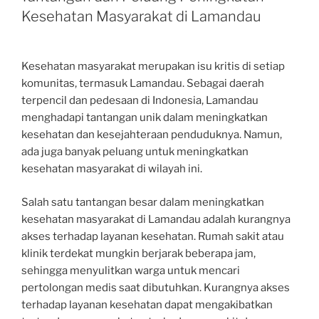
Kesehatan Masyarakat di Lamandau
Kesehatan masyarakat merupakan isu kritis di setiap
komunitas, termasuk Lamandau. Sebagai daerah
terpencil dan pedesaan di Indonesia, Lamandau
menghadapi tantangan unik dalam meningkatkan
kesehatan dan kesejahteraan penduduknya. Namun,
ada juga banyak peluang untuk meningkatkan
kesehatan masyarakat di wilayah ini.
Salah satu tantangan besar dalam meningkatkan
kesehatan masyarakat di Lamandau adalah kurangnya
akses terhadap layanan kesehatan. Rumah sakit atau
klinik terdekat mungkin berjarak beberapa jam,
sehingga menyulitkan warga untuk mencari
pertolongan medis saat dibutuhkan. Kurangnya akses
terhadap layanan kesehatan dapat mengakibatkan