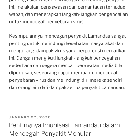
ini, melakukan pengawasan dan pemantauan terhadap
wabah, dan menerapkan langkah-langkah pengendalian
untuk mencegah penyebaran virus.
Kesimpulannya, mencegah penyakit Lamandau sangat
penting untuk melindungi kesehatan masyarakat dan
mengurangi dampak virus yang berpotensi mematikan
ini. Dengan mengikuti langkah-langkah pencegahan
sederhana dan segera mencari perawatan medis bila
diperlukan, seseorang dapat membantu mencegah
penyebaran virus dan melindungi diri mereka sendiri
dan orang lain dari dampak serius penyakit Lamandau.
POSTED
JANUARY 27, 2026
ON
Pentingnya Imunisasi Lamandau dalam
Mencegah Penyakit Menular