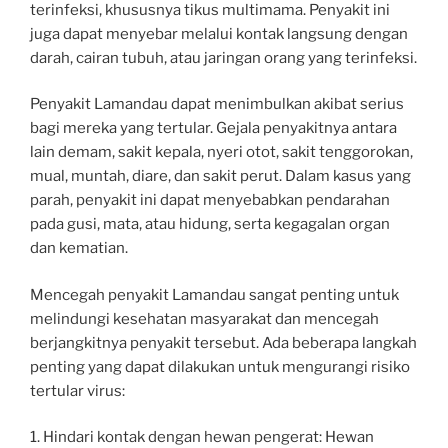
terinfeksi, khususnya tikus multimama. Penyakit ini
juga dapat menyebar melalui kontak langsung dengan
darah, cairan tubuh, atau jaringan orang yang terinfeksi.
Penyakit Lamandau dapat menimbulkan akibat serius
bagi mereka yang tertular. Gejala penyakitnya antara
lain demam, sakit kepala, nyeri otot, sakit tenggorokan,
mual, muntah, diare, dan sakit perut. Dalam kasus yang
parah, penyakit ini dapat menyebabkan pendarahan
pada gusi, mata, atau hidung, serta kegagalan organ
dan kematian.
Mencegah penyakit Lamandau sangat penting untuk
melindungi kesehatan masyarakat dan mencegah
berjangkitnya penyakit tersebut. Ada beberapa langkah
penting yang dapat dilakukan untuk mengurangi risiko
tertular virus:
1. Hindari kontak dengan hewan pengerat: Hewan