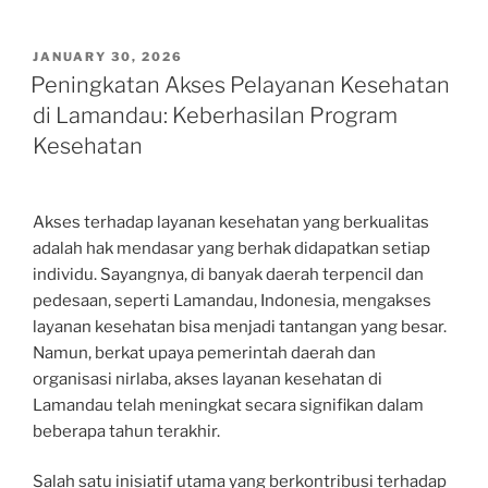
POSTED
JANUARY 30, 2026
ON
Peningkatan Akses Pelayanan Kesehatan
di Lamandau: Keberhasilan Program
Kesehatan
Akses terhadap layanan kesehatan yang berkualitas
adalah hak mendasar yang berhak didapatkan setiap
individu. Sayangnya, di banyak daerah terpencil dan
pedesaan, seperti Lamandau, Indonesia, mengakses
layanan kesehatan bisa menjadi tantangan yang besar.
Namun, berkat upaya pemerintah daerah dan
organisasi nirlaba, akses layanan kesehatan di
Lamandau telah meningkat secara signifikan dalam
beberapa tahun terakhir.
Salah satu inisiatif utama yang berkontribusi terhadap