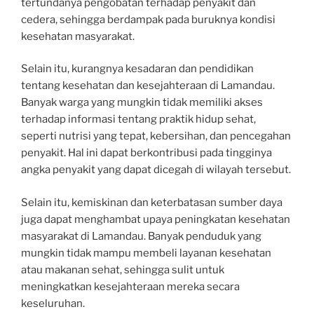
tertundanya pengobatan terhadap penyakit dan
cedera, sehingga berdampak pada buruknya kondisi
kesehatan masyarakat.
Selain itu, kurangnya kesadaran dan pendidikan
tentang kesehatan dan kesejahteraan di Lamandau.
Banyak warga yang mungkin tidak memiliki akses
terhadap informasi tentang praktik hidup sehat,
seperti nutrisi yang tepat, kebersihan, dan pencegahan
penyakit. Hal ini dapat berkontribusi pada tingginya
angka penyakit yang dapat dicegah di wilayah tersebut.
Selain itu, kemiskinan dan keterbatasan sumber daya
juga dapat menghambat upaya peningkatan kesehatan
masyarakat di Lamandau. Banyak penduduk yang
mungkin tidak mampu membeli layanan kesehatan
atau makanan sehat, sehingga sulit untuk
meningkatkan kesejahteraan mereka secara
keseluruhan.