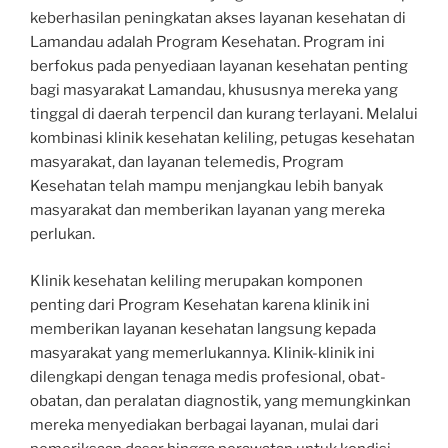
keberhasilan peningkatan akses layanan kesehatan di
Lamandau adalah Program Kesehatan. Program ini
berfokus pada penyediaan layanan kesehatan penting
bagi masyarakat Lamandau, khususnya mereka yang
tinggal di daerah terpencil dan kurang terlayani. Melalui
kombinasi klinik kesehatan keliling, petugas kesehatan
masyarakat, dan layanan telemedis, Program
Kesehatan telah mampu menjangkau lebih banyak
masyarakat dan memberikan layanan yang mereka
perlukan.
Klinik kesehatan keliling merupakan komponen
penting dari Program Kesehatan karena klinik ini
memberikan layanan kesehatan langsung kepada
masyarakat yang memerlukannya. Klinik-klinik ini
dilengkapi dengan tenaga medis profesional, obat-
obatan, dan peralatan diagnostik, yang memungkinkan
mereka menyediakan berbagai layanan, mulai dari