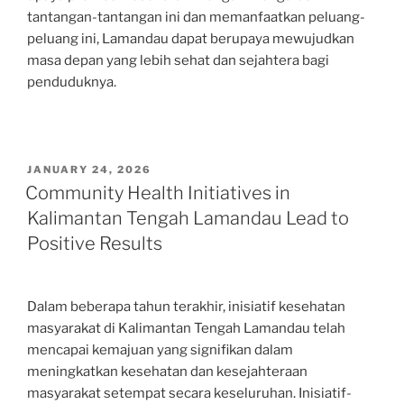
tantangan-tantangan ini dan memanfaatkan peluang-
peluang ini, Lamandau dapat berupaya mewujudkan
masa depan yang lebih sehat dan sejahtera bagi
penduduknya.
POSTED
JANUARY 24, 2026
ON
Community Health Initiatives in
Kalimantan Tengah Lamandau Lead to
Positive Results
Dalam beberapa tahun terakhir, inisiatif kesehatan
masyarakat di Kalimantan Tengah Lamandau telah
mencapai kemajuan yang signifikan dalam
meningkatkan kesehatan dan kesejahteraan
masyarakat setempat secara keseluruhan. Inisiatif-