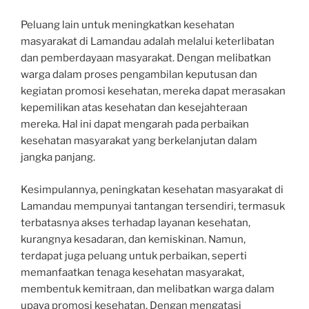
Peluang lain untuk meningkatkan kesehatan
masyarakat di Lamandau adalah melalui keterlibatan
dan pemberdayaan masyarakat. Dengan melibatkan
warga dalam proses pengambilan keputusan dan
kegiatan promosi kesehatan, mereka dapat merasakan
kepemilikan atas kesehatan dan kesejahteraan
mereka. Hal ini dapat mengarah pada perbaikan
kesehatan masyarakat yang berkelanjutan dalam
jangka panjang.
Kesimpulannya, peningkatan kesehatan masyarakat di
Lamandau mempunyai tantangan tersendiri, termasuk
terbatasnya akses terhadap layanan kesehatan,
kurangnya kesadaran, dan kemiskinan. Namun,
terdapat juga peluang untuk perbaikan, seperti
memanfaatkan tenaga kesehatan masyarakat,
membentuk kemitraan, dan melibatkan warga dalam
upaya promosi kesehatan. Dengan mengatasi