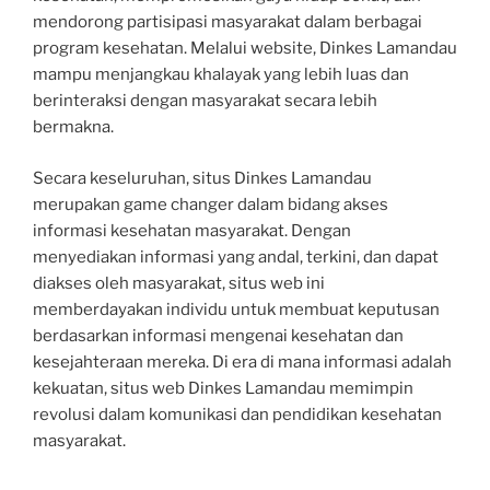
mendorong partisipasi masyarakat dalam berbagai
program kesehatan. Melalui website, Dinkes Lamandau
mampu menjangkau khalayak yang lebih luas dan
berinteraksi dengan masyarakat secara lebih
bermakna.
Secara keseluruhan, situs Dinkes Lamandau
merupakan game changer dalam bidang akses
informasi kesehatan masyarakat. Dengan
menyediakan informasi yang andal, terkini, dan dapat
diakses oleh masyarakat, situs web ini
memberdayakan individu untuk membuat keputusan
berdasarkan informasi mengenai kesehatan dan
kesejahteraan mereka. Di era di mana informasi adalah
kekuatan, situs web Dinkes Lamandau memimpin
revolusi dalam komunikasi dan pendidikan kesehatan
masyarakat.