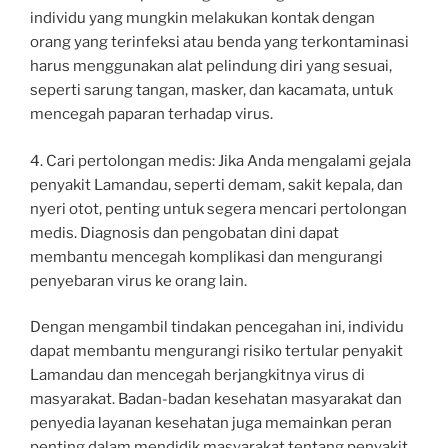
individu yang mungkin melakukan kontak dengan
orang yang terinfeksi atau benda yang terkontaminasi
harus menggunakan alat pelindung diri yang sesuai,
seperti sarung tangan, masker, dan kacamata, untuk
mencegah paparan terhadap virus.
4. Cari pertolongan medis: Jika Anda mengalami gejala
penyakit Lamandau, seperti demam, sakit kepala, dan
nyeri otot, penting untuk segera mencari pertolongan
medis. Diagnosis dan pengobatan dini dapat
membantu mencegah komplikasi dan mengurangi
penyebaran virus ke orang lain.
Dengan mengambil tindakan pencegahan ini, individu
dapat membantu mengurangi risiko tertular penyakit
Lamandau dan mencegah berjangkitnya virus di
masyarakat. Badan-badan kesehatan masyarakat dan
penyedia layanan kesehatan juga memainkan peran
penting dalam mendidik masyarakat tentang penyakit