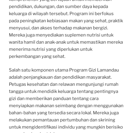
pendidikan, dukungan, dan sumber daya kepada
keluarga di wilayah tersebut. Program ini berfokus
pada peningkatan kebiasaan makan yang sehat, praktik
menyusui, dan akses terhadap makanan bergizi.
Mereka juga menyediakan suplemen nutrisi untuk
wanita hamil dan anak-anak untuk memastikan mereka
menerima nutrisi yang diperlukan untuk
perkembangan yang sehat.
Salah satu komponen utama Program Gizi Lamandau
adalah penjangkauan dan pendidikan masyarakat.
Petugas kesehatan dan relawan mengunjungi rumah
tangga untuk mendidik keluarga tentang pentingnya
gizi dan memberikan panduan tentang cara
menyiapkan makanan seimbang dengan menggunakan
bahan-bahan yang tersedia secara lokal. Mereka juga
melakukan pemantauan pertumbuhan dan skrining
untuk mengidentifikasi individu yang mungkin berisiko