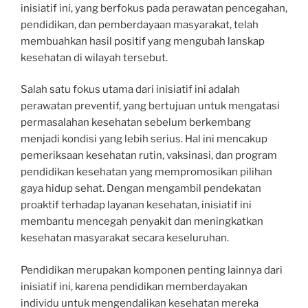
inisiatif ini, yang berfokus pada perawatan pencegahan,
pendidikan, dan pemberdayaan masyarakat, telah
membuahkan hasil positif yang mengubah lanskap
kesehatan di wilayah tersebut.
Salah satu fokus utama dari inisiatif ini adalah
perawatan preventif, yang bertujuan untuk mengatasi
permasalahan kesehatan sebelum berkembang
menjadi kondisi yang lebih serius. Hal ini mencakup
pemeriksaan kesehatan rutin, vaksinasi, dan program
pendidikan kesehatan yang mempromosikan pilihan
gaya hidup sehat. Dengan mengambil pendekatan
proaktif terhadap layanan kesehatan, inisiatif ini
membantu mencegah penyakit dan meningkatkan
kesehatan masyarakat secara keseluruhan.
Pendidikan merupakan komponen penting lainnya dari
inisiatif ini, karena pendidikan memberdayakan
individu untuk mengendalikan kesehatan mereka