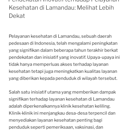
Kesehatan di Lamandau: Melihat Lebih
Dekat
Pelayanan kesehatan di Lamandau, sebuah daerah
pedesaan di Indonesia, telah mengalami peningkatan
yang signifikan dalam beberapa tahun terakhir berkat
pendekatan dan inisiatif yang inovatif. Upaya-upaya ini
tidak hanya memperluas akses terhadap layanan
kesehatan tetapi juga meningkatkan kualitas layanan
yang diberikan kepada penduduk di wilayah tersebut.
Salah satu inisiatif utama yang memberikan dampak
signifikan terhadap layanan kesehatan di Lamandau
adalah diperkenalkannya klinik kesehatan keliling.
Klinik-klinik ini menjangkau desa-desa terpencil dan
menyediakan layanan kesehatan penting bagi
penduduk seperti pemeriksaan, vaksinasi, dan