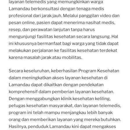
layanan telemedis yang memungkinkan warga
Lamandau berkonsultasi dengan tenaga medis
profesional dari jarak jauh. Melalui panggilan video dan
pesan online, pasien dapat menerima nasihat medis,
resep, dan perawatan lanjutan tanpa harus
mengunjungi fasilitas kesehatan secara langsung. Hal
ini khususnya bermanfaat bagi warga yang tidak dapat
melakukan perjalanan ke fasilitas kesehatan terdekat
karena masalah jarak atau mobilitas.
Secara keseluruhan, keberhasilan Program Kesehatan
dalam meningkatkan akses layanan kesehatan di
Lamandau dapat dikaitkan dengan pendekatan
komprehensif dalam pemberian layanan kesehatan.
Dengan menggabungkan klinik kesehatan keliling,
petugas kesehatan masyarakat, dan layanan telemedis,
program ini telah mampu menjangkau lebih banyak
orang dan memberikan layanan yang mereka butuhkan.
Hasilnya, penduduk Lamandau kini dapat mengakses