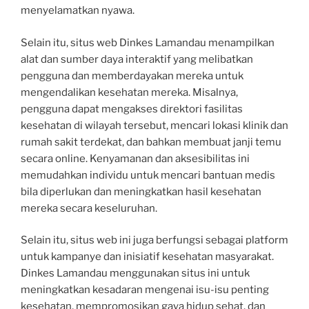
menyelamatkan nyawa.
Selain itu, situs web Dinkes Lamandau menampilkan
alat dan sumber daya interaktif yang melibatkan
pengguna dan memberdayakan mereka untuk
mengendalikan kesehatan mereka. Misalnya,
pengguna dapat mengakses direktori fasilitas
kesehatan di wilayah tersebut, mencari lokasi klinik dan
rumah sakit terdekat, dan bahkan membuat janji temu
secara online. Kenyamanan dan aksesibilitas ini
memudahkan individu untuk mencari bantuan medis
bila diperlukan dan meningkatkan hasil kesehatan
mereka secara keseluruhan.
Selain itu, situs web ini juga berfungsi sebagai platform
untuk kampanye dan inisiatif kesehatan masyarakat.
Dinkes Lamandau menggunakan situs ini untuk
meningkatkan kesadaran mengenai isu-isu penting
kesehatan, mempromosikan gaya hidup sehat, dan