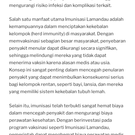
mengurangi risiko infeksi dan komplikasi terkait.
Salah satu manfaat utama Imunisasi Lamandau adalah
kemampuannya dalam menciptakan kekebalan
kelompok (herd immunity) di masyarakat. Dengan
memvaksinasi sebagian besar masyarakat, penyebaran
penyakit menular dapat dikurangi secara signifikan,
sehingga melindungi mereka yang tidak dapat
menerima vaksin karena alasan medis atau usia.
Konsep ini sangat penting dalam mencegah penularan
penyakit yang dapat menimbulkan konsekuensi serius
bagi kelompok rentan, seperti bayi, lansia, dan mereka
yang memiliki sistem kekebalan tubuh lemah.
Selain itu, imunisasi telah terbukti sangat hemat biaya
dalam mencegah penyakit dan mengurangi biaya
perawatan kesehatan. Dengan berinvestasi pada
program vaksinasi seperti Imunisasi Lamandau,
pemerintah dapat menghemat biaya perawatan medis,