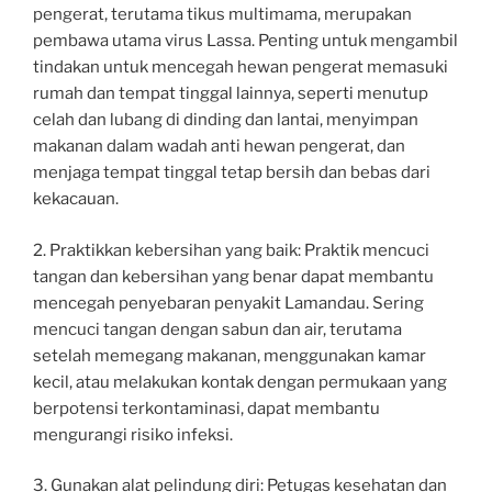
pengerat, terutama tikus multimama, merupakan
pembawa utama virus Lassa. Penting untuk mengambil
tindakan untuk mencegah hewan pengerat memasuki
rumah dan tempat tinggal lainnya, seperti menutup
celah dan lubang di dinding dan lantai, menyimpan
makanan dalam wadah anti hewan pengerat, dan
menjaga tempat tinggal tetap bersih dan bebas dari
kekacauan.
2. Praktikkan kebersihan yang baik: Praktik mencuci
tangan dan kebersihan yang benar dapat membantu
mencegah penyebaran penyakit Lamandau. Sering
mencuci tangan dengan sabun dan air, terutama
setelah memegang makanan, menggunakan kamar
kecil, atau melakukan kontak dengan permukaan yang
berpotensi terkontaminasi, dapat membantu
mengurangi risiko infeksi.
3. Gunakan alat pelindung diri: Petugas kesehatan dan