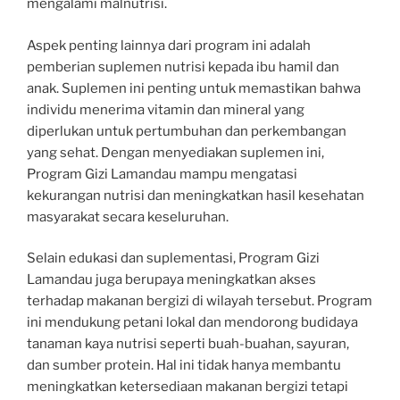
mengalami malnutrisi.
Aspek penting lainnya dari program ini adalah
pemberian suplemen nutrisi kepada ibu hamil dan
anak. Suplemen ini penting untuk memastikan bahwa
individu menerima vitamin dan mineral yang
diperlukan untuk pertumbuhan dan perkembangan
yang sehat. Dengan menyediakan suplemen ini,
Program Gizi Lamandau mampu mengatasi
kekurangan nutrisi dan meningkatkan hasil kesehatan
masyarakat secara keseluruhan.
Selain edukasi dan suplementasi, Program Gizi
Lamandau juga berupaya meningkatkan akses
terhadap makanan bergizi di wilayah tersebut. Program
ini mendukung petani lokal dan mendorong budidaya
tanaman kaya nutrisi seperti buah-buahan, sayuran,
dan sumber protein. Hal ini tidak hanya membantu
meningkatkan ketersediaan makanan bergizi tetapi