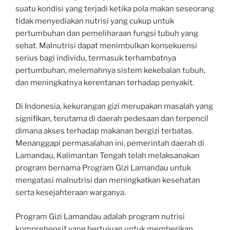
suatu kondisi yang terjadi ketika pola makan seseorang
tidak menyediakan nutrisi yang cukup untuk
pertumbuhan dan pemeliharaan fungsi tubuh yang
sehat. Malnutrisi dapat menimbulkan konsekuensi
serius bagi individu, termasuk terhambatnya
pertumbuhan, melemahnya sistem kekebalan tubuh,
dan meningkatnya kerentanan terhadap penyakit.
Di Indonesia, kekurangan gizi merupakan masalah yang
signifikan, terutama di daerah pedesaan dan terpencil
dimana akses terhadap makanan bergizi terbatas.
Menanggapi permasalahan ini, pemerintah daerah di
Lamandau, Kalimantan Tengah telah melaksanakan
program bernama Program Gizi Lamandau untuk
mengatasi malnutrisi dan meningkatkan kesehatan
serta kesejahteraan warganya.
Program Gizi Lamandau adalah program nutrisi
komprehensif yang bertujuan untuk memberikan