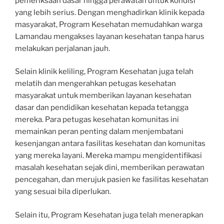
pemeriksaan dasar hingga perawatan untuk kondisi
yang lebih serius. Dengan menghadirkan klinik kepada
masyarakat, Program Kesehatan memudahkan warga
Lamandau mengakses layanan kesehatan tanpa harus
melakukan perjalanan jauh.
Selain klinik keliling, Program Kesehatan juga telah
melatih dan mengerahkan petugas kesehatan
masyarakat untuk memberikan layanan kesehatan
dasar dan pendidikan kesehatan kepada tetangga
mereka. Para petugas kesehatan komunitas ini
memainkan peran penting dalam menjembatani
kesenjangan antara fasilitas kesehatan dan komunitas
yang mereka layani. Mereka mampu mengidentifikasi
masalah kesehatan sejak dini, memberikan perawatan
pencegahan, dan merujuk pasien ke fasilitas kesehatan
yang sesuai bila diperlukan.
Selain itu, Program Kesehatan juga telah menerapkan