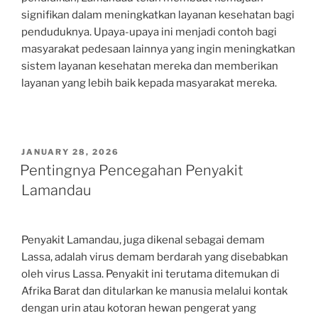
signifikan dalam meningkatkan layanan kesehatan bagi
penduduknya. Upaya-upaya ini menjadi contoh bagi
masyarakat pedesaan lainnya yang ingin meningkatkan
sistem layanan kesehatan mereka dan memberikan
layanan yang lebih baik kepada masyarakat mereka.
POSTED
JANUARY 28, 2026
ON
Pentingnya Pencegahan Penyakit
Lamandau
Penyakit Lamandau, juga dikenal sebagai demam
Lassa, adalah virus demam berdarah yang disebabkan
oleh virus Lassa. Penyakit ini terutama ditemukan di
Afrika Barat dan ditularkan ke manusia melalui kontak
dengan urin atau kotoran hewan pengerat yang