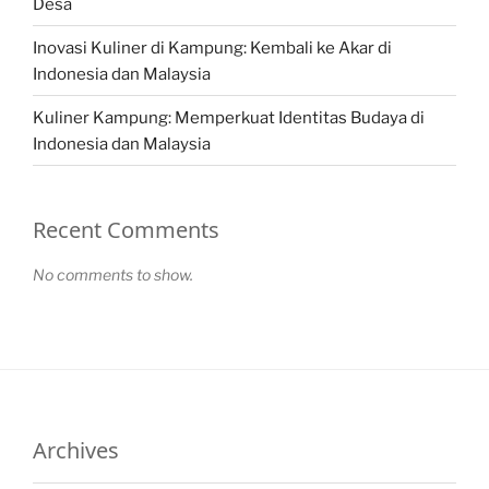
Desa
Inovasi Kuliner di Kampung: Kembali ke Akar di
Indonesia dan Malaysia
Kuliner Kampung: Memperkuat Identitas Budaya di
Indonesia dan Malaysia
Recent Comments
No comments to show.
Archives