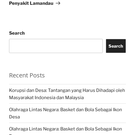
Penyakit Lamandau
Search
Search
Recent Posts
Korupsi dan Desa: Tantangan yang Harus Dihadapi oleh
Masyarakat Indonesia dan Malaysia
Olahraga Lintas Negara: Basket dan Bola Sebagai Ikon
Desa
Olahraga Lintas Negara: Basket dan Bola Sebagai Ikon