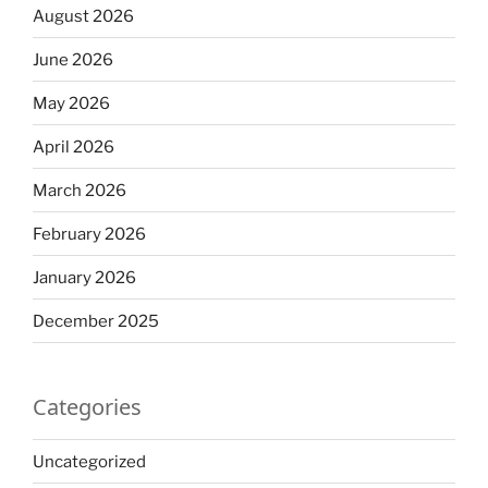
August 2026
June 2026
May 2026
April 2026
March 2026
February 2026
January 2026
December 2025
Categories
Uncategorized