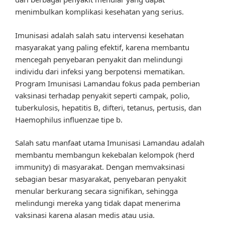
menimbulkan komplikasi kesehatan yang serius.
Imunisasi adalah salah satu intervensi kesehatan
masyarakat yang paling efektif, karena membantu
mencegah penyebaran penyakit dan melindungi
individu dari infeksi yang berpotensi mematikan.
Program Imunisasi Lamandau fokus pada pemberian
vaksinasi terhadap penyakit seperti campak, polio,
tuberkulosis, hepatitis B, difteri, tetanus, pertusis, dan
Haemophilus influenzae tipe b.
Salah satu manfaat utama Imunisasi Lamandau adalah
membantu membangun kekebalan kelompok (herd
immunity) di masyarakat. Dengan memvaksinasi
sebagian besar masyarakat, penyebaran penyakit
menular berkurang secara signifikan, sehingga
melindungi mereka yang tidak dapat menerima
vaksinasi karena alasan medis atau usia.