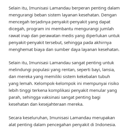
Selain itu, Imunisasi Lamandau berperan penting dalam
mengurangi beban sistem layanan kesehatan. Dengan
mencegah terjadinya penyakit-penyakit yang dapat
dicegah, program ini membantu mengurangi jumlah
rawat inap dan perawatan medis yang diperlukan untuk
penyakit-penyakit tersebut, sehingga pada akhirnya
menghemat biaya dan sumber daya layanan kesehatan.
Selain itu, Imunisasi Lamandau sangat penting untuk
melindungi populasi yang rentan, seperti bayi, lansia,
dan mereka yang memiliki sistem kekebalan tubuh
yang lemah. Kelompok-kelompok ini mempunyai risiko
lebih tinggi terkena komplikasi penyakit menular yang
parah, sehingga vaksinasi sangat penting bagi
kesehatan dan kesejahteraan mereka.
Secara keseluruhan, Imunisasi Lamandau merupakan
alat penting dalam pencegahan penyakit di Indonesia.