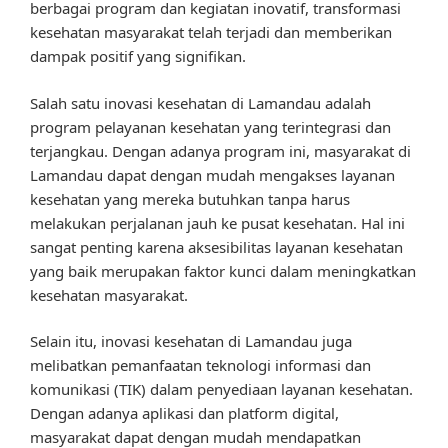
berbagai program dan kegiatan inovatif, transformasi
kesehatan masyarakat telah terjadi dan memberikan
dampak positif yang signifikan.
Salah satu inovasi kesehatan di Lamandau adalah
program pelayanan kesehatan yang terintegrasi dan
terjangkau. Dengan adanya program ini, masyarakat di
Lamandau dapat dengan mudah mengakses layanan
kesehatan yang mereka butuhkan tanpa harus
melakukan perjalanan jauh ke pusat kesehatan. Hal ini
sangat penting karena aksesibilitas layanan kesehatan
yang baik merupakan faktor kunci dalam meningkatkan
kesehatan masyarakat.
Selain itu, inovasi kesehatan di Lamandau juga
melibatkan pemanfaatan teknologi informasi dan
komunikasi (TIK) dalam penyediaan layanan kesehatan.
Dengan adanya aplikasi dan platform digital,
masyarakat dapat dengan mudah mendapatkan