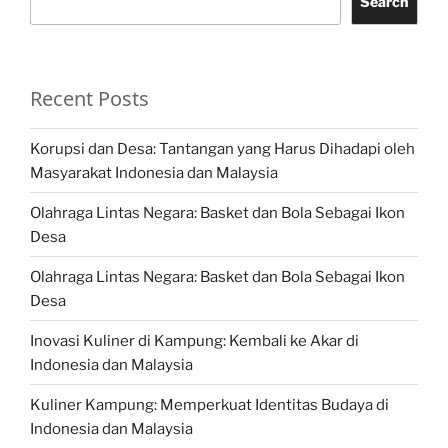
Search
Recent Posts
Korupsi dan Desa: Tantangan yang Harus Dihadapi oleh
Masyarakat Indonesia dan Malaysia
Olahraga Lintas Negara: Basket dan Bola Sebagai Ikon
Desa
Olahraga Lintas Negara: Basket dan Bola Sebagai Ikon
Desa
Inovasi Kuliner di Kampung: Kembali ke Akar di
Indonesia dan Malaysia
Kuliner Kampung: Memperkuat Identitas Budaya di
Indonesia dan Malaysia