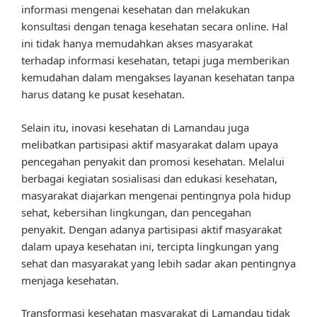
informasi mengenai kesehatan dan melakukan
konsultasi dengan tenaga kesehatan secara online. Hal
ini tidak hanya memudahkan akses masyarakat
terhadap informasi kesehatan, tetapi juga memberikan
kemudahan dalam mengakses layanan kesehatan tanpa
harus datang ke pusat kesehatan.
Selain itu, inovasi kesehatan di Lamandau juga
melibatkan partisipasi aktif masyarakat dalam upaya
pencegahan penyakit dan promosi kesehatan. Melalui
berbagai kegiatan sosialisasi dan edukasi kesehatan,
masyarakat diajarkan mengenai pentingnya pola hidup
sehat, kebersihan lingkungan, dan pencegahan
penyakit. Dengan adanya partisipasi aktif masyarakat
dalam upaya kesehatan ini, tercipta lingkungan yang
sehat dan masyarakat yang lebih sadar akan pentingnya
menjaga kesehatan.
Transformasi kesehatan masyarakat di Lamandau tidak