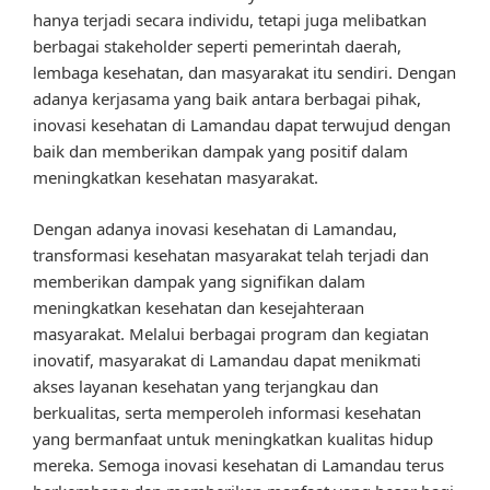
hanya terjadi secara individu, tetapi juga melibatkan
berbagai stakeholder seperti pemerintah daerah,
lembaga kesehatan, dan masyarakat itu sendiri. Dengan
adanya kerjasama yang baik antara berbagai pihak,
inovasi kesehatan di Lamandau dapat terwujud dengan
baik dan memberikan dampak yang positif dalam
meningkatkan kesehatan masyarakat.
Dengan adanya inovasi kesehatan di Lamandau,
transformasi kesehatan masyarakat telah terjadi dan
memberikan dampak yang signifikan dalam
meningkatkan kesehatan dan kesejahteraan
masyarakat. Melalui berbagai program dan kegiatan
inovatif, masyarakat di Lamandau dapat menikmati
akses layanan kesehatan yang terjangkau dan
berkualitas, serta memperoleh informasi kesehatan
yang bermanfaat untuk meningkatkan kualitas hidup
mereka. Semoga inovasi kesehatan di Lamandau terus