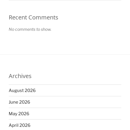
Recent Comments
No comments to show.
Archives
August 2026
June 2026
May 2026
April 2026