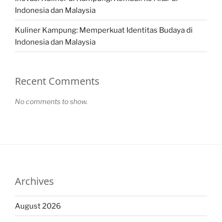
Indonesia dan Malaysia
Kuliner Kampung: Memperkuat Identitas Budaya di
Indonesia dan Malaysia
Recent Comments
No comments to show.
Archives
August 2026