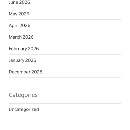
June 2026
May 2026
April 2026
March 2026
February 2026
January 2026
December 2025
Categories
Uncategorized