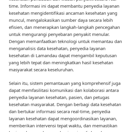
time. Informasi ini dapat membantu penyedia layanan
kesehatan mengidentifikasi ancaman kesehatan yang
muncul, mengalokasikan sumber daya secara lebih
efisien, dan menerapkan langkah-langkah pencegahan
untuk mengurangi penyebaran penyakit menular.
Dengan memanfaatkan teknologi untuk memantau dan
menganalisis data kesehatan, penyedia layanan
kesehatan di Lamandau dapat mengambil keputusan
yang lebih tepat dan meningkatkan hasil kesehatan
masyarakat secara keseluruhan.
Selain itu, sistem pemantauan yang komprehensif juga
dapat memfasilitasi komunikasi dan kolaborasi antara
penyedia layanan kesehatan, pasien, dan petugas
kesehatan masyarakat. Dengan berbagi data kesehatan
dan bertukar informasi secara real-time, penyedia
layanan kesehatan dapat mengoordinasikan layanan,
memberikan intervensi tepat waktu, dan memastikan