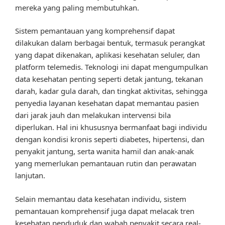
mereka yang paling membutuhkan.
Sistem pemantauan yang komprehensif dapat
dilakukan dalam berbagai bentuk, termasuk perangkat
yang dapat dikenakan, aplikasi kesehatan seluler, dan
platform telemedis. Teknologi ini dapat mengumpulkan
data kesehatan penting seperti detak jantung, tekanan
darah, kadar gula darah, dan tingkat aktivitas, sehingga
penyedia layanan kesehatan dapat memantau pasien
dari jarak jauh dan melakukan intervensi bila
diperlukan. Hal ini khususnya bermanfaat bagi individu
dengan kondisi kronis seperti diabetes, hipertensi, dan
penyakit jantung, serta wanita hamil dan anak-anak
yang memerlukan pemantauan rutin dan perawatan
lanjutan.
Selain memantau data kesehatan individu, sistem
pemantauan komprehensif juga dapat melacak tren
kesehatan penduduk dan wabah penyakit secara real-