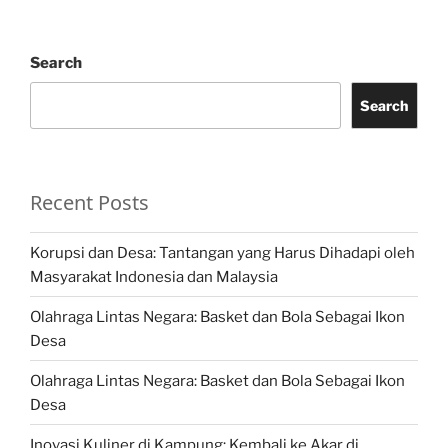
Search
Search
Recent Posts
Korupsi dan Desa: Tantangan yang Harus Dihadapi oleh
Masyarakat Indonesia dan Malaysia
Olahraga Lintas Negara: Basket dan Bola Sebagai Ikon
Desa
Olahraga Lintas Negara: Basket dan Bola Sebagai Ikon
Desa
Inovasi Kuliner di Kampung: Kembali ke Akar di