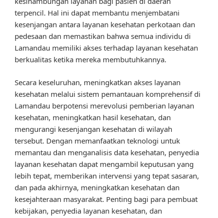
kesinambungan layanan bagi pasien di daerah
terpencil. Hal ini dapat membantu menjembatani
kesenjangan antara layanan kesehatan perkotaan dan
pedesaan dan memastikan bahwa semua individu di
Lamandau memiliki akses terhadap layanan kesehatan
berkualitas ketika mereka membutuhkannya.
Secara keseluruhan, meningkatkan akses layanan
kesehatan melalui sistem pemantauan komprehensif di
Lamandau berpotensi merevolusi pemberian layanan
kesehatan, meningkatkan hasil kesehatan, dan
mengurangi kesenjangan kesehatan di wilayah
tersebut. Dengan memanfaatkan teknologi untuk
memantau dan menganalisis data kesehatan, penyedia
layanan kesehatan dapat mengambil keputusan yang
lebih tepat, memberikan intervensi yang tepat sasaran,
dan pada akhirnya, meningkatkan kesehatan dan
kesejahteraan masyarakat. Penting bagi para pembuat
kebijakan, penyedia layanan kesehatan, dan