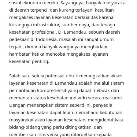
sosial ekonomi mereka. Sayangnya, banyak masyarakat
di daerah terpencil dan kurang terlayani kesulitan
mengakses layanan kesehatan berkualitas karena
kurangnya infrastruktur, sumber daya, dan tenaga
kesehatan profesional. Di Lamandau, sebuah daerah
pedesaan di Indonesia, masalah ini sangat umum
terjadi, dimana banyak warganya menghadapi
hambatan ketika mencoba mengakses layanan
kesehatan penting.
Salah satu solusi potensial untuk meningkatkan akses
layanan kesehatan di Lamandau adalah melalui sistem
pemantauan komprehensif yang dapat melacak dan
memantau status kesehatan individu secara real-time.
Dengan menerapkan sistem seperti ini, penyedia
layanan kesehatan dapat lebih memahami kebutuhan
masyarakat akan layanan kesehatan, mengidentifikasi
bidang-bidang yang perlu ditingkatkan, dan
memberikan intervensi yang ditargetkan kepada