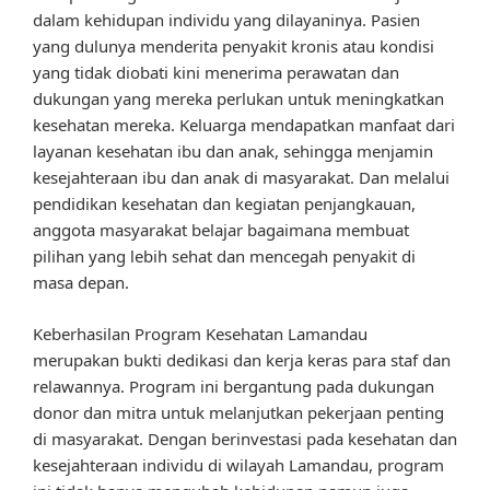
dalam kehidupan individu yang dilayaninya. Pasien
yang dulunya menderita penyakit kronis atau kondisi
yang tidak diobati kini menerima perawatan dan
dukungan yang mereka perlukan untuk meningkatkan
kesehatan mereka. Keluarga mendapatkan manfaat dari
layanan kesehatan ibu dan anak, sehingga menjamin
kesejahteraan ibu dan anak di masyarakat. Dan melalui
pendidikan kesehatan dan kegiatan penjangkauan,
anggota masyarakat belajar bagaimana membuat
pilihan yang lebih sehat dan mencegah penyakit di
masa depan.
Keberhasilan Program Kesehatan Lamandau
merupakan bukti dedikasi dan kerja keras para staf dan
relawannya. Program ini bergantung pada dukungan
donor dan mitra untuk melanjutkan pekerjaan penting
di masyarakat. Dengan berinvestasi pada kesehatan dan
kesejahteraan individu di wilayah Lamandau, program