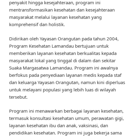
penyakit hingga kesejahteraan, program ini
mentransformasikan kesehatan dan kesejahteraan
masyarakat melalui layanan kesehatan yang
komprehensif dan holistik.
Didirikan oleh Yayasan Orangutan pada tahun 2004,
Program Kesehatan Lamandau bertujuan untuk
memberikan layanan kesehatan berkualitas kepada
masyarakat lokal yang tinggal di dalam dan sekitar
Suaka Margasatwa Lamandau. Program ini awalnya
berfokus pada penyediaan layanan medis kepada staf
dan keluarga Yayasan Orangutan, namun kini diperluas
untuk melayani populasi yang lebih luas di wilayah
tersebut.
Program ini menawarkan berbagai layanan kesehatan,
termasuk konsultasi kesehatan umum, perawatan gigi,
layanan kesehatan ibu dan anak, vaksinasi, dan
pendidikan kesehatan. Program ini juga bekerja sama