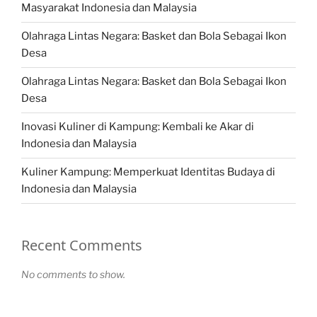
Masyarakat Indonesia dan Malaysia
Olahraga Lintas Negara: Basket dan Bola Sebagai Ikon
Desa
Olahraga Lintas Negara: Basket dan Bola Sebagai Ikon
Desa
Inovasi Kuliner di Kampung: Kembali ke Akar di
Indonesia dan Malaysia
Kuliner Kampung: Memperkuat Identitas Budaya di
Indonesia dan Malaysia
Recent Comments
No comments to show.