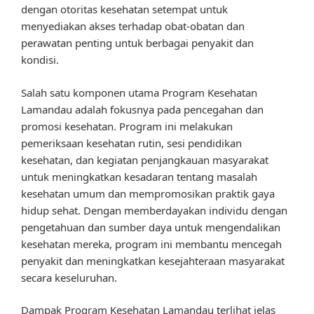
dengan otoritas kesehatan setempat untuk
menyediakan akses terhadap obat-obatan dan
perawatan penting untuk berbagai penyakit dan
kondisi.
Salah satu komponen utama Program Kesehatan
Lamandau adalah fokusnya pada pencegahan dan
promosi kesehatan. Program ini melakukan
pemeriksaan kesehatan rutin, sesi pendidikan
kesehatan, dan kegiatan penjangkauan masyarakat
untuk meningkatkan kesadaran tentang masalah
kesehatan umum dan mempromosikan praktik gaya
hidup sehat. Dengan memberdayakan individu dengan
pengetahuan dan sumber daya untuk mengendalikan
kesehatan mereka, program ini membantu mencegah
penyakit dan meningkatkan kesejahteraan masyarakat
secara keseluruhan.
Dampak Program Kesehatan Lamandau terlihat jelas