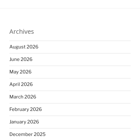
Archives
August 2026
June 2026
May 2026
April 2026
March 2026
February 2026
January 2026
December 2025