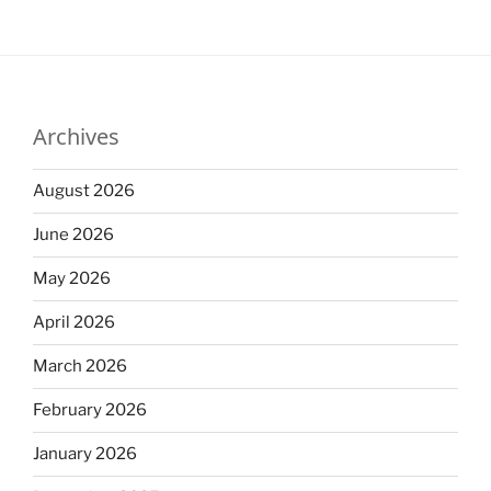
Archives
August 2026
June 2026
May 2026
April 2026
March 2026
February 2026
January 2026