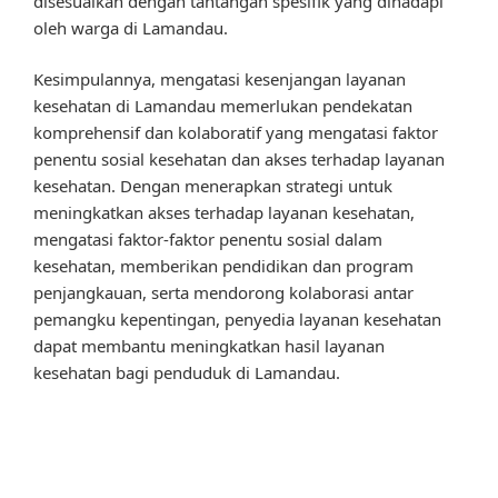
disesuaikan dengan tantangan spesifik yang dihadapi
oleh warga di Lamandau.
Kesimpulannya, mengatasi kesenjangan layanan
kesehatan di Lamandau memerlukan pendekatan
komprehensif dan kolaboratif yang mengatasi faktor
penentu sosial kesehatan dan akses terhadap layanan
kesehatan. Dengan menerapkan strategi untuk
meningkatkan akses terhadap layanan kesehatan,
mengatasi faktor-faktor penentu sosial dalam
kesehatan, memberikan pendidikan dan program
penjangkauan, serta mendorong kolaborasi antar
pemangku kepentingan, penyedia layanan kesehatan
dapat membantu meningkatkan hasil layanan
kesehatan bagi penduduk di Lamandau.