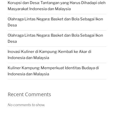
Korupsi dan Desa: Tantangan yang Harus Dihadapi oleh
Masyarakat Indonesia dan Malaysia
Olahraga Lintas Negara: Basket dan Bola Sebagai Ikon
Desa
Olahraga Lintas Negara: Basket dan Bola Sebagai Ikon
Desa
Inovasi Kuliner di Kampung: Kembali ke Akar di
Indonesia dan Malaysia
Kuliner Kampung: Memperkuat Identitas Budaya di
Indonesia dan Malaysia
Recent Comments
No comments to show.