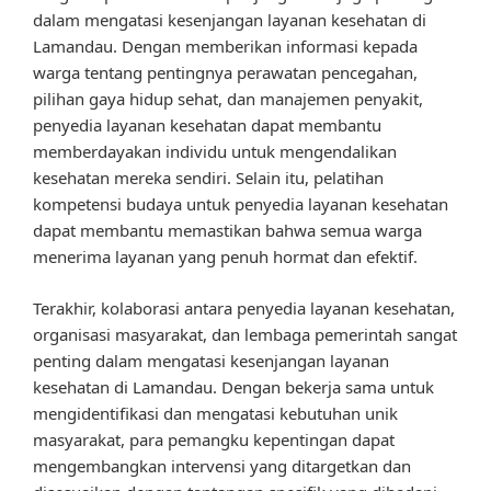
dalam mengatasi kesenjangan layanan kesehatan di
Lamandau. Dengan memberikan informasi kepada
warga tentang pentingnya perawatan pencegahan,
pilihan gaya hidup sehat, dan manajemen penyakit,
penyedia layanan kesehatan dapat membantu
memberdayakan individu untuk mengendalikan
kesehatan mereka sendiri. Selain itu, pelatihan
kompetensi budaya untuk penyedia layanan kesehatan
dapat membantu memastikan bahwa semua warga
menerima layanan yang penuh hormat dan efektif.
Terakhir, kolaborasi antara penyedia layanan kesehatan,
organisasi masyarakat, dan lembaga pemerintah sangat
penting dalam mengatasi kesenjangan layanan
kesehatan di Lamandau. Dengan bekerja sama untuk
mengidentifikasi dan mengatasi kebutuhan unik
masyarakat, para pemangku kepentingan dapat
mengembangkan intervensi yang ditargetkan dan