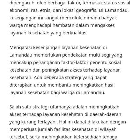
dipengaruhi oleh berbagai faktor, termasuk status sosial
ekonomi, ras, etnis, dan lokasi geografis. Di Lamandau,
kesenjangan ini sangat mencolok, dimana banyak
warga menghadapi hambatan dalam mengakses
layanan kesehatan yang berkualitas.
Mengatasi kesenjangan layanan kesehatan di
Lamandau memerlukan pendekatan multi-segi yang
mencakup penanganan faktor-faktor penentu sosial
kesehatan dan peningkatan akses terhadap layanan
kesehatan. Ada beberapa strategi yang dapat
diterapkan untuk membantu meningkatkan hasil
layanan kesehatan bagi warga di Lamandau.
Salah satu strategi utamanya adalah meningkatkan
akses terhadap layanan kesehatan di daerah-daerah
yang kurang terlayani. Hal ini dapat dilakukan dengan
memperluas jumlah fasilitas kesehatan di wilayah
tersebut, serta meningkatkan ketersediaan tenaga