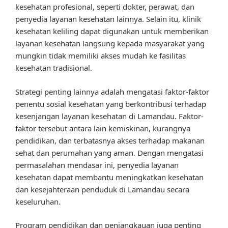
kesehatan profesional, seperti dokter, perawat, dan
penyedia layanan kesehatan lainnya. Selain itu, klinik
kesehatan keliling dapat digunakan untuk memberikan
layanan kesehatan langsung kepada masyarakat yang
mungkin tidak memiliki akses mudah ke fasilitas
kesehatan tradisional.
Strategi penting lainnya adalah mengatasi faktor-faktor
penentu sosial kesehatan yang berkontribusi terhadap
kesenjangan layanan kesehatan di Lamandau. Faktor-
faktor tersebut antara lain kemiskinan, kurangnya
pendidikan, dan terbatasnya akses terhadap makanan
sehat dan perumahan yang aman. Dengan mengatasi
permasalahan mendasar ini, penyedia layanan
kesehatan dapat membantu meningkatkan kesehatan
dan kesejahteraan penduduk di Lamandau secara
keseluruhan.
Program pendidikan dan penjangkauan juga penting