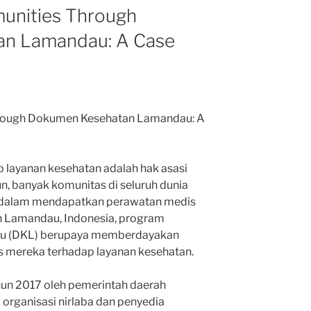
nities Through
n Lamandau: A Case
ough Dokumen Kesehatan Lamandau: A
ap layanan kesehatan adalah hak asasi
, banyak komunitas di seluruh dunia
dalam mendapatkan perawatan medis
an Lamandau, Indonesia, program
u (DKL) berupaya memberdayakan
 mereka terhadap layanan kesehatan.
un 2017 oleh pemerintah daerah
organisasi nirlaba dan penyedia