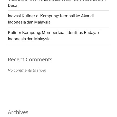
Desa
Inovasi Kuliner di Kampung: Kembali ke Akar di
Indonesia dan Malaysia
Kuliner Kampung: Memperkuat Identitas Budaya di
Indonesia dan Malaysia
Recent Comments
No comments to show.
Archives