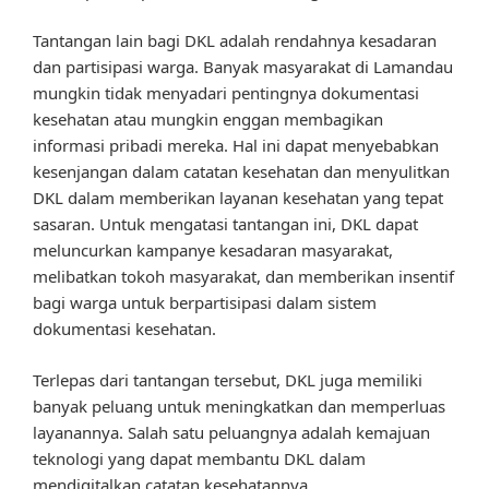
Tantangan lain bagi DKL adalah rendahnya kesadaran
dan partisipasi warga. Banyak masyarakat di Lamandau
mungkin tidak menyadari pentingnya dokumentasi
kesehatan atau mungkin enggan membagikan
informasi pribadi mereka. Hal ini dapat menyebabkan
kesenjangan dalam catatan kesehatan dan menyulitkan
DKL dalam memberikan layanan kesehatan yang tepat
sasaran. Untuk mengatasi tantangan ini, DKL dapat
meluncurkan kampanye kesadaran masyarakat,
melibatkan tokoh masyarakat, dan memberikan insentif
bagi warga untuk berpartisipasi dalam sistem
dokumentasi kesehatan.
Terlepas dari tantangan tersebut, DKL juga memiliki
banyak peluang untuk meningkatkan dan memperluas
layanannya. Salah satu peluangnya adalah kemajuan
teknologi yang dapat membantu DKL dalam
mendigitalkan catatan kesehatannya,