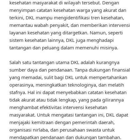
kesehatan masyarakat di wilayah tersebut. Dengan
menyimpan catatan kesehatan warga yang akurat dan
terkini, DKL mampu mengidentifikasi tren kesehatan,
memantau wabah penyakit, dan memberikan intervensi
layanan kesehatan yang ditargetkan. Namun, seperti
sistem kesehatan lainnya, DKL juga menghadapi
tantangan dan peluang dalam memenuhi misinya.
Salah satu tantangan utama DKL adalah kurangnya
sumber daya dan pendanaan. Tanpa dukungan finansial
yang memadai, sulit bagi DKL untuk mempertahankan
operasinya, meningkatkan teknologinya, dan melatih
stafnya. Hal ini dapat menyebabkan catatan kesehatan
tidak akurat atau tidak lengkap, yang pada gilirannya
menghambat efektivitas intervensi kesehatan
masyarakat. Untuk mengatasi tantangan ini, DKL dapat
menjajaki kemitraan dengan pemerintah daerah,
organisasi nirlaba, dan perusahaan swasta untuk
mendapatkan pendanaan dan dukungan tambahan.