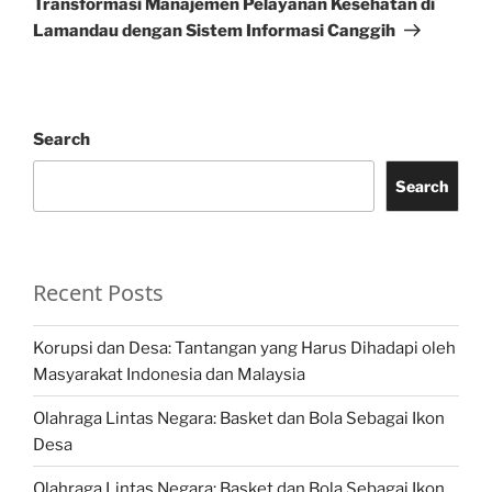
Transformasi Manajemen Pelayanan Kesehatan di
Lamandau dengan Sistem Informasi Canggih
Search
Search
Recent Posts
Korupsi dan Desa: Tantangan yang Harus Dihadapi oleh
Masyarakat Indonesia dan Malaysia
Olahraga Lintas Negara: Basket dan Bola Sebagai Ikon
Desa
Olahraga Lintas Negara: Basket dan Bola Sebagai Ikon