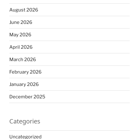
August 2026
June 2026
May 2026
April 2026
March 2026
February 2026
January 2026
December 2025
Categories
Uncategorized