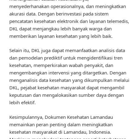
menyederhanakan operasionalnya, dan meningkatkan
akurasi data. Dengan berinvestasi pada sistem
pencatatan kesehatan elektronik dan layanan telemedis,
DKL dapat menjangkau lebih banyak warga dan
memberikan layanan kesehatan yang lebih baik.
Selain itu, DKL juga dapat memanfaatkan analisis data
dan pemodelan prediktif untuk mengidentifikasi tren
kesehatan, memperkirakan wabah penyakit, dan
mengembangkan intervensi yang ditargetkan. Dengan
menganalisis data kesehatan yang dikumpulkan melalui
DKL, pejabat kesehatan masyarakat dapat mengambil
keputusan dan mengalokasikan sumber daya dengan
lebih efektif.
Kesimpulannya, Dokumen Kesehatan Lamandau
memainkan peran penting dalam meningkatkan
kesehatan masyarakat di Lamandau, Indonesia.