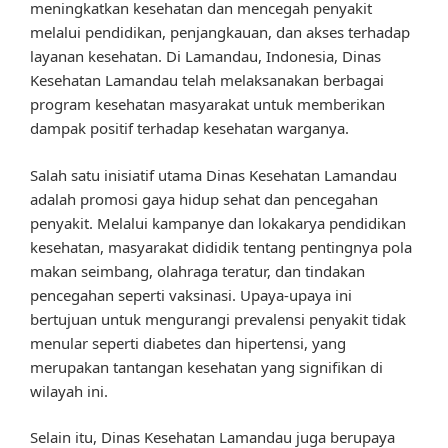
meningkatkan kesehatan dan mencegah penyakit
melalui pendidikan, penjangkauan, dan akses terhadap
layanan kesehatan. Di Lamandau, Indonesia, Dinas
Kesehatan Lamandau telah melaksanakan berbagai
program kesehatan masyarakat untuk memberikan
dampak positif terhadap kesehatan warganya.
Salah satu inisiatif utama Dinas Kesehatan Lamandau
adalah promosi gaya hidup sehat dan pencegahan
penyakit. Melalui kampanye dan lokakarya pendidikan
kesehatan, masyarakat dididik tentang pentingnya pola
makan seimbang, olahraga teratur, dan tindakan
pencegahan seperti vaksinasi. Upaya-upaya ini
bertujuan untuk mengurangi prevalensi penyakit tidak
menular seperti diabetes dan hipertensi, yang
merupakan tantangan kesehatan yang signifikan di
wilayah ini.
Selain itu, Dinas Kesehatan Lamandau juga berupaya