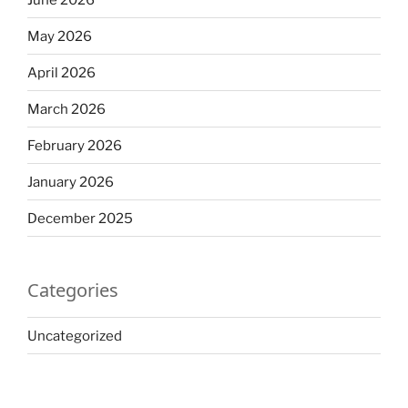
May 2026
April 2026
March 2026
February 2026
January 2026
December 2025
Categories
Uncategorized