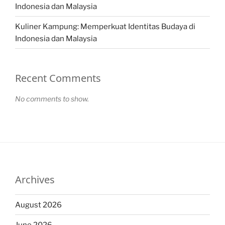
Indonesia dan Malaysia
Kuliner Kampung: Memperkuat Identitas Budaya di
Indonesia dan Malaysia
Recent Comments
No comments to show.
Archives
August 2026
June 2026