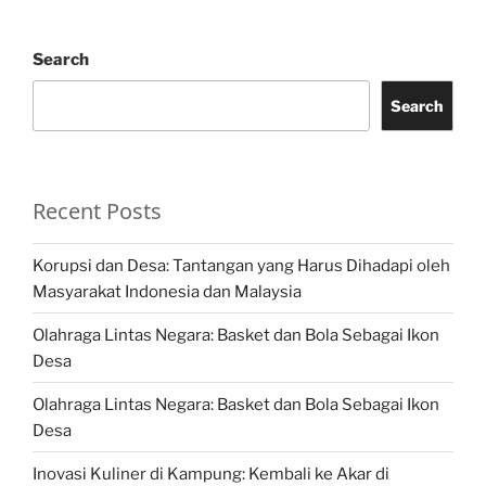
Search
Search
Recent Posts
Korupsi dan Desa: Tantangan yang Harus Dihadapi oleh
Masyarakat Indonesia dan Malaysia
Olahraga Lintas Negara: Basket dan Bola Sebagai Ikon
Desa
Olahraga Lintas Negara: Basket dan Bola Sebagai Ikon
Desa
Inovasi Kuliner di Kampung: Kembali ke Akar di