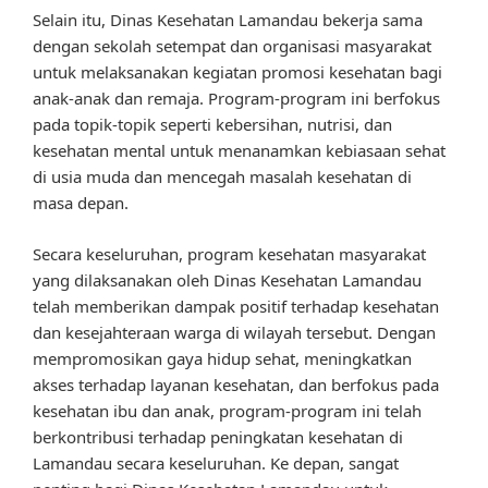
Selain itu, Dinas Kesehatan Lamandau bekerja sama
dengan sekolah setempat dan organisasi masyarakat
untuk melaksanakan kegiatan promosi kesehatan bagi
anak-anak dan remaja. Program-program ini berfokus
pada topik-topik seperti kebersihan, nutrisi, dan
kesehatan mental untuk menanamkan kebiasaan sehat
di usia muda dan mencegah masalah kesehatan di
masa depan.
Secara keseluruhan, program kesehatan masyarakat
yang dilaksanakan oleh Dinas Kesehatan Lamandau
telah memberikan dampak positif terhadap kesehatan
dan kesejahteraan warga di wilayah tersebut. Dengan
mempromosikan gaya hidup sehat, meningkatkan
akses terhadap layanan kesehatan, dan berfokus pada
kesehatan ibu dan anak, program-program ini telah
berkontribusi terhadap peningkatan kesehatan di
Lamandau secara keseluruhan. Ke depan, sangat