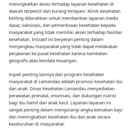
meningkatkan akses terhadap layanan kesehatan di
daerah terpencil dan kurang terlayani. Klinik kesehatan
keliling dikerahkan untuk memberikan layanan medis
dasar, vaksinasi, dan pemeriksaan kesehatan kepada
masyarakat yang tidak memiliki akses terhadap fasilitas
kesehatan. Inisiatif ini berperan penting dalam
menjangkau masyarakat yang tidak dapat melakukan
perjalanan ke pusat kesehatan karena hambatan
geografis atau kendala keuangan.
Aspek penting lainnya dari program kesehatan
masyarakat di Lamandau adalah promosi kesehatan ibu
dan anak. Dinas Kesehatan Lamandau menyediakan
perawatan prenatal, imunisasi, dan dukungan nutrisi
bagi ibu hamil dan anak kecil. Layanan-layanan ini
sangat penting dalam mengurangi angka kematian bayi
dan meningkatkan kesehatan ibu dan anak secara
keseluruhan di masyarakat.