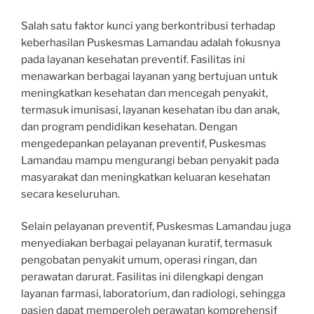
Salah satu faktor kunci yang berkontribusi terhadap
keberhasilan Puskesmas Lamandau adalah fokusnya
pada layanan kesehatan preventif. Fasilitas ini
menawarkan berbagai layanan yang bertujuan untuk
meningkatkan kesehatan dan mencegah penyakit,
termasuk imunisasi, layanan kesehatan ibu dan anak,
dan program pendidikan kesehatan. Dengan
mengedepankan pelayanan preventif, Puskesmas
Lamandau mampu mengurangi beban penyakit pada
masyarakat dan meningkatkan keluaran kesehatan
secara keseluruhan.
Selain pelayanan preventif, Puskesmas Lamandau juga
menyediakan berbagai pelayanan kuratif, termasuk
pengobatan penyakit umum, operasi ringan, dan
perawatan darurat. Fasilitas ini dilengkapi dengan
layanan farmasi, laboratorium, dan radiologi, sehingga
pasien dapat memperoleh perawatan komprehensif