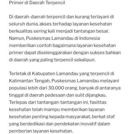
Primer di Daerah Terpencil
Di daerah-daerah terpencil dan kurang terlayani di
seluruh dunia, akses terhadap layanan kesehatan
berkualitas sering kali menjadi tantangan besar.
Namun, Puskesmas Lamandau di Indonesia
memberikan contoh bagaimana layanan kesehatan
primer dapat diselenggarakan dengan sukses bahkan
di daerah yang paling terpencil sekalipun.
Terletak di Kabupaten Lamandau yang terpencil di
Kalimantan Tengah, Puskesmas Lamandau melayani
populasi lebih dari 30.000 orang, banyak di antaranya
tinggal di daerah pedesaan dan sulit dijangkau.
Terlepas dari tantangan-tantangan ini, fasilitas
kesehatan telah mampu memberikan layanan
kesehatan penting kepada masyarakat, berkat staf
yang berdedikasi dan pendekatan inovatif dalam
pemberian layanan kesehatan.