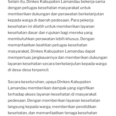
Selain itu, Dinkes Kabupaten Lamandau bekerja sama
dengan petugas kesehatan masyarakat untuk
memberikan dukungan dan perawatan berkelanjutan
kepada warga di daerah pedesaan. Para pekerja
kesehatan ini dilatih untuk memberikan layanan
kesehatan dasar dan rujukan bagi mereka yang
membutuhkan perawatan lebih khusus. Dengan
memanfaatkan keahlian petugas kesehatan
masyarakat, Dinkes Kabupaten Lamandau dapat
memperluas jangkauannya dan memberikan dukungan
layanan kesehatan secara berkelanjutan kepada warga
di desa-desa terpencil.
Secara keseluruhan, upaya Dinkes Kabupaten
Lamandau memberikan dampak yang signifikan
terhadap akses layanan kesehatan di masyarakat
pedesaan. Dengan memberikan layanan kesehatan
langsung kepada warga, memberikan pendidikan
kesehatan, dan memanfaatkan tenaga kesehatan