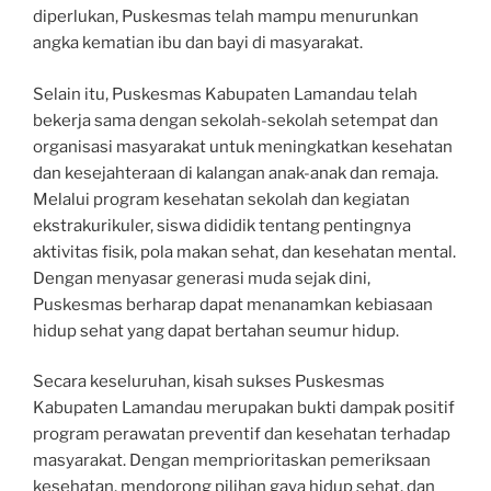
diperlukan, Puskesmas telah mampu menurunkan
angka kematian ibu dan bayi di masyarakat.
Selain itu, Puskesmas Kabupaten Lamandau telah
bekerja sama dengan sekolah-sekolah setempat dan
organisasi masyarakat untuk meningkatkan kesehatan
dan kesejahteraan di kalangan anak-anak dan remaja.
Melalui program kesehatan sekolah dan kegiatan
ekstrakurikuler, siswa dididik tentang pentingnya
aktivitas fisik, pola makan sehat, dan kesehatan mental.
Dengan menyasar generasi muda sejak dini,
Puskesmas berharap dapat menanamkan kebiasaan
hidup sehat yang dapat bertahan seumur hidup.
Secara keseluruhan, kisah sukses Puskesmas
Kabupaten Lamandau merupakan bukti dampak positif
program perawatan preventif dan kesehatan terhadap
masyarakat. Dengan memprioritaskan pemeriksaan
kesehatan, mendorong pilihan gaya hidup sehat, dan