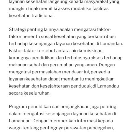
layanan kesehatan langsung kepada masyarakat yang
mungkin tidak memiliki akses mudah ke fasilitas
kesehatan tradisional.
Strategi penting lainnya adalah mengatasi faktor-
faktor penentu sosial kesehatan yang berkontribusi
terhadap kesenjangan layanan kesehatan di Lamandau.
Faktor-faktor tersebut antara lain kemiskinan,
kurangnya pendidikan, dan terbatasnya akses terhadap
makanan sehat dan perumahan yang aman. Dengan
mengatasi permasalahan mendasar ini, penyedia
layanan kesehatan dapat membantu meningkatkan
kesehatan dan kesejahteraan penduduk di Lamandau
secara keseluruhan.
Program pendidikan dan penjangkauan juga penting
dalam mengatasi kesenjangan layanan kesehatan di
Lamandau. Dengan memberikan informasi kepada
warga tentang pentingnya perawatan pencegahan,