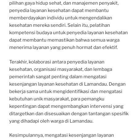
pilihan gaya hidup sehat, dan manajemen penyakit,
penyedia layanan kesehatan dapat membantu
memberdayakan individu untuk mengendalikan
kesehatan mereka sendiri. Selain itu, pelatihan
kompetensi budaya untuk penyedia layanan kesehatan
dapat membantu memastikan bahwa semua warga
menerima layanan yang penuh hormat dan efektif.
Terakhir, kolaborasi antara penyedia layanan
kesehatan, organisasi masyarakat, dan lembaga
pemerintah sangat penting dalam mengatasi
kesenjangan layanan kesehatan di Lamandau. Dengan
bekerja sama untuk mengidentifikasi dan mengatasi
kebutuhan unik masyarakat, para pemangku
kepentingan dapat mengembangkan intervensi yang
ditargetkan dan disesuaikan dengan tantangan spesifik
yang dihadapi oleh warga di Lamandau.
Kesimpulannya, mengatasi kesenjangan layanan