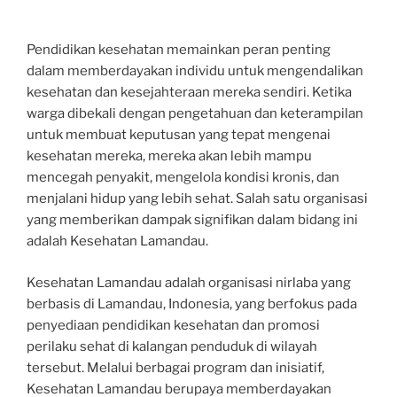
Pendidikan kesehatan memainkan peran penting
dalam memberdayakan individu untuk mengendalikan
kesehatan dan kesejahteraan mereka sendiri. Ketika
warga dibekali dengan pengetahuan dan keterampilan
untuk membuat keputusan yang tepat mengenai
kesehatan mereka, mereka akan lebih mampu
mencegah penyakit, mengelola kondisi kronis, dan
menjalani hidup yang lebih sehat. Salah satu organisasi
yang memberikan dampak signifikan dalam bidang ini
adalah Kesehatan Lamandau.
Kesehatan Lamandau adalah organisasi nirlaba yang
berbasis di Lamandau, Indonesia, yang berfokus pada
penyediaan pendidikan kesehatan dan promosi
perilaku sehat di kalangan penduduk di wilayah
tersebut. Melalui berbagai program dan inisiatif,
Kesehatan Lamandau berupaya memberdayakan