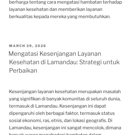
berharga tentang cara mengatasi hambatan terhadap
layanan kesehatan dan memberikan layanan
berkualitas kepada mereka yang membutuhkan.
POSTED
MARCH 29, 2026
ON
Mengatasi Kesenjangan Layanan
Kesehatan di Lamandau: Strategi untuk
Perbaikan
Kesenjangan layanan kesehatan merupakan masalah
yang signifikan di banyak komunitas di seluruh dunia,
termasuk di Lamandau. Kesenjangan ini dapat
dipengaruhi oleh berbagai faktor, termasuk status
sosial ekonomi, ras, etnis, dan lokasi geografis. Di
Lamandau, kesenjangan ini sangat mencolok, dimana