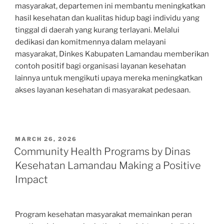
masyarakat, departemen ini membantu meningkatkan
hasil kesehatan dan kualitas hidup bagi individu yang
tinggal di daerah yang kurang terlayani. Melalui
dedikasi dan komitmennya dalam melayani
masyarakat, Dinkes Kabupaten Lamandau memberikan
contoh positif bagi organisasi layanan kesehatan
lainnya untuk mengikuti upaya mereka meningkatkan
akses layanan kesehatan di masyarakat pedesaan.
POSTED
MARCH 26, 2026
ON
Community Health Programs by Dinas
Kesehatan Lamandau Making a Positive
Impact
Program kesehatan masyarakat memainkan peran