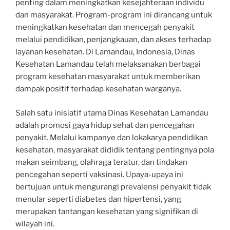
penting dalam meningkatkan kesejahteraan individu
dan masyarakat. Program-program ini dirancang untuk
meningkatkan kesehatan dan mencegah penyakit
melalui pendidikan, penjangkauan, dan akses terhadap
layanan kesehatan. Di Lamandau, Indonesia, Dinas
Kesehatan Lamandau telah melaksanakan berbagai
program kesehatan masyarakat untuk memberikan
dampak positif terhadap kesehatan warganya.
Salah satu inisiatif utama Dinas Kesehatan Lamandau
adalah promosi gaya hidup sehat dan pencegahan
penyakit. Melalui kampanye dan lokakarya pendidikan
kesehatan, masyarakat dididik tentang pentingnya pola
makan seimbang, olahraga teratur, dan tindakan
pencegahan seperti vaksinasi. Upaya-upaya ini
bertujuan untuk mengurangi prevalensi penyakit tidak
menular seperti diabetes dan hipertensi, yang
merupakan tantangan kesehatan yang signifikan di
wilayah ini.