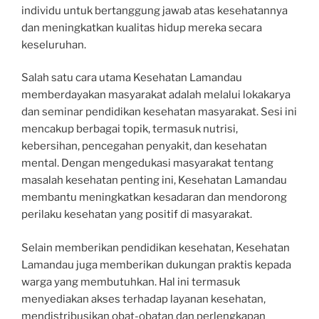
individu untuk bertanggung jawab atas kesehatannya
dan meningkatkan kualitas hidup mereka secara
keseluruhan.
Salah satu cara utama Kesehatan Lamandau
memberdayakan masyarakat adalah melalui lokakarya
dan seminar pendidikan kesehatan masyarakat. Sesi ini
mencakup berbagai topik, termasuk nutrisi,
kebersihan, pencegahan penyakit, dan kesehatan
mental. Dengan mengedukasi masyarakat tentang
masalah kesehatan penting ini, Kesehatan Lamandau
membantu meningkatkan kesadaran dan mendorong
perilaku kesehatan yang positif di masyarakat.
Selain memberikan pendidikan kesehatan, Kesehatan
Lamandau juga memberikan dukungan praktis kepada
warga yang membutuhkan. Hal ini termasuk
menyediakan akses terhadap layanan kesehatan,
mendistribusikan obat-obatan dan perlengkapan