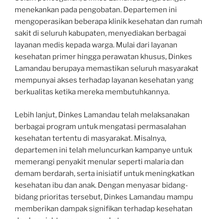
menekankan pada pengobatan. Departemen ini
mengoperasikan beberapa klinik kesehatan dan rumah
sakit di seluruh kabupaten, menyediakan berbagai
layanan medis kepada warga. Mulai dari layanan
kesehatan primer hingga perawatan khusus, Dinkes
Lamandau berupaya memastikan seluruh masyarakat
mempunyai akses terhadap layanan kesehatan yang
berkualitas ketika mereka membutuhkannya.
Lebih lanjut, Dinkes Lamandau telah melaksanakan
berbagai program untuk mengatasi permasalahan
kesehatan tertentu di masyarakat. Misalnya,
departemen ini telah meluncurkan kampanye untuk
memerangi penyakit menular seperti malaria dan
demam berdarah, serta inisiatif untuk meningkatkan
kesehatan ibu dan anak. Dengan menyasar bidang-
bidang prioritas tersebut, Dinkes Lamandau mampu
memberikan dampak signifikan terhadap kesehatan