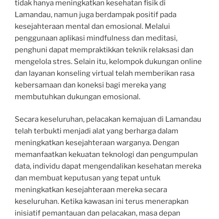
tidak hanya meningkatkan kesehatan fisik di
Lamandau, namun juga berdampak positif pada
kesejahteraan mental dan emosional. Melalui
penggunaan aplikasi mindfulness dan meditasi,
penghuni dapat mempraktikkan teknik relaksasi dan
mengelola stres. Selain itu, kelompok dukungan online
dan layanan konseling virtual telah memberikan rasa
kebersamaan dan koneksi bagi mereka yang
membutuhkan dukungan emosional.
Secara keseluruhan, pelacakan kemajuan di Lamandau
telah terbukti menjadi alat yang berharga dalam
meningkatkan kesejahteraan warganya. Dengan
memanfaatkan kekuatan teknologi dan pengumpulan
data, individu dapat mengendalikan kesehatan mereka
dan membuat keputusan yang tepat untuk
meningkatkan kesejahteraan mereka secara
keseluruhan. Ketika kawasan ini terus menerapkan
inisiatif pemantauan dan pelacakan, masa depan