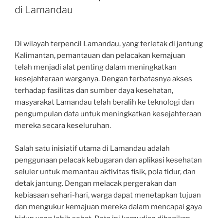
di Lamandau
Di wilayah terpencil Lamandau, yang terletak di jantung
Kalimantan, pemantauan dan pelacakan kemajuan
telah menjadi alat penting dalam meningkatkan
kesejahteraan warganya. Dengan terbatasnya akses
terhadap fasilitas dan sumber daya kesehatan,
masyarakat Lamandau telah beralih ke teknologi dan
pengumpulan data untuk meningkatkan kesejahteraan
mereka secara keseluruhan.
Salah satu inisiatif utama di Lamandau adalah
penggunaan pelacak kebugaran dan aplikasi kesehatan
seluler untuk memantau aktivitas fisik, pola tidur, dan
detak jantung. Dengan melacak pergerakan dan
kebiasaan sehari-hari, warga dapat menetapkan tujuan
dan mengukur kemajuan mereka dalam mencapai gaya