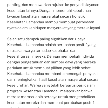
penting, dan menawarkan rujukan ke penyedia layanan
kesehatan lainnya. Dengan memenuhi kebutuhan
layanan kesehatan masyarakat secara holistik,
Kesehatan Lamandau mampu membuat perbedaan
nyata dalam kehidupan masyarakat yang mereka layani.
Salah satu dampak paling signifikan dari upaya
Kesehatan Lamandau adalah perubahan positif yang
dirasakan warga terhadap kesehatan dan
kesejahteraan mereka. Dengan membekali individu
dengan pengetahuan dan sumber daya yang mereka
perlukan untuk membuat pilihan yang lebih sehat,
Kesehatan Lamandau membantu mencegah penyakit
dan meningkatkan hasil kesehatan masyarakat secara
keseluruhan. Warga yang telah berpartisipasi dalam
program Kesehatan Lamandau melaporkan bahwa
mereka merasa lebih berdaya untuk mengendalikan
kesehatan mereka dan membuat perubahan positif