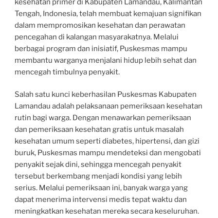
kesehatan primer di Kabupaten Lamandau, Kalimantan
Tengah, Indonesia, telah membuat kemajuan signifikan
dalam mempromosikan kesehatan dan perawatan
pencegahan di kalangan masyarakatnya. Melalui
berbagai program dan inisiatif, Puskesmas mampu
membantu warganya menjalani hidup lebih sehat dan
mencegah timbulnya penyakit.
Salah satu kunci keberhasilan Puskesmas Kabupaten
Lamandau adalah pelaksanaan pemeriksaan kesehatan
rutin bagi warga. Dengan menawarkan pemeriksaan
dan pemeriksaan kesehatan gratis untuk masalah
kesehatan umum seperti diabetes, hipertensi, dan gizi
buruk, Puskesmas mampu mendeteksi dan mengobati
penyakit sejak dini, sehingga mencegah penyakit
tersebut berkembang menjadi kondisi yang lebih
serius. Melalui pemeriksaan ini, banyak warga yang
dapat menerima intervensi medis tepat waktu dan
meningkatkan kesehatan mereka secara keseluruhan.