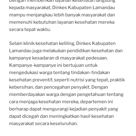
Dengan memberikan layanan kesehatan langsung
kepada masyarakat, Dinkes Kabupaten Lamandau
mampu menjangkau lebih banyak masyarakat dan
memenuhi kebutuhan layanan kesehatan mereka
secara tepat waktu.
Selain klinik kesehatan keliling, Dinkes Kabupaten
Lamandau juga melakukan pendidikan kesehatan dan
kampanye kesadaran di masyarakat pedesaan.
Kampanye-kampanye ini bertujuan untuk
mengedukasi warga tentang tindakan-tindakan
kesehatan preventif, seperti nutrisi yang tepat, praktik
kebersihan, dan pencegahan penyakit. Dengan
memberdayakan warga dengan pengetahuan tentang
cara menjaga kesehatan mereka, departemen ini
berharap dapat mengurangi kejadian penyakit yang
dapat dicegah dan meningkatkan hasil kesehatan
masyarakat secara keseluruhan.