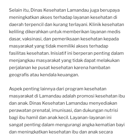
Selain itu, Dinas Kesehatan Lamandau juga berupaya
meningkatkan akses terhadap layanan kesehatan di
daerah terpencil dan kurang terlayani. Klinik kesehatan
keliling dikerahkan untuk memberikan layanan medis
dasar, vaksinasi, dan pemeriksaan kesehatan kepada
masyarakat yang tidak memiliki akses terhadap
fasilitas kesehatan. Inisiatif ini berperan penting dalam
menjangkau masyarakat yang tidak dapat melakukan
perjalanan ke pusat kesehatan karena hambatan
geografis atau kendala keuangan.
Aspek penting lainnya dari program kesehatan
masyarakat di Lamandau adalah promosi kesehatan ibu
dan anak. Dinas Kesehatan Lamandau menyediakan
perawatan prenatal, imunisasi, dan dukungan nutrisi
bagi ibu hamil dan anak kecil. Layanan-layanan ini
sangat penting dalam mengurangi angka kematian bayi
dan meningkatkan kesehatan ibu dan anak secara