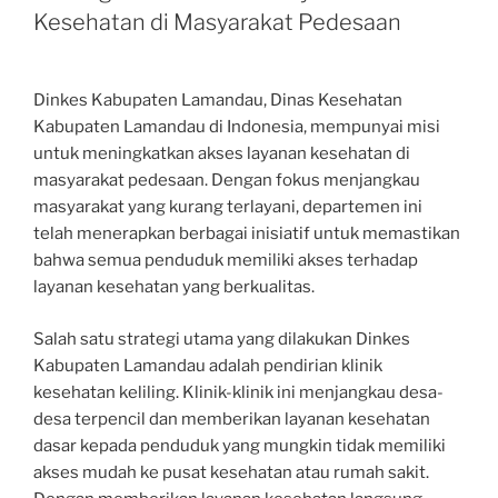
Kesehatan di Masyarakat Pedesaan
Dinkes Kabupaten Lamandau, Dinas Kesehatan
Kabupaten Lamandau di Indonesia, mempunyai misi
untuk meningkatkan akses layanan kesehatan di
masyarakat pedesaan. Dengan fokus menjangkau
masyarakat yang kurang terlayani, departemen ini
telah menerapkan berbagai inisiatif untuk memastikan
bahwa semua penduduk memiliki akses terhadap
layanan kesehatan yang berkualitas.
Salah satu strategi utama yang dilakukan Dinkes
Kabupaten Lamandau adalah pendirian klinik
kesehatan keliling. Klinik-klinik ini menjangkau desa-
desa terpencil dan memberikan layanan kesehatan
dasar kepada penduduk yang mungkin tidak memiliki
akses mudah ke pusat kesehatan atau rumah sakit.