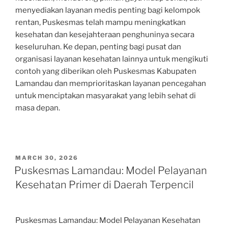
menyediakan layanan medis penting bagi kelompok
rentan, Puskesmas telah mampu meningkatkan
kesehatan dan kesejahteraan penghuninya secara
keseluruhan. Ke depan, penting bagi pusat dan
organisasi layanan kesehatan lainnya untuk mengikuti
contoh yang diberikan oleh Puskesmas Kabupaten
Lamandau dan memprioritaskan layanan pencegahan
untuk menciptakan masyarakat yang lebih sehat di
masa depan.
POSTED
MARCH 30, 2026
ON
Puskesmas Lamandau: Model Pelayanan
Kesehatan Primer di Daerah Terpencil
Puskesmas Lamandau: Model Pelayanan Kesehatan