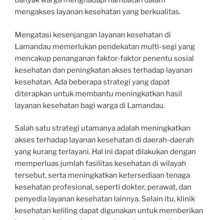
banyak warga menghadapi hambatan dalam
mengakses layanan kesehatan yang berkualitas.
Mengatasi kesenjangan layanan kesehatan di
Lamandau memerlukan pendekatan multi-segi yang
mencakup penanganan faktor-faktor penentu sosial
kesehatan dan peningkatan akses terhadap layanan
kesehatan. Ada beberapa strategi yang dapat
diterapkan untuk membantu meningkatkan hasil
layanan kesehatan bagi warga di Lamandau.
Salah satu strategi utamanya adalah meningkatkan
akses terhadap layanan kesehatan di daerah-daerah
yang kurang terlayani. Hal ini dapat dilakukan dengan
memperluas jumlah fasilitas kesehatan di wilayah
tersebut, serta meningkatkan ketersediaan tenaga
kesehatan profesional, seperti dokter, perawat, dan
penyedia layanan kesehatan lainnya. Selain itu, klinik
kesehatan keliling dapat digunakan untuk memberikan