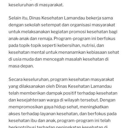
keseluruhan di masyarakat.
Selain itu, Dinas Kesehatan Lamandau bekerja sama
dengan sekolah setempat dan organisasi masyarakat
untuk melaksanakan kegiatan promosi kesehatan bagi
anak-anak dan remaja. Program-program ini berfokus
pada topik-topik seperti kebersihan, nutrisi, dan
kesehatan mental untuk menanamkan kebiasaan sehat
di usia muda dan mencegah masalah kesehatan di
masa depan.
Secara keseluruhan, program kesehatan masyarakat
yang dilaksanakan oleh Dinas Kesehatan Lamandau
telah memberikan dampak positif terhadap kesehatan
dan kesejahteraan warga di wilayah tersebut. Dengan
mempromosikan gaya hidup sehat, meningkatkan
akses terhadap layanan kesehatan, dan berfokus pada
kesehatan ibu dan anak, program-program ini telah
berkontribusi terhadap peningkatan kesehatan di