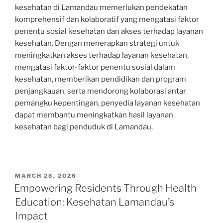
kesehatan di Lamandau memerlukan pendekatan
komprehensif dan kolaboratif yang mengatasi faktor
penentu sosial kesehatan dan akses terhadap layanan
kesehatan. Dengan menerapkan strategi untuk
meningkatkan akses terhadap layanan kesehatan,
mengatasi faktor-faktor penentu sosial dalam
kesehatan, memberikan pendidikan dan program
penjangkauan, serta mendorong kolaborasi antar
pemangku kepentingan, penyedia layanan kesehatan
dapat membantu meningkatkan hasil layanan
kesehatan bagi penduduk di Lamandau.
POSTED
MARCH 28, 2026
ON
Empowering Residents Through Health
Education: Kesehatan Lamandau’s
Impact