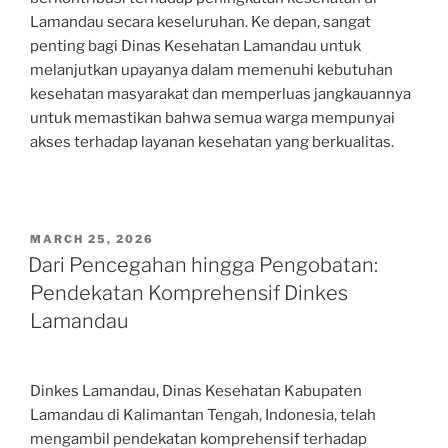
Lamandau secara keseluruhan. Ke depan, sangat
penting bagi Dinas Kesehatan Lamandau untuk
melanjutkan upayanya dalam memenuhi kebutuhan
kesehatan masyarakat dan memperluas jangkauannya
untuk memastikan bahwa semua warga mempunyai
akses terhadap layanan kesehatan yang berkualitas.
POSTED
MARCH 25, 2026
ON
Dari Pencegahan hingga Pengobatan:
Pendekatan Komprehensif Dinkes
Lamandau
Dinkes Lamandau, Dinas Kesehatan Kabupaten
Lamandau di Kalimantan Tengah, Indonesia, telah
mengambil pendekatan komprehensif terhadap