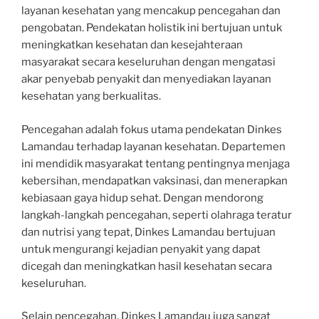
layanan kesehatan yang mencakup pencegahan dan
pengobatan. Pendekatan holistik ini bertujuan untuk
meningkatkan kesehatan dan kesejahteraan
masyarakat secara keseluruhan dengan mengatasi
akar penyebab penyakit dan menyediakan layanan
kesehatan yang berkualitas.
Pencegahan adalah fokus utama pendekatan Dinkes
Lamandau terhadap layanan kesehatan. Departemen
ini mendidik masyarakat tentang pentingnya menjaga
kebersihan, mendapatkan vaksinasi, dan menerapkan
kebiasaan gaya hidup sehat. Dengan mendorong
langkah-langkah pencegahan, seperti olahraga teratur
dan nutrisi yang tepat, Dinkes Lamandau bertujuan
untuk mengurangi kejadian penyakit yang dapat
dicegah dan meningkatkan hasil kesehatan secara
keseluruhan.
Selain pencegahan, Dinkes Lamandau juga sangat