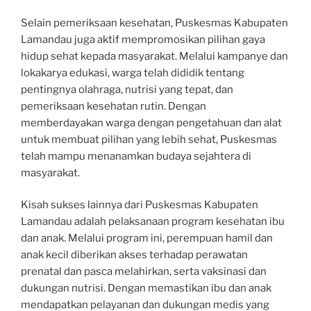
Selain pemeriksaan kesehatan, Puskesmas Kabupaten
Lamandau juga aktif mempromosikan pilihan gaya
hidup sehat kepada masyarakat. Melalui kampanye dan
lokakarya edukasi, warga telah dididik tentang
pentingnya olahraga, nutrisi yang tepat, dan
pemeriksaan kesehatan rutin. Dengan
memberdayakan warga dengan pengetahuan dan alat
untuk membuat pilihan yang lebih sehat, Puskesmas
telah mampu menanamkan budaya sejahtera di
masyarakat.
Kisah sukses lainnya dari Puskesmas Kabupaten
Lamandau adalah pelaksanaan program kesehatan ibu
dan anak. Melalui program ini, perempuan hamil dan
anak kecil diberikan akses terhadap perawatan
prenatal dan pasca melahirkan, serta vaksinasi dan
dukungan nutrisi. Dengan memastikan ibu dan anak
mendapatkan pelayanan dan dukungan medis yang