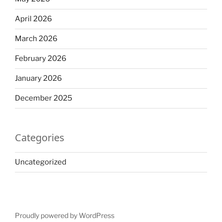
April 2026
March 2026
February 2026
January 2026
December 2025
Categories
Uncategorized
Proudly powered by WordPress