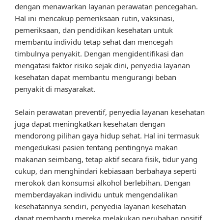
dengan menawarkan layanan perawatan pencegahan.
Hal ini mencakup pemeriksaan rutin, vaksinasi,
pemeriksaan, dan pendidikan kesehatan untuk
membantu individu tetap sehat dan mencegah
timbulnya penyakit. Dengan mengidentifikasi dan
mengatasi faktor risiko sejak dini, penyedia layanan
kesehatan dapat membantu mengurangi beban
penyakit di masyarakat.
Selain perawatan preventif, penyedia layanan kesehatan
juga dapat meningkatkan kesehatan dengan
mendorong pilihan gaya hidup sehat. Hal ini termasuk
mengedukasi pasien tentang pentingnya makan
makanan seimbang, tetap aktif secara fisik, tidur yang
cukup, dan menghindari kebiasaan berbahaya seperti
merokok dan konsumsi alkohol berlebihan. Dengan
memberdayakan individu untuk mengendalikan
kesehatannya sendiri, penyedia layanan kesehatan
dapat membantu mereka melakukan perubahan positif