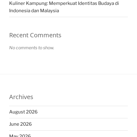
Kuliner Kampung: Memperkuat Identitas Budaya di
Indonesia dan Malaysia
Recent Comments
No comments to show.
Archives
August 2026
June 2026
May 2026