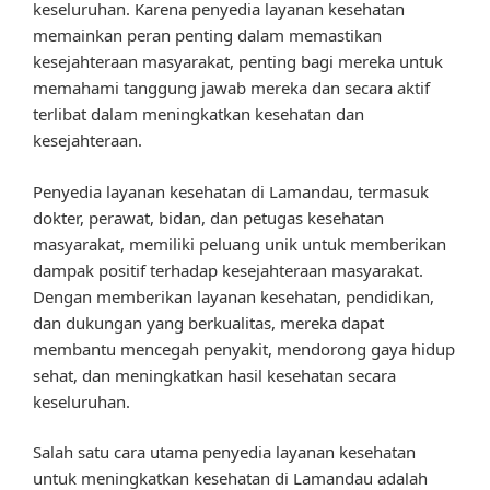
keseluruhan. Karena penyedia layanan kesehatan
memainkan peran penting dalam memastikan
kesejahteraan masyarakat, penting bagi mereka untuk
memahami tanggung jawab mereka dan secara aktif
terlibat dalam meningkatkan kesehatan dan
kesejahteraan.
Penyedia layanan kesehatan di Lamandau, termasuk
dokter, perawat, bidan, dan petugas kesehatan
masyarakat, memiliki peluang unik untuk memberikan
dampak positif terhadap kesejahteraan masyarakat.
Dengan memberikan layanan kesehatan, pendidikan,
dan dukungan yang berkualitas, mereka dapat
membantu mencegah penyakit, mendorong gaya hidup
sehat, dan meningkatkan hasil kesehatan secara
keseluruhan.
Salah satu cara utama penyedia layanan kesehatan
untuk meningkatkan kesehatan di Lamandau adalah