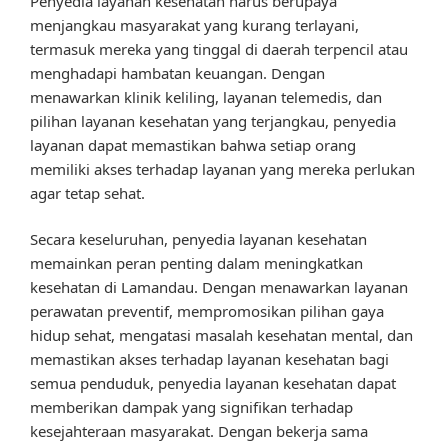
Penyedia layanan kesehatan harus berupaya
menjangkau masyarakat yang kurang terlayani,
termasuk mereka yang tinggal di daerah terpencil atau
menghadapi hambatan keuangan. Dengan
menawarkan klinik keliling, layanan telemedis, dan
pilihan layanan kesehatan yang terjangkau, penyedia
layanan dapat memastikan bahwa setiap orang
memiliki akses terhadap layanan yang mereka perlukan
agar tetap sehat.
Secara keseluruhan, penyedia layanan kesehatan
memainkan peran penting dalam meningkatkan
kesehatan di Lamandau. Dengan menawarkan layanan
perawatan preventif, mempromosikan pilihan gaya
hidup sehat, mengatasi masalah kesehatan mental, dan
memastikan akses terhadap layanan kesehatan bagi
semua penduduk, penyedia layanan kesehatan dapat
memberikan dampak yang signifikan terhadap
kesejahteraan masyarakat. Dengan bekerja sama