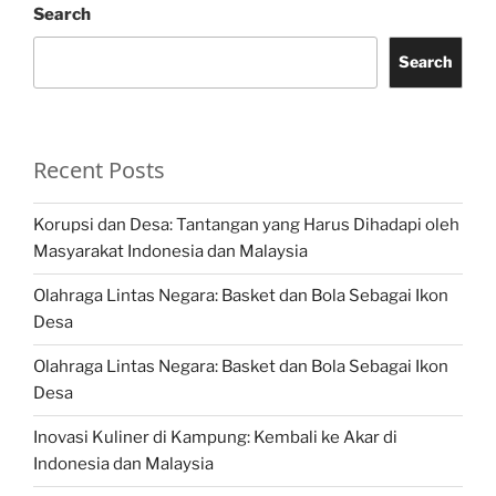
Search
Search
Recent Posts
Korupsi dan Desa: Tantangan yang Harus Dihadapi oleh
Masyarakat Indonesia dan Malaysia
Olahraga Lintas Negara: Basket dan Bola Sebagai Ikon
Desa
Olahraga Lintas Negara: Basket dan Bola Sebagai Ikon
Desa
Inovasi Kuliner di Kampung: Kembali ke Akar di
Indonesia dan Malaysia