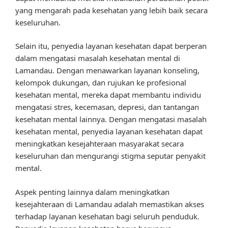
yang mengarah pada kesehatan yang lebih baik secara
keseluruhan.
Selain itu, penyedia layanan kesehatan dapat berperan
dalam mengatasi masalah kesehatan mental di
Lamandau. Dengan menawarkan layanan konseling,
kelompok dukungan, dan rujukan ke profesional
kesehatan mental, mereka dapat membantu individu
mengatasi stres, kecemasan, depresi, dan tantangan
kesehatan mental lainnya. Dengan mengatasi masalah
kesehatan mental, penyedia layanan kesehatan dapat
meningkatkan kesejahteraan masyarakat secara
keseluruhan dan mengurangi stigma seputar penyakit
mental.
Aspek penting lainnya dalam meningkatkan
kesejahteraan di Lamandau adalah memastikan akses
terhadap layanan kesehatan bagi seluruh penduduk.