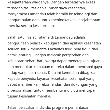
kesejahteraan warganya. Dengan terbatasnya akses
terhadap fasilitas dan sumber daya kesehatan,
masyarakat Lamandau telah beralih ke teknologi dan
pengumpulan data untuk meningkatkan kesejahteraan
mereka secara keseluruhan.
Salah satu inisiatif utama di Lamandau adalah
penggunaan pelacak kebugaran dan aplikasi kesehatan
seluler untuk memantau aktivitas fisik, pola tidur, dan
detak jantung. Dengan melacak pergerakan dan
kebiasaan sehari-hari, warga dapat menetapkan tujuan
dan mengukur kemajuan mereka dalam mencapai gaya
hidup yang lebih sehat. Data ini kemudian dibagikan
kepada penyedia layanan kesehatan setempat yang
dapat memberikan rekomendasi dan dukungan yang
dipersonalisasi untuk membantu individu mencapai
tujuan kesehatan mereka.
Selain pelacakan individu, program pemantauan