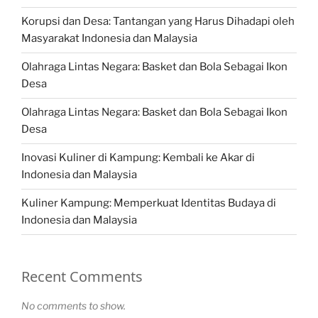
Korupsi dan Desa: Tantangan yang Harus Dihadapi oleh
Masyarakat Indonesia dan Malaysia
Olahraga Lintas Negara: Basket dan Bola Sebagai Ikon
Desa
Olahraga Lintas Negara: Basket dan Bola Sebagai Ikon
Desa
Inovasi Kuliner di Kampung: Kembali ke Akar di
Indonesia dan Malaysia
Kuliner Kampung: Memperkuat Identitas Budaya di
Indonesia dan Malaysia
Recent Comments
No comments to show.