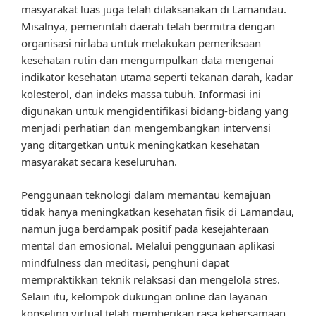
masyarakat luas juga telah dilaksanakan di Lamandau.
Misalnya, pemerintah daerah telah bermitra dengan
organisasi nirlaba untuk melakukan pemeriksaan
kesehatan rutin dan mengumpulkan data mengenai
indikator kesehatan utama seperti tekanan darah, kadar
kolesterol, dan indeks massa tubuh. Informasi ini
digunakan untuk mengidentifikasi bidang-bidang yang
menjadi perhatian dan mengembangkan intervensi
yang ditargetkan untuk meningkatkan kesehatan
masyarakat secara keseluruhan.
Penggunaan teknologi dalam memantau kemajuan
tidak hanya meningkatkan kesehatan fisik di Lamandau,
namun juga berdampak positif pada kesejahteraan
mental dan emosional. Melalui penggunaan aplikasi
mindfulness dan meditasi, penghuni dapat
mempraktikkan teknik relaksasi dan mengelola stres.
Selain itu, kelompok dukungan online dan layanan
konseling virtual telah memberikan rasa kebersamaan