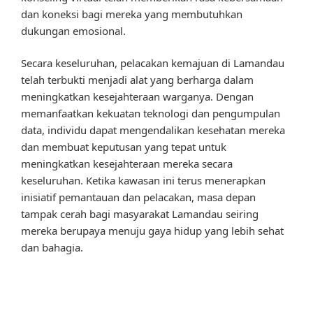
dan koneksi bagi mereka yang membutuhkan
dukungan emosional.
Secara keseluruhan, pelacakan kemajuan di Lamandau
telah terbukti menjadi alat yang berharga dalam
meningkatkan kesejahteraan warganya. Dengan
memanfaatkan kekuatan teknologi dan pengumpulan
data, individu dapat mengendalikan kesehatan mereka
dan membuat keputusan yang tepat untuk
meningkatkan kesejahteraan mereka secara
keseluruhan. Ketika kawasan ini terus menerapkan
inisiatif pemantauan dan pelacakan, masa depan
tampak cerah bagi masyarakat Lamandau seiring
mereka berupaya menuju gaya hidup yang lebih sehat
dan bahagia.