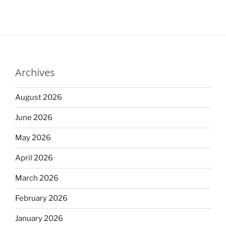
Archives
August 2026
June 2026
May 2026
April 2026
March 2026
February 2026
January 2026