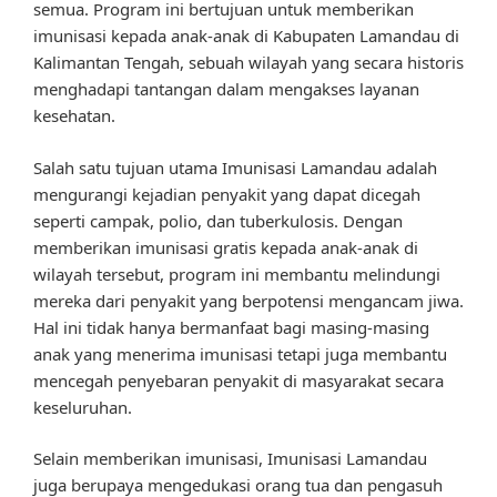
semua. Program ini bertujuan untuk memberikan
imunisasi kepada anak-anak di Kabupaten Lamandau di
Kalimantan Tengah, sebuah wilayah yang secara historis
menghadapi tantangan dalam mengakses layanan
kesehatan.
Salah satu tujuan utama Imunisasi Lamandau adalah
mengurangi kejadian penyakit yang dapat dicegah
seperti campak, polio, dan tuberkulosis. Dengan
memberikan imunisasi gratis kepada anak-anak di
wilayah tersebut, program ini membantu melindungi
mereka dari penyakit yang berpotensi mengancam jiwa.
Hal ini tidak hanya bermanfaat bagi masing-masing
anak yang menerima imunisasi tetapi juga membantu
mencegah penyebaran penyakit di masyarakat secara
keseluruhan.
Selain memberikan imunisasi, Imunisasi Lamandau
juga berupaya mengedukasi orang tua dan pengasuh