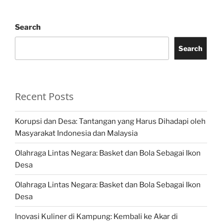
Search
Search
Recent Posts
Korupsi dan Desa: Tantangan yang Harus Dihadapi oleh
Masyarakat Indonesia dan Malaysia
Olahraga Lintas Negara: Basket dan Bola Sebagai Ikon
Desa
Olahraga Lintas Negara: Basket dan Bola Sebagai Ikon
Desa
Inovasi Kuliner di Kampung: Kembali ke Akar di