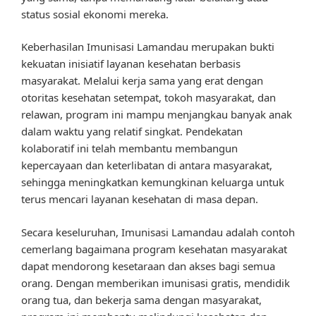
status sosial ekonomi mereka.
Keberhasilan Imunisasi Lamandau merupakan bukti
kekuatan inisiatif layanan kesehatan berbasis
masyarakat. Melalui kerja sama yang erat dengan
otoritas kesehatan setempat, tokoh masyarakat, dan
relawan, program ini mampu menjangkau banyak anak
dalam waktu yang relatif singkat. Pendekatan
kolaboratif ini telah membantu membangun
kepercayaan dan keterlibatan di antara masyarakat,
sehingga meningkatkan kemungkinan keluarga untuk
terus mencari layanan kesehatan di masa depan.
Secara keseluruhan, Imunisasi Lamandau adalah contoh
cemerlang bagaimana program kesehatan masyarakat
dapat mendorong kesetaraan dan akses bagi semua
orang. Dengan memberikan imunisasi gratis, mendidik
orang tua, dan bekerja sama dengan masyarakat,