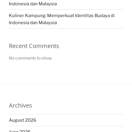
Indonesia dan Malaysia
Kuliner Kampung: Memperkuat Identitas Budaya di
Indonesia dan Malaysia
Recent Comments
No comments to show.
Archives
August 2026
June 2026