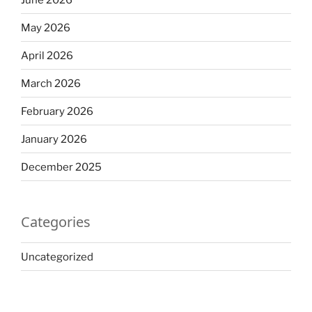
May 2026
April 2026
March 2026
February 2026
January 2026
December 2025
Categories
Uncategorized