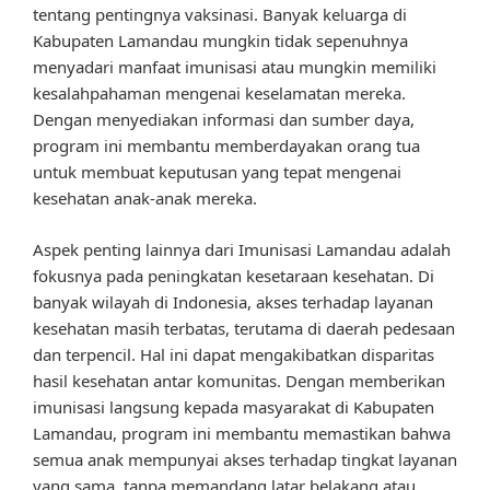
tentang pentingnya vaksinasi. Banyak keluarga di
Kabupaten Lamandau mungkin tidak sepenuhnya
menyadari manfaat imunisasi atau mungkin memiliki
kesalahpahaman mengenai keselamatan mereka.
Dengan menyediakan informasi dan sumber daya,
program ini membantu memberdayakan orang tua
untuk membuat keputusan yang tepat mengenai
kesehatan anak-anak mereka.
Aspek penting lainnya dari Imunisasi Lamandau adalah
fokusnya pada peningkatan kesetaraan kesehatan. Di
banyak wilayah di Indonesia, akses terhadap layanan
kesehatan masih terbatas, terutama di daerah pedesaan
dan terpencil. Hal ini dapat mengakibatkan disparitas
hasil kesehatan antar komunitas. Dengan memberikan
imunisasi langsung kepada masyarakat di Kabupaten
Lamandau, program ini membantu memastikan bahwa
semua anak mempunyai akses terhadap tingkat layanan
yang sama, tanpa memandang latar belakang atau