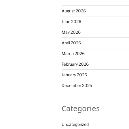
August 2026
June 2026
May 2026
April 2026
March 2026
February 2026
January 2026
December 2025
Categories
Uncategorized