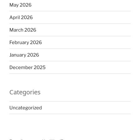
May 2026
April 2026
March 2026
February 2026
January 2026
December 2025
Categories
Uncategorized