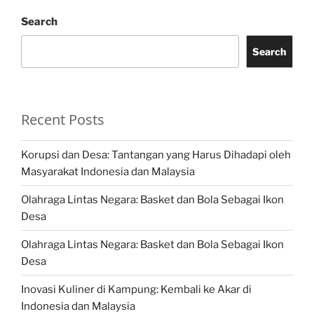
Search
Search
Recent Posts
Korupsi dan Desa: Tantangan yang Harus Dihadapi oleh
Masyarakat Indonesia dan Malaysia
Olahraga Lintas Negara: Basket dan Bola Sebagai Ikon
Desa
Olahraga Lintas Negara: Basket dan Bola Sebagai Ikon
Desa
Inovasi Kuliner di Kampung: Kembali ke Akar di
Indonesia dan Malaysia