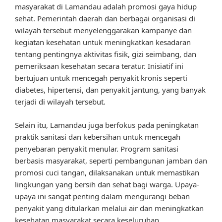
masyarakat di Lamandau adalah promosi gaya hidup
sehat. Pemerintah daerah dan berbagai organisasi di
wilayah tersebut menyelenggarakan kampanye dan
kegiatan kesehatan untuk meningkatkan kesadaran
tentang pentingnya aktivitas fisik, gizi seimbang, dan
pemeriksaan kesehatan secara teratur. Inisiatif ini
bertujuan untuk mencegah penyakit kronis seperti
diabetes, hipertensi, dan penyakit jantung, yang banyak
terjadi di wilayah tersebut.
Selain itu, Lamandau juga berfokus pada peningkatan
praktik sanitasi dan kebersihan untuk mencegah
penyebaran penyakit menular. Program sanitasi
berbasis masyarakat, seperti pembangunan jamban dan
promosi cuci tangan, dilaksanakan untuk memastikan
lingkungan yang bersih dan sehat bagi warga. Upaya-
upaya ini sangat penting dalam mengurangi beban
penyakit yang ditularkan melalui air dan meningkatkan
kesehatan masyarakat secara keseluruhan.