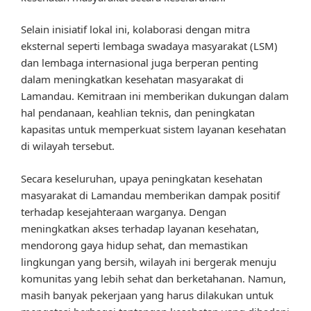
Selain inisiatif lokal ini, kolaborasi dengan mitra
eksternal seperti lembaga swadaya masyarakat (LSM)
dan lembaga internasional juga berperan penting
dalam meningkatkan kesehatan masyarakat di
Lamandau. Kemitraan ini memberikan dukungan dalam
hal pendanaan, keahlian teknis, dan peningkatan
kapasitas untuk memperkuat sistem layanan kesehatan
di wilayah tersebut.
Secara keseluruhan, upaya peningkatan kesehatan
masyarakat di Lamandau memberikan dampak positif
terhadap kesejahteraan warganya. Dengan
meningkatkan akses terhadap layanan kesehatan,
mendorong gaya hidup sehat, dan memastikan
lingkungan yang bersih, wilayah ini bergerak menuju
komunitas yang lebih sehat dan berketahanan. Namun,
masih banyak pekerjaan yang harus dilakukan untuk