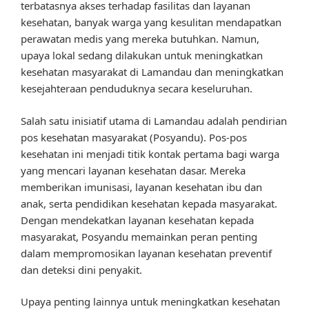
terbatasnya akses terhadap fasilitas dan layanan
kesehatan, banyak warga yang kesulitan mendapatkan
perawatan medis yang mereka butuhkan. Namun,
upaya lokal sedang dilakukan untuk meningkatkan
kesehatan masyarakat di Lamandau dan meningkatkan
kesejahteraan penduduknya secara keseluruhan.
Salah satu inisiatif utama di Lamandau adalah pendirian
pos kesehatan masyarakat (Posyandu). Pos-pos
kesehatan ini menjadi titik kontak pertama bagi warga
yang mencari layanan kesehatan dasar. Mereka
memberikan imunisasi, layanan kesehatan ibu dan
anak, serta pendidikan kesehatan kepada masyarakat.
Dengan mendekatkan layanan kesehatan kepada
masyarakat, Posyandu memainkan peran penting
dalam mempromosikan layanan kesehatan preventif
dan deteksi dini penyakit.
Upaya penting lainnya untuk meningkatkan kesehatan