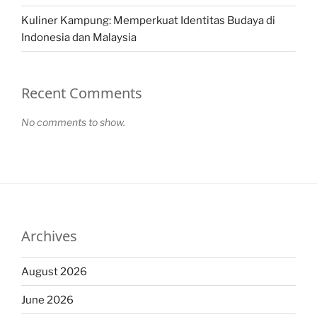
Kuliner Kampung: Memperkuat Identitas Budaya di
Indonesia dan Malaysia
Recent Comments
No comments to show.
Archives
August 2026
June 2026