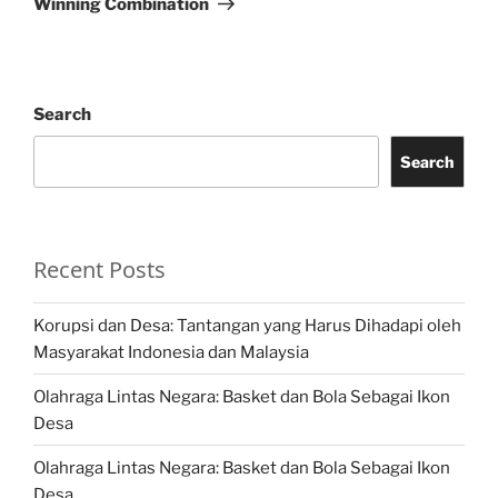
Winning Combination
Search
Search
Recent Posts
Korupsi dan Desa: Tantangan yang Harus Dihadapi oleh
Masyarakat Indonesia dan Malaysia
Olahraga Lintas Negara: Basket dan Bola Sebagai Ikon
Desa
Olahraga Lintas Negara: Basket dan Bola Sebagai Ikon
Desa