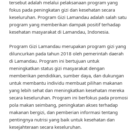
tersebut adalah melalui pelaksanaan program yang
fokus pada peningkatan gizi dan kesehatan secara
keseluruhan. Program Gizi Lamandau adalah salah satu
program yang memberikan dampak positif terhadap
kesehatan masyarakat di Lamandau, Indonesia.
Program Gizi Lamandau merupakan program gizi yang
diluncurkan pada tahun 2018 oleh pemerintah daerah
di Lamandau. Program ini bertujuan untuk
meningkatkan status gizi masyarakat dengan
memberikan pendidikan, sumber daya, dan dukungan
untuk membantu individu membuat pilihan makanan
yang lebih sehat dan meningkatkan kesehatan mereka
secara keseluruhan. Program ini berfokus pada promosi
pola makan seimbang, peningkatan akses terhadap
makanan bergizi, dan pemberian informasi tentang
pentingnya nutrisi yang baik untuk kesehatan dan
kesejahteraan secara keseluruhan.