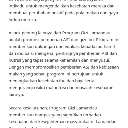
individu untuk mengendalikan kesehatan mereka dan
membuat perubahan positif pada pola makan dan gaya
hidup mereka.
Aspek penting lainnya dari Program Gizi Lamandau
adalah promosi pemberian ASI dan gizi ibu. Program ini
memberikan dukungan dan edukasi kepada ibu hamil
dan ibu baru mengenai pentingnya pemberian ASI dan
nutrisi yang tepat selama kehamilan dan menyusui.
Dengan mempromosikan pemberian ASI dan kebiasaan
makan yang sehat, program ini bertujuan untuk
meningkatkan kesehatan ibu dan bayi serta
mengurangi risiko malnutrisi dan masalah kesehatan
lainnya.
Secara keseluruhan, Program Gizi Lamandau
memberikan dampak yang signifikan terhadap
kesehatan dan kesejahteraan masyarakat di Lamandau.