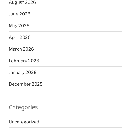
August 2026
June 2026
May 2026
April 2026
March 2026
February 2026
January 2026
December 2025
Categories
Uncategorized