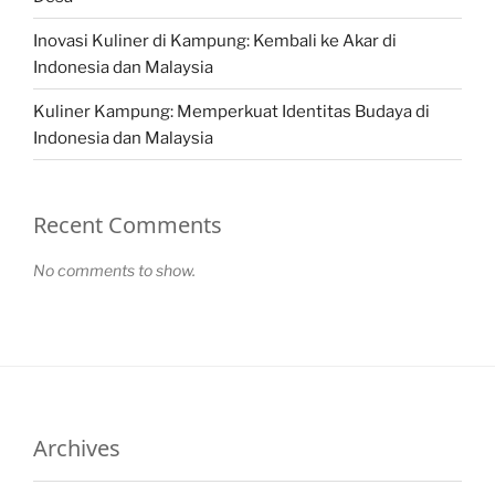
Inovasi Kuliner di Kampung: Kembali ke Akar di
Indonesia dan Malaysia
Kuliner Kampung: Memperkuat Identitas Budaya di
Indonesia dan Malaysia
Recent Comments
No comments to show.
Archives