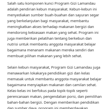
Salah satu komponen kunci Program Gizi Lamandau
adalah pendirian kebun masyarakat. Kebun-kebun ini
menyediakan sumber buah-buahan dan sayuran segar
yang berkelanjutan bagi masyarakat, membantu
meningkatkan akses terhadap makanan bergizi dan
mendorong kebiasaan makan yang sehat. Program ini
juga memberikan pelatihan tentang berkebun dan
nutrisi untuk membantu anggota masyarakat belajar
bagaimana menanam makanan mereka sendiri dan
membuat pilihan makanan yang lebih sehat.
Selain kebun masyarakat, Program Gizi Lamandau juga
menawarkan lokakarya pendidikan gizi dan kelas
memasak untuk membantu anggota masyarakat belajar
bagaimana menyiapkan makanan dan camilan sehat.
Kelas-kelas ini berfokus pada topik-topik seperti
perencanaan makan, pengendalian porsi, dan pemilihan
bahan-bahan bergizi. Dengan memberikan pendidikan
dan sumber daya, program ini memberdayakan