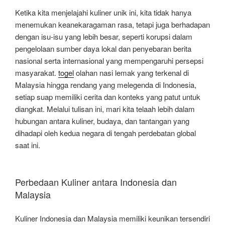
Ketika kita menjelajahi kuliner unik ini, kita tidak hanya
menemukan keanekaragaman rasa, tetapi juga berhadapan
dengan isu-isu yang lebih besar, seperti korupsi dalam
pengelolaan sumber daya lokal dan penyebaran berita
nasional serta internasional yang mempengaruhi persepsi
masyarakat.
togel
olahan nasi lemak yang terkenal di
Malaysia hingga rendang yang melegenda di Indonesia,
setiap suap memiliki cerita dan konteks yang patut untuk
diangkat. Melalui tulisan ini, mari kita telaah lebih dalam
hubungan antara kuliner, budaya, dan tantangan yang
dihadapi oleh kedua negara di tengah perdebatan global
saat ini.
Perbedaan Kuliner antara Indonesia dan
Malaysia
Kuliner Indonesia dan Malaysia memiliki keunikan tersendiri