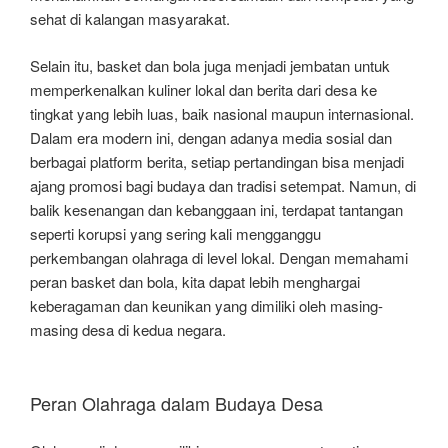
sehat di kalangan masyarakat.
Selain itu, basket dan bola juga menjadi jembatan untuk
memperkenalkan kuliner lokal dan berita dari desa ke
tingkat yang lebih luas, baik nasional maupun internasional.
Dalam era modern ini, dengan adanya media sosial dan
berbagai platform berita, setiap pertandingan bisa menjadi
ajang promosi bagi budaya dan tradisi setempat. Namun, di
balik kesenangan dan kebanggaan ini, terdapat tantangan
seperti korupsi yang sering kali mengganggu
perkembangan olahraga di level lokal. Dengan memahami
peran basket dan bola, kita dapat lebih menghargai
keberagaman dan keunikan yang dimiliki oleh masing-
masing desa di kedua negara.
Peran Olahraga dalam Budaya Desa