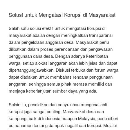
Solusi untuk Mengatasi Korupsi di Masyarakat
Salah satu solusi efektif untuk mengatasi korupsi di
masyarakat adalah dengan meningkatkan transparansi
dalam pengelolaan anggaran desa. Masyarakat perlu
dilibatkan dalam proses perencanaan dan pengawasan
penggunaan dana desa. Dengan adanya keterlibatan
warga, setiap alokasi anggaran akan lebih jelas dan dapat
dipertanggungjawabkan. Diskusi terbuka dan forum warga
dapat diadakan untuk membahas rencana penggunaan
anggaran, sehingga semua pihak merasa memiliki dan
menjaga keberlanjutan sumber daya yang ada.
Selain itu, pendidikan dan penyuluhan mengenai anti-
korupsi juga sangat penting. Masyarakat desa dan
kampung, baik di Indonesia maupun Malaysia, perlu diberi
pemahaman tentang dampak negatif dari korupsi. Melalui