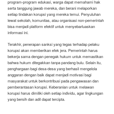
program-program edukasi, warga dapat memahami hak
serta tanggung jawab mereka, dan berani melaporkan
setiap tindakan korupsi yang mereka temui. Penyuluhan
lewat sekolah, komunitas, atau organisasi non-pemerintah
bisa menjadi platform efektif untuk menyebarluaskan
informasi ini.
Terakhir, penerapan sanksi yang tegas terhadap pelaku
korupsi akan memberikan efek jera. Pemerintah harus
bekerja sama dengan penegak hukum untuk memastikan
bahwa hukum ditegakkan tanpa pandang bulu. Selain itu,
penghargaan bagi desa-desa yang berhasil mengelola
anggaran dengan baik dapat menjadi motivasi bagi
masyarakat untuk berkontribusi pada pengawasan dan
pemberantasan korupsi. Keberanian untuk melawan
korupsi harus dimiliki oleh setiap individu, agar lingkungan
yang bersih dan adil dapat tercipta.