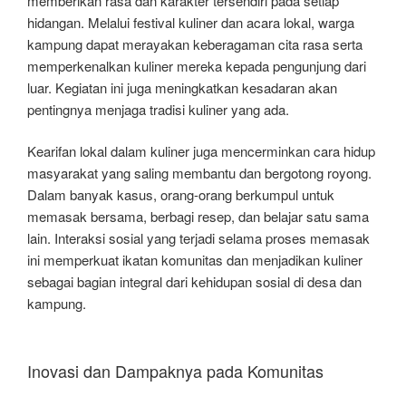
memberikan rasa dan karakter tersendiri pada setiap
hidangan. Melalui festival kuliner dan acara lokal, warga
kampung dapat merayakan keberagaman cita rasa serta
memperkenalkan kuliner mereka kepada pengunjung dari
luar. Kegiatan ini juga meningkatkan kesadaran akan
pentingnya menjaga tradisi kuliner yang ada.
Kearifan lokal dalam kuliner juga mencerminkan cara hidup
masyarakat yang saling membantu dan bergotong royong.
Dalam banyak kasus, orang-orang berkumpul untuk
memasak bersama, berbagi resep, dan belajar satu sama
lain. Interaksi sosial yang terjadi selama proses memasak
ini memperkuat ikatan komunitas dan menjadikan kuliner
sebagai bagian integral dari kehidupan sosial di desa dan
kampung.
Inovasi dan Dampaknya pada Komunitas