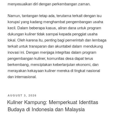
menyesuaikan diri dengan perkembangan zaman.
Namun, tantangan tetap ada, terutama terkait dengan isu
korupsi yang kadang menghambat pengembangan usaha
kecil. Dalam beberapa kasus, aliran dana untuk program
dukungan kuliner tidak sampai kepada penggiat usaha
lokal. Oleh karena itu, penting bagi pemerintah dan lembaga
terkait untuk transparan dan akuntabel dalam mendukung
inovasi ini. Dengan menjaga integritas dalam program
pengembangan kuliner, komunitas desa dapat terus
berkembang, menciptakan keberlanjutan ekonomi, dan
merayakan kekayaan kuliner mereka di tingkat nasional
dan internasional.
POSTED
AUGUST 3, 2026
ON
Kuliner Kampung: Memperkuat Identitas
Budaya di Indonesia dan Malaysia