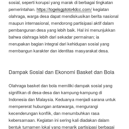
sosial, seperti korupsi yang marak di berbagai tingkatan
pemerintahan.
https://togelsgptoto4dcc.com/
kegiatan
olahraga, warga desa dapat mendiskusikan berita nasional
maupun internasional, mendorong partisipasi aktif dalam
pembangunan desa yang lebih baik. Hal ini menunjukkan
bahwa olahraga lebih dari sekadar permainan; ia
merupakan bagian integral dari kehidupan sosial yang
membangun karakter dan identitas masyarakat desa.
Dampak Sosial dan Ekonomi Basket dan Bola
Olahraga basket dan bola memiliki dampak sosial yang
signifikan di desa-desa dan kampung-kampung di
Indonesia dan Malaysia. Keduanya menjadi sarana untuk
mempererat hubungan antarwarga, mengurangi
kecenderungan konflik, dan menumbuhkan rasa
kebersamaan. Kegiatan ini sering kali diadakan dalam
bentuk turnamen lokal yang menarik partisipasi berbagai