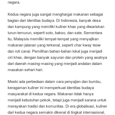
negara.
Kedua negara juga sangat menghargai makanan sebagai
bagian dari identitas budaya. Di Indonesia, banyak desa
dan kampung yang memiliki kuliner khas yang diwariskan
turun-temurun, seperti soto, bakso, dan sate. Sementara
itu, Malaysia memiliki tempat-tempat yang menyajikan
makanan jalanan yang terkenal, seperti char kway teow
dan roti canai. Pemilihan bahan-bahan lokal juga menjadi
ciri khas, dengan banyak sayuran dan protein yang asalnya
dari daerah masing-masing yang menjadi andalan dalam
masakan sehari-hari.
Meski ada perbedaan dalam cara penyajian dan bumbu,
keragaman kuliner ini memperkuat identitas budaya
masyarakat di kedua negara. Makanan tidak hanya
menjadi kebutuhan pokok, tetapi juga menjadi sarana untuk
merayakan tradisi dan komunitas. Di era globalisasi, kuliner
dari kedua negara semakin dikenal di tingkat internasional,