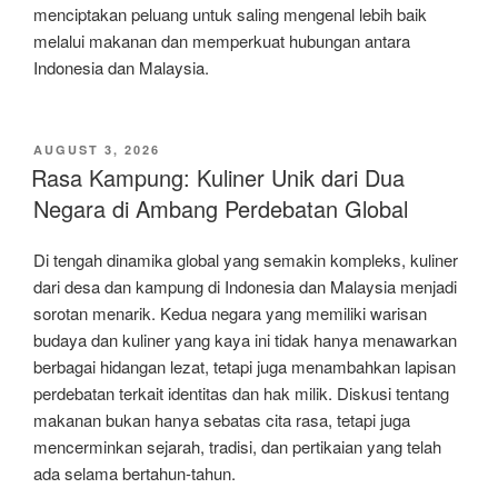
menciptakan peluang untuk saling mengenal lebih baik
melalui makanan dan memperkuat hubungan antara
Indonesia dan Malaysia.
POSTED
AUGUST 3, 2026
ON
Rasa Kampung: Kuliner Unik dari Dua
Negara di Ambang Perdebatan Global
Di tengah dinamika global yang semakin kompleks, kuliner
dari desa dan kampung di Indonesia dan Malaysia menjadi
sorotan menarik. Kedua negara yang memiliki warisan
budaya dan kuliner yang kaya ini tidak hanya menawarkan
berbagai hidangan lezat, tetapi juga menambahkan lapisan
perdebatan terkait identitas dan hak milik. Diskusi tentang
makanan bukan hanya sebatas cita rasa, tetapi juga
mencerminkan sejarah, tradisi, dan pertikaian yang telah
ada selama bertahun-tahun.