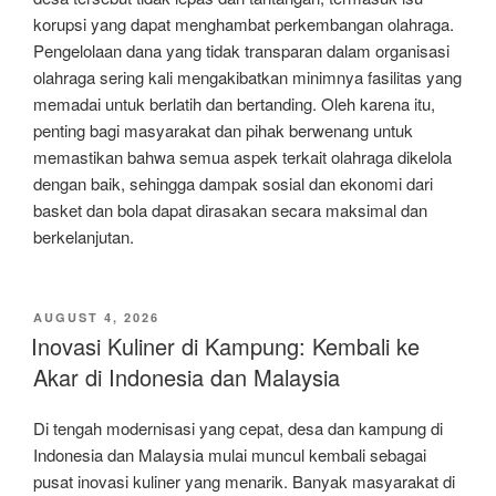
korupsi yang dapat menghambat perkembangan olahraga.
Pengelolaan dana yang tidak transparan dalam organisasi
olahraga sering kali mengakibatkan minimnya fasilitas yang
memadai untuk berlatih dan bertanding. Oleh karena itu,
penting bagi masyarakat dan pihak berwenang untuk
memastikan bahwa semua aspek terkait olahraga dikelola
dengan baik, sehingga dampak sosial dan ekonomi dari
basket dan bola dapat dirasakan secara maksimal dan
berkelanjutan.
POSTED
AUGUST 4, 2026
ON
Inovasi Kuliner di Kampung: Kembali ke
Akar di Indonesia dan Malaysia
Di tengah modernisasi yang cepat, desa dan kampung di
Indonesia dan Malaysia mulai muncul kembali sebagai
pusat inovasi kuliner yang menarik. Banyak masyarakat di