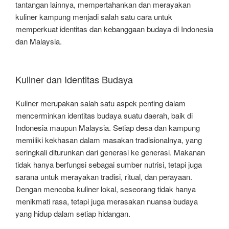
tantangan lainnya, mempertahankan dan merayakan
kuliner kampung menjadi salah satu cara untuk
memperkuat identitas dan kebanggaan budaya di Indonesia
dan Malaysia.
Kuliner dan Identitas Budaya
Kuliner merupakan salah satu aspek penting dalam
mencerminkan identitas budaya suatu daerah, baik di
Indonesia maupun Malaysia. Setiap desa dan kampung
memiliki kekhasan dalam masakan tradisionalnya, yang
seringkali diturunkan dari generasi ke generasi. Makanan
tidak hanya berfungsi sebagai sumber nutrisi, tetapi juga
sarana untuk merayakan tradisi, ritual, dan perayaan.
Dengan mencoba kuliner lokal, seseorang tidak hanya
menikmati rasa, tetapi juga merasakan nuansa budaya
yang hidup dalam setiap hidangan.