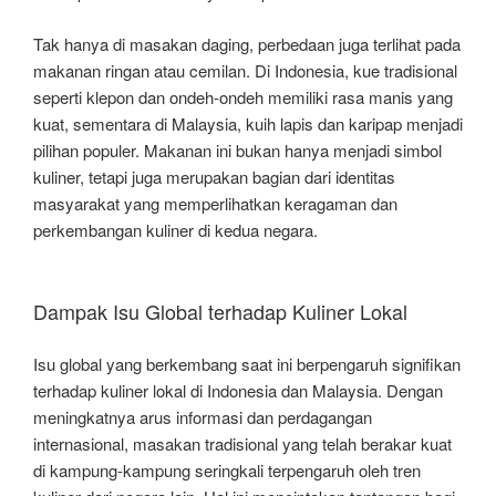
Tak hanya di masakan daging, perbedaan juga terlihat pada
makanan ringan atau cemilan. Di Indonesia, kue tradisional
seperti klepon dan ondeh-ondeh memiliki rasa manis yang
kuat, sementara di Malaysia, kuih lapis dan karipap menjadi
pilihan populer. Makanan ini bukan hanya menjadi simbol
kuliner, tetapi juga merupakan bagian dari identitas
masyarakat yang memperlihatkan keragaman dan
perkembangan kuliner di kedua negara.
Dampak Isu Global terhadap Kuliner Lokal
Isu global yang berkembang saat ini berpengaruh signifikan
terhadap kuliner lokal di Indonesia dan Malaysia. Dengan
meningkatnya arus informasi dan perdagangan
internasional, masakan tradisional yang telah berakar kuat
di kampung-kampung seringkali terpengaruh oleh tren