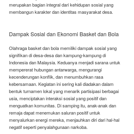
merupakan bagian integral dari kehidupan sosial yang
membangun karakter dan identitas masyarakat desa.
Dampak Sosial dan Ekonomi Basket dan Bola
Olahraga basket dan bola memiliki dampak sosial yang
signifikan di desa-desa dan kampung-kampung di
Indonesia dan Malaysia. Keduanya menjadi sarana untuk
mempererat hubungan antarwarga, mengurangi
kecenderungan konflik, dan menumbuhkan rasa
kebersamaan. Kegiatan ini sering kali diadakan dalam
bentuk turnamen lokal yang menarik partisipasi berbagai
usia, menciptakan interaksi sosial yang positif dan
menguatkan komunitas. Di samping itu, anak-anak dan
remaja dapat menemukan saluran positif untuk
menyalurkan energi mereka, menjauhkan diri dari hal-hal
negatif seperti penyalahgunaan narkoba.