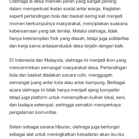
Olahraga di desa memiliki peran yang sangat penting
dalam memperkuat ikatan sosial antar warga. Kegiatan
seperti pertandingan bola dan basket sering kali menjadi
momen berkumpulnya masyarakat, menciptakan suasana
kebersamaan yang tak ternilai. Melalui olahraga, tidak
hanya keterampilan fisik yang diasah, tetapi juga solidaritas
dan kerja sama antarpenduduk desa terjalin dengan baik.
Di Indonesia dan Malaysia, olahraga ini menjadi ikon yang
mencerminkan semangat masyarakat desa. Pertandingan
bola dan basket diadakan secara rutin, menggugah
semangat juang antar kota atau antar kampung. Berbagai
acara olahraga ini tidak hanya menjadi ajang kompetisi
tetapi juga platform untuk menampilkan kuliner lokal, seni,
dan budaya setempat, sehingga semakin memperkaya
pengalaman komunitas.
Selain sebagai sarana hiburan, olahraga juga berfungsi
sebagai alat untuk meningkatkan kesadaran akan isu-isu