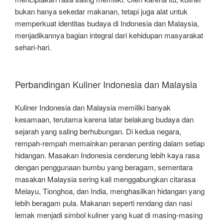
bukan hanya sekedar makanan, tetapi juga alat untuk
memperkuat identitas budaya di Indonesia dan Malaysia,
menjadikannya bagian integral dari kehidupan masyarakat
sehari-hari.
Perbandingan Kuliner Indonesia dan Malaysia
Kuliner Indonesia dan Malaysia memiliki banyak
kesamaan, terutama karena latar belakang budaya dan
sejarah yang saling berhubungan. Di kedua negara,
rempah-rempah memainkan peranan penting dalam setiap
hidangan. Masakan Indonesia cenderung lebih kaya rasa
dengan penggunaan bumbu yang beragam, sementara
masakan Malaysia sering kali menggabungkan citarasa
Melayu, Tionghoa, dan India, menghasilkan hidangan yang
lebih beragam pula. Makanan seperti rendang dan nasi
lemak menjadi simbol kuliner yang kuat di masing-masing