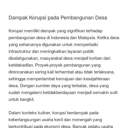
Dampak Korupsi pada Pembangunan Desa
Korupsi memiliki dampak yang signifikan terhadap
pembangunan desa di Indonesia dan Malaysia. Ketika dana
yang seharusnya digunakan untuk memperbaiki
infrastruktur dan meningkatkan layanan publik
disalahgunakan, masyarakat desa menjadi korban dari
ketidakadilan. Proyek-proyek pembangunan yang
direncanakan sering kali terhambat atau tidak terlaksana,
sehingga memperlambat kemajuan dan kesejahteraan
desa. Dengan sumber daya yang terbatas, desa yang
sudah mengalami ketidakberdayaan menjadi semakin sulit
untuk bangkit.
Dalam konteks kuliner, korupsi berdampak pada
keberlangsungan usaha kecil dan menengah yang
berkontribusi pada ekonomi desa. Banyak pelaku usaha