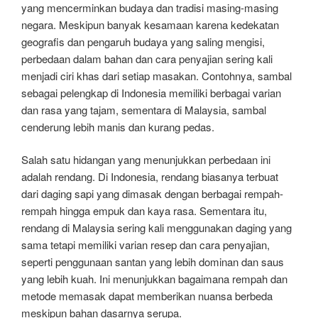
yang mencerminkan budaya dan tradisi masing-masing
negara. Meskipun banyak kesamaan karena kedekatan
geografis dan pengaruh budaya yang saling mengisi,
perbedaan dalam bahan dan cara penyajian sering kali
menjadi ciri khas dari setiap masakan. Contohnya, sambal
sebagai pelengkap di Indonesia memiliki berbagai varian
dan rasa yang tajam, sementara di Malaysia, sambal
cenderung lebih manis dan kurang pedas.
Salah satu hidangan yang menunjukkan perbedaan ini
adalah rendang. Di Indonesia, rendang biasanya terbuat
dari daging sapi yang dimasak dengan berbagai rempah-
rempah hingga empuk dan kaya rasa. Sementara itu,
rendang di Malaysia sering kali menggunakan daging yang
sama tetapi memiliki varian resep dan cara penyajian,
seperti penggunaan santan yang lebih dominan dan saus
yang lebih kuah. Ini menunjukkan bagaimana rempah dan
metode memasak dapat memberikan nuansa berbeda
meskipun bahan dasarnya serupa.