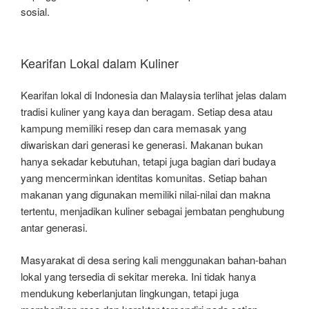
sosial.
Kearifan Lokal dalam Kuliner
Kearifan lokal di Indonesia dan Malaysia terlihat jelas dalam
tradisi kuliner yang kaya dan beragam. Setiap desa atau
kampung memiliki resep dan cara memasak yang
diwariskan dari generasi ke generasi. Makanan bukan
hanya sekadar kebutuhan, tetapi juga bagian dari budaya
yang mencerminkan identitas komunitas. Setiap bahan
makanan yang digunakan memiliki nilai-nilai dan makna
tertentu, menjadikan kuliner sebagai jembatan penghubung
antar generasi.
Masyarakat di desa sering kali menggunakan bahan-bahan
lokal yang tersedia di sekitar mereka. Ini tidak hanya
mendukung keberlanjutan lingkungan, tetapi juga