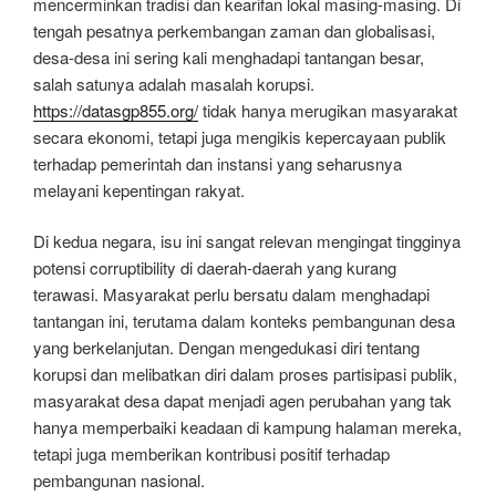
mencerminkan tradisi dan kearifan lokal masing-masing. Di
tengah pesatnya perkembangan zaman dan globalisasi,
desa-desa ini sering kali menghadapi tantangan besar,
salah satunya adalah masalah korupsi.
https://datasgp855.org/
tidak hanya merugikan masyarakat
secara ekonomi, tetapi juga mengikis kepercayaan publik
terhadap pemerintah dan instansi yang seharusnya
melayani kepentingan rakyat.
Di kedua negara, isu ini sangat relevan mengingat tingginya
potensi corruptibility di daerah-daerah yang kurang
terawasi. Masyarakat perlu bersatu dalam menghadapi
tantangan ini, terutama dalam konteks pembangunan desa
yang berkelanjutan. Dengan mengedukasi diri tentang
korupsi dan melibatkan diri dalam proses partisipasi publik,
masyarakat desa dapat menjadi agen perubahan yang tak
hanya memperbaiki keadaan di kampung halaman mereka,
tetapi juga memberikan kontribusi positif terhadap
pembangunan nasional.