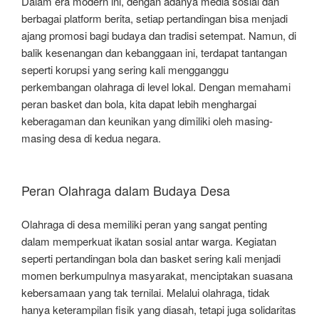
Dalam era modern ini, dengan adanya media sosial dan
berbagai platform berita, setiap pertandingan bisa menjadi
ajang promosi bagi budaya dan tradisi setempat. Namun, di
balik kesenangan dan kebanggaan ini, terdapat tantangan
seperti korupsi yang sering kali mengganggu
perkembangan olahraga di level lokal. Dengan memahami
peran basket dan bola, kita dapat lebih menghargai
keberagaman dan keunikan yang dimiliki oleh masing-
masing desa di kedua negara.
Peran Olahraga dalam Budaya Desa
Olahraga di desa memiliki peran yang sangat penting
dalam memperkuat ikatan sosial antar warga. Kegiatan
seperti pertandingan bola dan basket sering kali menjadi
momen berkumpulnya masyarakat, menciptakan suasana
kebersamaan yang tak ternilai. Melalui olahraga, tidak
hanya keterampilan fisik yang diasah, tetapi juga solidaritas