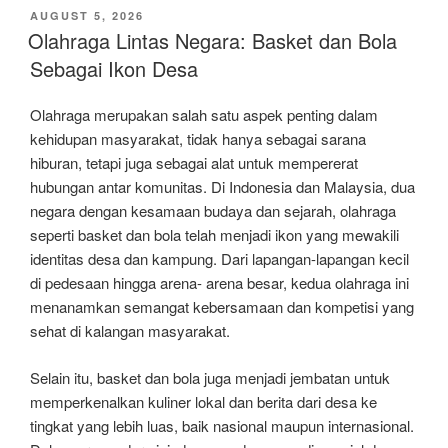
POSTED
AUGUST 5, 2026
ON
Olahraga Lintas Negara: Basket dan Bola
Sebagai Ikon Desa
Olahraga merupakan salah satu aspek penting dalam
kehidupan masyarakat, tidak hanya sebagai sarana
hiburan, tetapi juga sebagai alat untuk mempererat
hubungan antar komunitas. Di Indonesia dan Malaysia, dua
negara dengan kesamaan budaya dan sejarah, olahraga
seperti basket dan bola telah menjadi ikon yang mewakili
identitas desa dan kampung. Dari lapangan-lapangan kecil
di pedesaan hingga arena- arena besar, kedua olahraga ini
menanamkan semangat kebersamaan dan kompetisi yang
sehat di kalangan masyarakat.
Selain itu, basket dan bola juga menjadi jembatan untuk
memperkenalkan kuliner lokal dan berita dari desa ke
tingkat yang lebih luas, baik nasional maupun internasional.