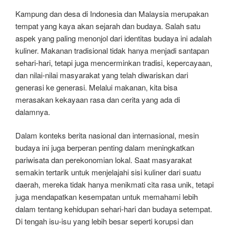
Kampung dan desa di Indonesia dan Malaysia merupakan
tempat yang kaya akan sejarah dan budaya. Salah satu
aspek yang paling menonjol dari identitas budaya ini adalah
kuliner. Makanan tradisional tidak hanya menjadi santapan
sehari-hari, tetapi juga mencerminkan tradisi, kepercayaan,
dan nilai-nilai masyarakat yang telah diwariskan dari
generasi ke generasi. Melalui makanan, kita bisa
merasakan kekayaan rasa dan cerita yang ada di
dalamnya.
Dalam konteks berita nasional dan internasional, mesin
budaya ini juga berperan penting dalam meningkatkan
pariwisata dan perekonomian lokal. Saat masyarakat
semakin tertarik untuk menjelajahi sisi kuliner dari suatu
daerah, mereka tidak hanya menikmati cita rasa unik, tetapi
juga mendapatkan kesempatan untuk memahami lebih
dalam tentang kehidupan sehari-hari dan budaya setempat.
Di tengah isu-isu yang lebih besar seperti korupsi dan