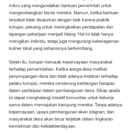
mikro yang mengandalkan bantuan pemerintah untuk
mengembangkan bisnis mereka. Namun, ketika bantuan
tersebut tidak disalurkan dengan baik karena praktik
korupsi, peluang untuk meningkatkan pendapatan dan
lapangan pekerjaan menjadi hilang. Hal ini tidak hanya
merugikan individu, tetapi juga mengurangi keberagaman
kuliner lokal yang seharusnya berkembang.
Selain itu, korupsi merusak kepercayaan masyarakat
terhadap pemerintahan. Ketika warga desa melihat
penyimpangan dana dan tidak adanya tindakan terhadap
pelaku korupsi, mereka cenderung kehilangan harapan
dalam partisipasi dalam pembangunan desa. Sikap apatis
ini dapat menghalangi inisiatif komunitas untuk bekerja
sama dalam memajukan kampung mereka. Tanpa adanya
kepercayaan, upaya pembangunan akan stagnan, dan
masyarakat desa akan terus terjebak dalam lingkaran
kemiskinan dan ketidakberdayaan.