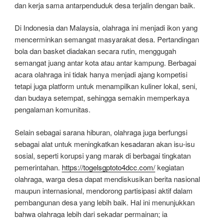
dan kerja sama antarpenduduk desa terjalin dengan baik.
Di Indonesia dan Malaysia, olahraga ini menjadi ikon yang
mencerminkan semangat masyarakat desa. Pertandingan
bola dan basket diadakan secara rutin, menggugah
semangat juang antar kota atau antar kampung. Berbagai
acara olahraga ini tidak hanya menjadi ajang kompetisi
tetapi juga platform untuk menampilkan kuliner lokal, seni,
dan budaya setempat, sehingga semakin memperkaya
pengalaman komunitas.
Selain sebagai sarana hiburan, olahraga juga berfungsi
sebagai alat untuk meningkatkan kesadaran akan isu-isu
sosial, seperti korupsi yang marak di berbagai tingkatan
pemerintahan.
https://togelsgptoto4dcc.com/
kegiatan
olahraga, warga desa dapat mendiskusikan berita nasional
maupun internasional, mendorong partisipasi aktif dalam
pembangunan desa yang lebih baik. Hal ini menunjukkan
bahwa olahraga lebih dari sekadar permainan; ia