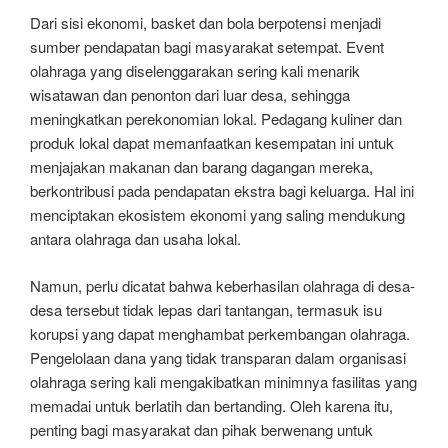
Dari sisi ekonomi, basket dan bola berpotensi menjadi
sumber pendapatan bagi masyarakat setempat. Event
olahraga yang diselenggarakan sering kali menarik
wisatawan dan penonton dari luar desa, sehingga
meningkatkan perekonomian lokal. Pedagang kuliner dan
produk lokal dapat memanfaatkan kesempatan ini untuk
menjajakan makanan dan barang dagangan mereka,
berkontribusi pada pendapatan ekstra bagi keluarga. Hal ini
menciptakan ekosistem ekonomi yang saling mendukung
antara olahraga dan usaha lokal.
Namun, perlu dicatat bahwa keberhasilan olahraga di desa-
desa tersebut tidak lepas dari tantangan, termasuk isu
korupsi yang dapat menghambat perkembangan olahraga.
Pengelolaan dana yang tidak transparan dalam organisasi
olahraga sering kali mengakibatkan minimnya fasilitas yang
memadai untuk berlatih dan bertanding. Oleh karena itu,
penting bagi masyarakat dan pihak berwenang untuk