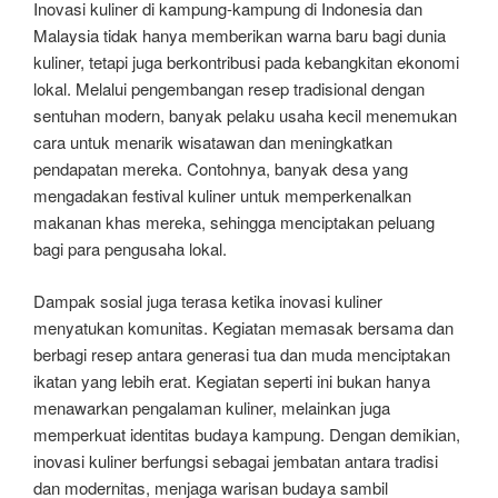
Inovasi kuliner di kampung-kampung di Indonesia dan
Malaysia tidak hanya memberikan warna baru bagi dunia
kuliner, tetapi juga berkontribusi pada kebangkitan ekonomi
lokal. Melalui pengembangan resep tradisional dengan
sentuhan modern, banyak pelaku usaha kecil menemukan
cara untuk menarik wisatawan dan meningkatkan
pendapatan mereka. Contohnya, banyak desa yang
mengadakan festival kuliner untuk memperkenalkan
makanan khas mereka, sehingga menciptakan peluang
bagi para pengusaha lokal.
Dampak sosial juga terasa ketika inovasi kuliner
menyatukan komunitas. Kegiatan memasak bersama dan
berbagi resep antara generasi tua dan muda menciptakan
ikatan yang lebih erat. Kegiatan seperti ini bukan hanya
menawarkan pengalaman kuliner, melainkan juga
memperkuat identitas budaya kampung. Dengan demikian,
inovasi kuliner berfungsi sebagai jembatan antara tradisi
dan modernitas, menjaga warisan budaya sambil